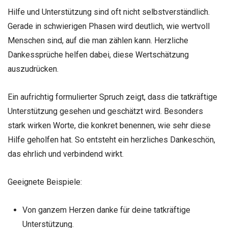
Hilfe und Unterstützung sind oft nicht selbstverständlich.
Gerade in schwierigen Phasen wird deutlich, wie wertvoll
Menschen sind, auf die man zählen kann. Herzliche
Dankessprüche helfen dabei, diese Wertschätzung
auszudrücken.
Ein aufrichtig formulierter Spruch zeigt, dass die tatkräftige
Unterstützung gesehen und geschätzt wird. Besonders
stark wirken Worte, die konkret benennen, wie sehr diese
Hilfe geholfen hat. So entsteht ein herzliches Dankeschön,
das ehrlich und verbindend wirkt.
Geeignete Beispiele:
Von ganzem Herzen danke für deine tatkräftige
Unterstützung.