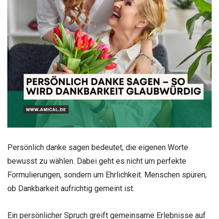
Persönlich danke sagen bedeutet, die eigenen Worte
bewusst zu wählen. Dabei geht es nicht um perfekte
Formulierungen, sondern um Ehrlichkeit. Menschen spüren,
ob Dankbarkeit aufrichtig gemeint ist.
Ein persönlicher Spruch greift gemeinsame Erlebnisse auf