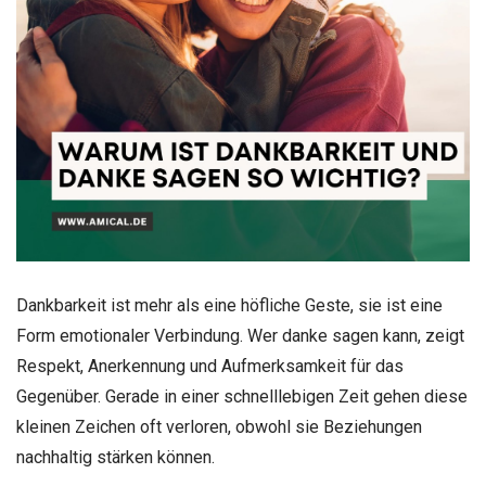
Dankbarkeit ist mehr als eine höfliche Geste, sie ist eine
Form emotionaler Verbindung. Wer danke sagen kann, zeigt
Respekt, Anerkennung und Aufmerksamkeit für das
Gegenüber. Gerade in einer schnelllebigen Zeit gehen diese
kleinen Zeichen oft verloren, obwohl sie Beziehungen
nachhaltig stärken können.