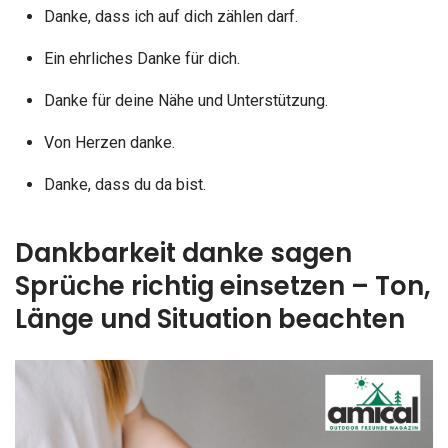
Danke, dass ich auf dich zählen darf.
Ein ehrliches Danke für dich.
Danke für deine Nähe und Unterstützung.
Von Herzen danke.
Danke, dass du da bist.
Dankbarkeit danke sagen
Sprüche richtig einsetzen – Ton,
Länge und Situation beachten