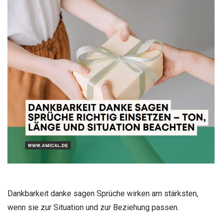
Dankbarkeit danke sagen Sprüche wirken am stärksten,
wenn sie zur Situation und zur Beziehung passen.