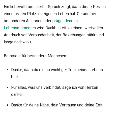
Ein liebevoll formulierter Spruch zeigt, dass diese Person
einen festen Platz im eigenen Leben hat. Gerade bei
besonderen Anlässen oder
prägendenden
Lebensmomenten
wird Dankbarkeit zu einem wertvollen
Ausdruck von Verbundenheit, der Beziehungen stärkt und
lange nachwirkt.
Beispiele für besondere Menschen:
Danke, dass du ein so wichtiger Teil meines Lebens
bist.
Für alles, was uns verbindet, sage ich von Herzen
danke.
Danke für deine Nähe, dein Vertrauen und deine Zeit.