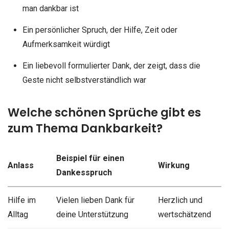
man dankbar ist
Ein persönlicher Spruch, der Hilfe, Zeit oder
Aufmerksamkeit würdigt
Ein liebevoll formulierter Dank, der zeigt, dass die
Geste nicht selbstverständlich war
Welche schönen Sprüche gibt es
zum Thema Dankbarkeit?
Beispiel für einen
Anlass
Wirkung
Dankesspruch
Hilfe im
Vielen lieben Dank für
Herzlich und
Alltag
deine Unterstützung
wertschätzend