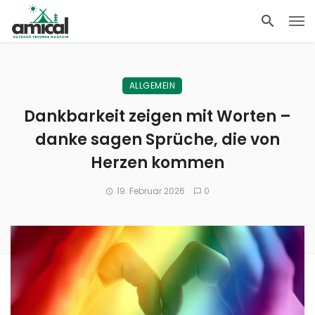
ALLGEMEIN
Dankbarkeit zeigen mit Worten –
danke sagen Sprüche, die von
Herzen kommen
19. Februar 2026
0