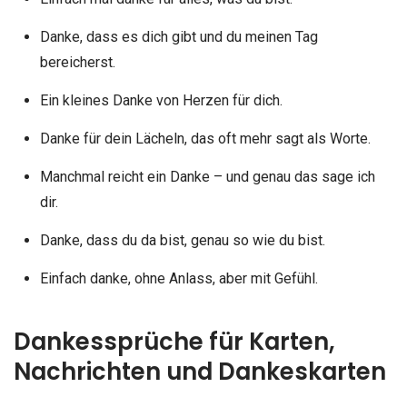
Danke, dass es dich gibt und du meinen Tag
bereicherst.
Ein kleines Danke von Herzen für dich.
Danke für dein Lächeln, das oft mehr sagt als Worte.
Manchmal reicht ein Danke – und genau das sage ich
dir.
Danke, dass du da bist, genau so wie du bist.
Einfach danke, ohne Anlass, aber mit Gefühl.
Dankessprüche für Karten,
Nachrichten und Dankeskarten