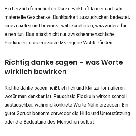
Ein herzlich formuliertes Danke wirkt oft länger nach als
materielle Geschenke. Dankbarkeit auszudrücken bedeutet,
innezuhalten und bewusst wahrzunehmen, was andere für
einen tun. Das stärkt nicht nur zwischenmenschliche
Bindungen, sondern auch das eigene Wohlbefinden.
Richtig danke sagen – was Worte
wirklich bewirken
Richtig danke sagen heißt, ehrlich und klar zu formulieren,
wofür man dankbar ist. Pauschale Floskeln wirken schnell
austauschbar, während konkrete Worte Nähe erzeugen. Ein
guter Spruch benennt entweder die Hilfe und Unterstützung
oder die Bedeutung des Menschen selbst.