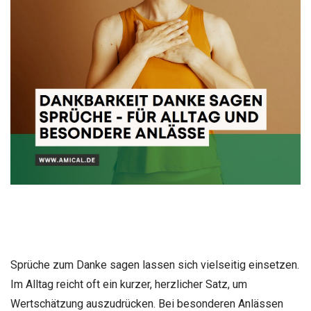
Sprüche zum Danke sagen lassen sich vielseitig einsetzen.
Im Alltag reicht oft ein kurzer, herzlicher Satz, um
Wertschätzung auszudrücken. Bei besonderen Anlässen