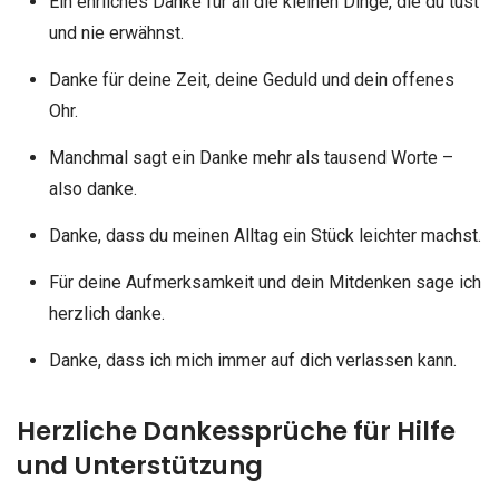
Ein ehrliches Danke für all die kleinen Dinge, die du tust
und nie erwähnst.
Danke für deine Zeit, deine Geduld und dein offenes
Ohr.
Manchmal sagt ein Danke mehr als tausend Worte –
also danke.
Danke, dass du meinen Alltag ein Stück leichter machst.
Für deine Aufmerksamkeit und dein Mitdenken sage ich
herzlich danke.
Danke, dass ich mich immer auf dich verlassen kann.
Herzliche Dankessprüche für Hilfe
und Unterstützung