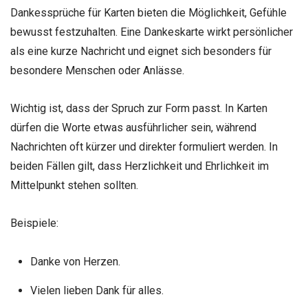
Dankessprüche für Karten bieten die Möglichkeit, Gefühle
bewusst festzuhalten. Eine Dankeskarte wirkt persönlicher
als eine kurze Nachricht und eignet sich besonders für
besondere Menschen oder Anlässe.
Wichtig ist, dass der Spruch zur Form passt. In Karten
dürfen die Worte etwas ausführlicher sein, während
Nachrichten oft kürzer und direkter formuliert werden. In
beiden Fällen gilt, dass Herzlichkeit und Ehrlichkeit im
Mittelpunkt stehen sollten.
Beispiele:
Danke von Herzen.
Vielen lieben Dank für alles.