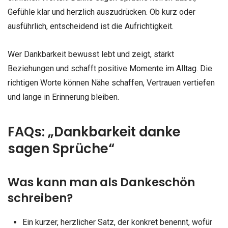
Gefühle klar und herzlich auszudrücken. Ob kurz oder
ausführlich, entscheidend ist die Aufrichtigkeit.
Wer Dankbarkeit bewusst lebt und zeigt, stärkt
Beziehungen und schafft positive Momente im Alltag. Die
richtigen Worte können Nähe schaffen, Vertrauen vertiefen
und lange in Erinnerung bleiben.
FAQs: „Dankbarkeit danke
sagen Sprüche“
Was kann man als Dankeschön
schreiben?
Ein kurzer, herzlicher Satz, der konkret benennt, wofür