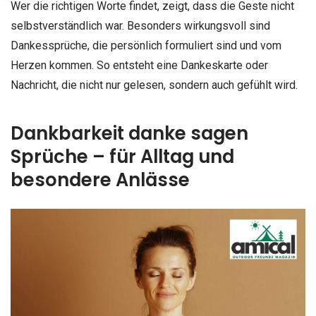
Wer die richtigen Worte findet, zeigt, dass die Geste nicht
selbstverständlich war. Besonders wirkungsvoll sind
Dankessprüche, die persönlich formuliert sind und vom
Herzen kommen. So entsteht eine Dankeskarte oder
Nachricht, die nicht nur gelesen, sondern auch gefühlt wird.
Dankbarkeit danke sagen
Sprüche – für Alltag und
besondere Anlässe