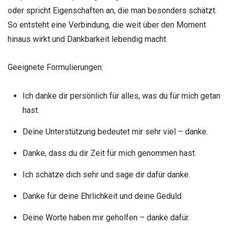
oder spricht Eigenschaften an, die man besonders schätzt.
So entsteht eine Verbindung, die weit über den Moment
hinaus wirkt und Dankbarkeit lebendig macht.
Geeignete Formulierungen:
Ich danke dir persönlich für alles, was du für mich getan
hast.
Deine Unterstützung bedeutet mir sehr viel – danke.
Danke, dass du dir Zeit für mich genommen hast.
Ich schätze dich sehr und sage dir dafür danke.
Danke für deine Ehrlichkeit und deine Geduld.
Deine Worte haben mir geholfen – danke dafür.