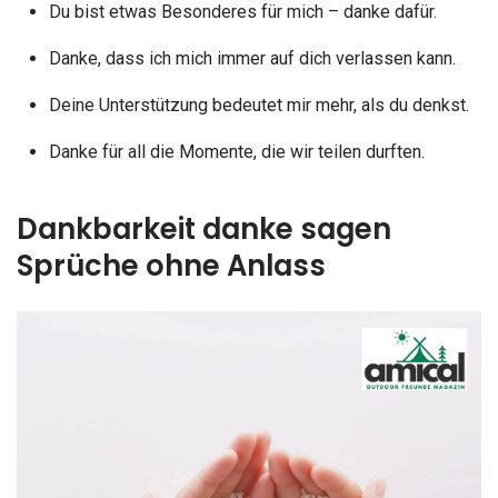
Du bist etwas Besonderes für mich – danke dafür.
Danke, dass ich mich immer auf dich verlassen kann.
Deine Unterstützung bedeutet mir mehr, als du denkst.
Danke für all die Momente, die wir teilen durften.
Dankbarkeit danke sagen
Sprüche ohne Anlass