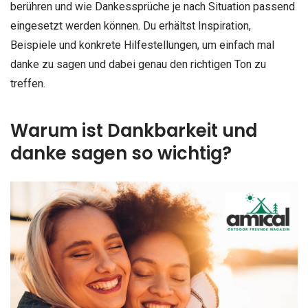
berühren und wie Dankessprüche je nach Situation passend
eingesetzt werden können. Du erhältst Inspiration,
Beispiele und konkrete Hilfestellungen, um einfach mal
danke zu sagen und dabei genau den richtigen Ton zu
treffen.
Warum ist Dankbarkeit und
danke sagen so wichtig?