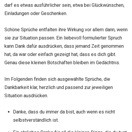
darf es etwas ausführlicher sein, etwa bei Glückwünschen,
Einladungen oder Geschenken.
Schöne Sprüche entfalten ihre Wirkung vor allem dann, wenn
sie zur Situation passen. Ein liebevoll formulierter Spruch
kann Dank dafür ausdrücken, dass jemand Zeit genommen
hat, da war oder einfach gezeigt hat, dass es dich gibt.
Genau diese kleinen Botschaften bleiben im Gedächtnis.
Im Folgenden finden sich ausgewählte Sprüche, die
Dankbarkeit klar, herzlich und passend zur jeweiligen
Situation ausdrücken.
Danke, dass du immer da bist, auch wenn es nicht
selbstverständlich ist.