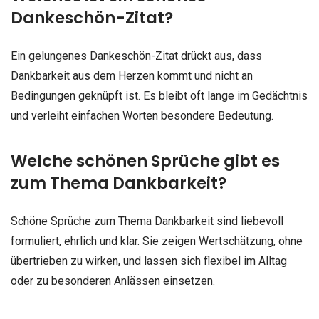
Dankeschön-Zitat?
Ein gelungenes Dankeschön-Zitat drückt aus, dass
Dankbarkeit aus dem Herzen kommt und nicht an
Bedingungen geknüpft ist. Es bleibt oft lange im Gedächtnis
und verleiht einfachen Worten besondere Bedeutung.
Welche schönen Sprüche gibt es
zum Thema Dankbarkeit?
Schöne Sprüche zum Thema Dankbarkeit sind liebevoll
formuliert, ehrlich und klar. Sie zeigen Wertschätzung, ohne
übertrieben zu wirken, und lassen sich flexibel im Alltag
oder zu besonderen Anlässen einsetzen.