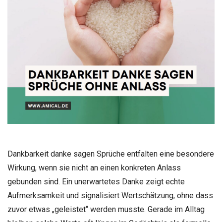
Dankbarkeit danke sagen Sprüche entfalten eine besondere
Wirkung, wenn sie nicht an einen konkreten Anlass
gebunden sind. Ein unerwartetes Danke zeigt echte
Aufmerksamkeit und signalisiert Wertschätzung, ohne dass
zuvor etwas „geleistet“ werden musste. Gerade im Alltag