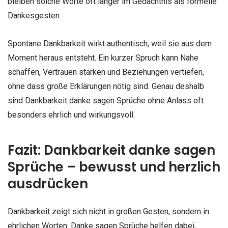
bleiben solche Worte oft länger im Gedächtnis als formelle
Dankesgesten.
Spontane Dankbarkeit wirkt authentisch, weil sie aus dem
Moment heraus entsteht. Ein kurzer Spruch kann Nähe
schaffen, Vertrauen stärken und Beziehungen vertiefen,
ohne dass große Erklärungen nötig sind. Genau deshalb
sind Dankbarkeit danke sagen Sprüche ohne Anlass oft
besonders ehrlich und wirkungsvoll.
Fazit: Dankbarkeit danke sagen
Sprüche – bewusst und herzlich
ausdrücken
Dankbarkeit zeigt sich nicht in großen Gesten, sondern in
ehrlichen Worten. Danke sagen Sprüche helfen dabei,