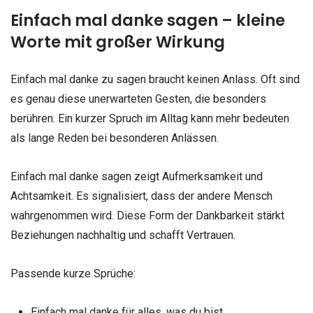
Einfach mal danke sagen – kleine
Worte mit großer Wirkung
Einfach mal danke zu sagen braucht keinen Anlass. Oft sind
es genau diese unerwarteten Gesten, die besonders
berühren. Ein kurzer Spruch im Alltag kann mehr bedeuten
als lange Reden bei besonderen Anlässen.
Einfach mal danke sagen zeigt Aufmerksamkeit und
Achtsamkeit. Es signalisiert, dass der andere Mensch
wahrgenommen wird. Diese Form der Dankbarkeit stärkt
Beziehungen nachhaltig und schafft Vertrauen.
Passende kurze Sprüche:
Einfach mal danke für alles, was du bist.