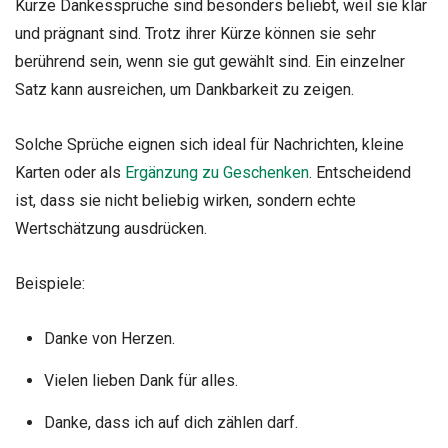
Kurze Dankessprüche sind besonders beliebt, weil sie klar
und prägnant sind. Trotz ihrer Kürze können sie sehr
berührend sein, wenn sie gut gewählt sind. Ein einzelner
Satz kann ausreichen, um Dankbarkeit zu zeigen.
Solche Sprüche eignen sich ideal für Nachrichten, kleine
Karten oder als
Ergänzung zu Geschenken
. Entscheidend
ist, dass sie nicht beliebig wirken, sondern echte
Wertschätzung ausdrücken.
Beispiele:
Danke von Herzen.
Vielen lieben Dank für alles.
Danke, dass ich auf dich zählen darf.