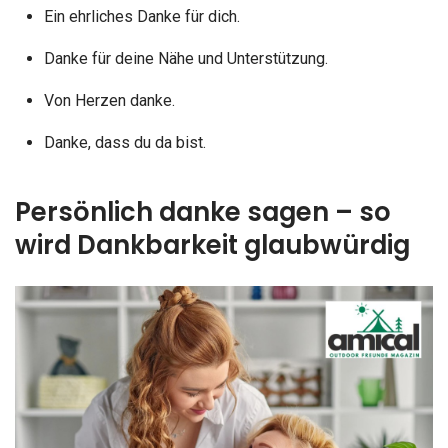
Ein ehrliches Danke für dich.
Danke für deine Nähe und Unterstützung.
Von Herzen danke.
Danke, dass du da bist.
Persönlich danke sagen – so
wird Dankbarkeit glaubwürdig