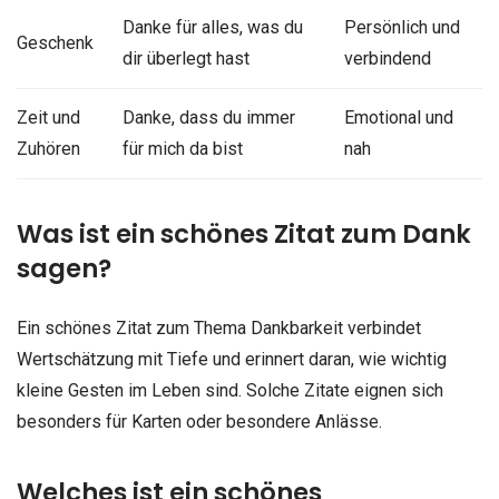
Danke für alles, was du
Persönlich und
Geschenk
dir überlegt hast
verbindend
Zeit und
Danke, dass du immer
Emotional und
Zuhören
für mich da bist
nah
Was ist ein schönes Zitat zum Dank
sagen?
Ein schönes Zitat zum Thema Dankbarkeit verbindet
Wertschätzung mit Tiefe und erinnert daran, wie wichtig
kleine Gesten im Leben sind. Solche Zitate eignen sich
besonders für Karten oder besondere Anlässe.
Welches ist ein schönes