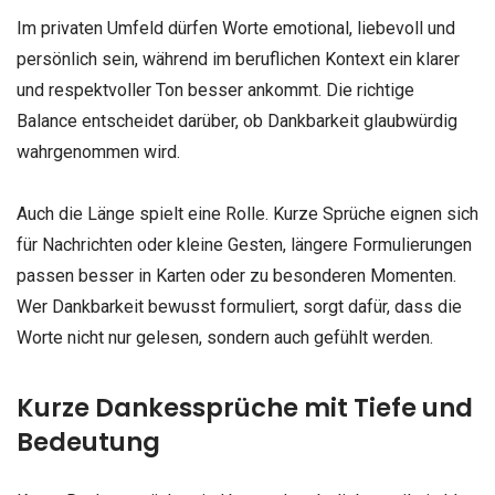
Im privaten Umfeld dürfen Worte emotional, liebevoll und
persönlich sein, während im beruflichen Kontext ein klarer
und respektvoller Ton besser ankommt. Die richtige
Balance entscheidet darüber, ob Dankbarkeit glaubwürdig
wahrgenommen wird.
Auch die Länge spielt eine Rolle. Kurze Sprüche eignen sich
für Nachrichten oder kleine Gesten, längere Formulierungen
passen besser in Karten oder zu besonderen Momenten.
Wer Dankbarkeit bewusst formuliert, sorgt dafür, dass die
Worte nicht nur gelesen, sondern auch gefühlt werden.
Kurze Dankessprüche mit Tiefe und
Bedeutung