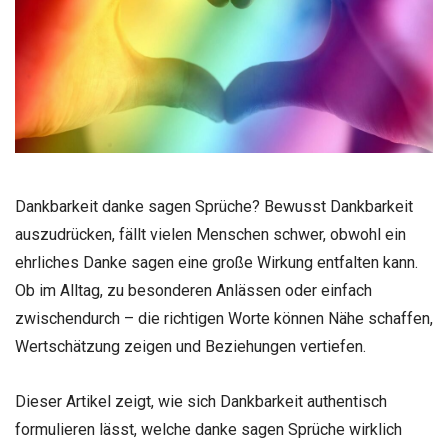
Dankbarkeit danke sagen Sprüche? Bewusst Dankbarkeit
auszudrücken, fällt vielen Menschen schwer, obwohl ein
ehrliches Danke sagen eine große Wirkung entfalten kann.
Ob im Alltag, zu besonderen Anlässen oder einfach
zwischendurch – die richtigen Worte können Nähe schaffen,
Wertschätzung zeigen und Beziehungen vertiefen.
Dieser Artikel zeigt, wie sich Dankbarkeit authentisch
formulieren lässt, welche danke sagen Sprüche wirklich