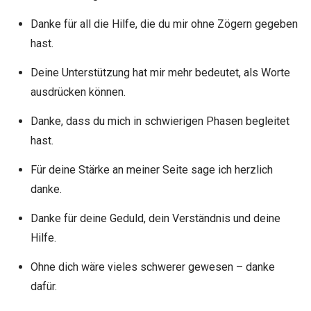
Danke für all die Hilfe, die du mir ohne Zögern gegeben
hast.
Deine Unterstützung hat mir mehr bedeutet, als Worte
ausdrücken können.
Danke, dass du mich in schwierigen Phasen begleitet
hast.
Für deine Stärke an meiner Seite sage ich herzlich
danke.
Danke für deine Geduld, dein Verständnis und deine
Hilfe.
Ohne dich wäre vieles schwerer gewesen – danke
dafür.