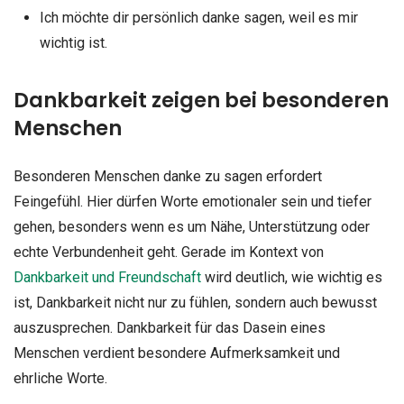
Ich möchte dir persönlich danke sagen, weil es mir
wichtig ist.
Dankbarkeit zeigen bei besonderen
Menschen
Besonderen Menschen danke zu sagen erfordert
Feingefühl. Hier dürfen Worte emotionaler sein und tiefer
gehen, besonders wenn es um Nähe, Unterstützung oder
echte Verbundenheit geht. Gerade im Kontext von
Dankbarkeit und Freundschaft
wird deutlich, wie wichtig es
ist, Dankbarkeit nicht nur zu fühlen, sondern auch bewusst
auszusprechen. Dankbarkeit für das Dasein eines
Menschen verdient besondere Aufmerksamkeit und
ehrliche Worte.