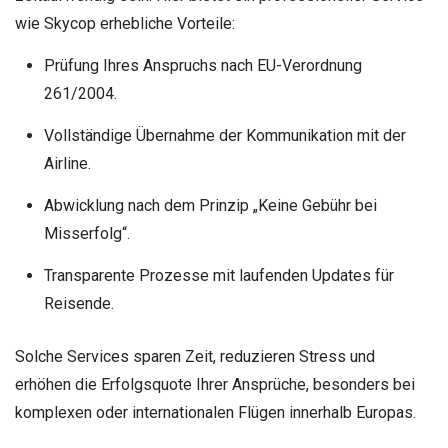
wie Skycop erhebliche Vorteile:
Prüfung Ihres Anspruchs nach EU-Verordnung
261/2004.
Vollständige Übernahme der Kommunikation mit der
Airline.
Abwicklung nach dem Prinzip „Keine Gebühr bei
Misserfolg“.
Transparente Prozesse mit laufenden Updates für
Reisende.
Solche Services sparen Zeit, reduzieren Stress und
erhöhen die Erfolgsquote Ihrer Ansprüche, besonders bei
komplexen oder internationalen Flügen innerhalb Europas.