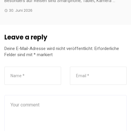
Besonders auf Reisen sind Smartphone, Tablet, Kamera ...
30. Juni 2026
Leave a reply
Deine E-Mail-Adresse wird nicht veröffentlicht.
Erforderliche
Felder sind mit
*
markiert