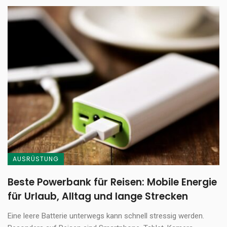
AUSRÜSTUNG
Beste Powerbank für Reisen: Mobile Energie
für Urlaub, Alltag und lange Strecken
Eine leere Batterie unterwegs kann schnell stressig werden.