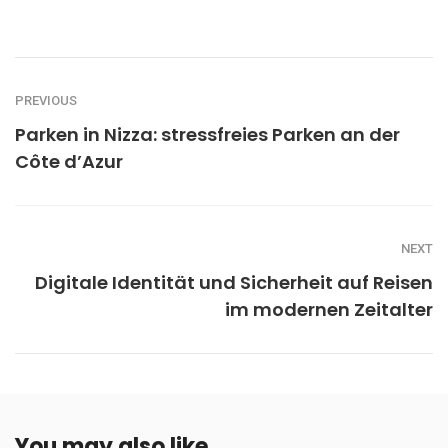
PREVIOUS
Parken in Nizza: stressfreies Parken an der
Côte d’Azur
NEXT
Digitale Identität und Sicherheit auf Reisen
im modernen Zeitalter
You may also like