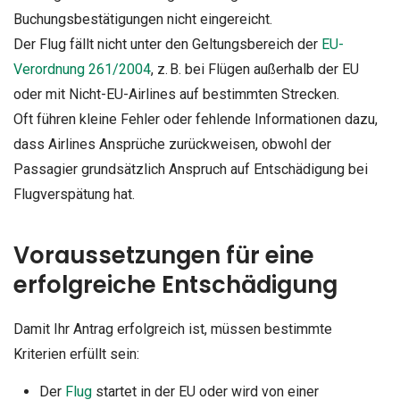
Buchungsbestätigungen nicht eingereicht.
Der Flug fällt nicht unter den Geltungsbereich der
EU-
Verordnung 261/2004
, z. B. bei Flügen außerhalb der EU
oder mit Nicht-EU-Airlines auf bestimmten Strecken.
Oft führen kleine Fehler oder fehlende Informationen dazu,
dass Airlines Ansprüche zurückweisen, obwohl der
Passagier grundsätzlich Anspruch auf Entschädigung bei
Flugverspätung hat.
Voraussetzungen für eine
erfolgreiche Entschädigung
Damit Ihr Antrag erfolgreich ist, müssen bestimmte
Kriterien erfüllt sein:
Der
Flug
startet in der EU oder wird von einer