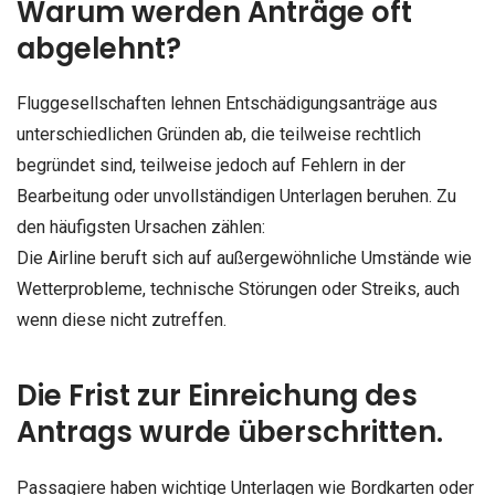
Warum werden Anträge oft
abgelehnt?
Fluggesellschaften lehnen Entschädigungsanträge aus
unterschiedlichen Gründen ab, die teilweise rechtlich
begründet sind, teilweise jedoch auf Fehlern in der
Bearbeitung oder unvollständigen Unterlagen beruhen. Zu
den häufigsten Ursachen zählen:
Die Airline beruft sich auf außergewöhnliche Umstände wie
Wetterprobleme, technische Störungen oder Streiks, auch
wenn diese nicht zutreffen.
Die Frist zur Einreichung des
Antrags wurde überschritten.
Passagiere haben wichtige Unterlagen wie Bordkarten oder