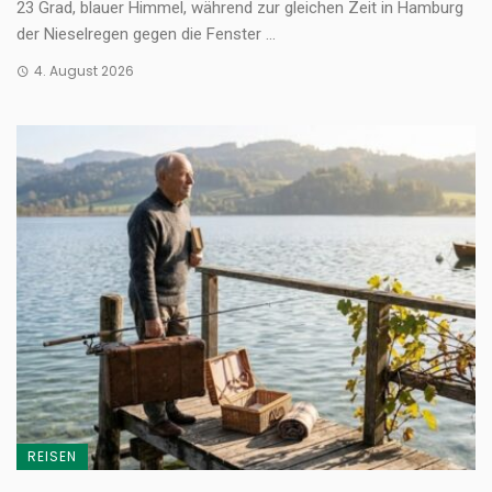
23 Grad, blauer Himmel, während zur gleichen Zeit in Hamburg
der Nieselregen gegen die Fenster ...
4. August 2026
REISEN