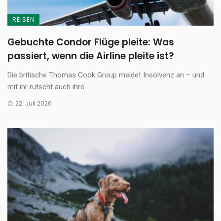
REISEN
Gebuchte Condor Flüge pleite: Was
passiert, wenn die Airline pleite ist?
Die britische Thomas Cook Group meldet Insolvenz an – und
mit ihr rutscht auch ihre ...
22. Juli 2026