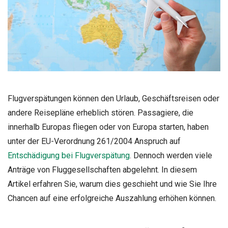
Flugverspätungen können den Urlaub, Geschäftsreisen oder
andere Reisepläne erheblich stören. Passagiere, die
innerhalb Europas fliegen oder von Europa starten, haben
unter der EU-Verordnung 261/2004 Anspruch auf
Entschädigung bei Flugverspätung
. Dennoch werden viele
Anträge von Fluggesellschaften abgelehnt. In diesem
Artikel erfahren Sie, warum dies geschieht und wie Sie Ihre
Chancen auf eine erfolgreiche Auszahlung erhöhen können.