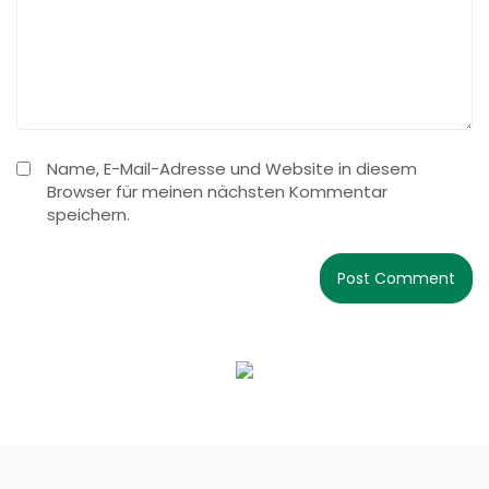
Name, E-Mail-Adresse und Website in diesem
Browser für meinen nächsten Kommentar
speichern.