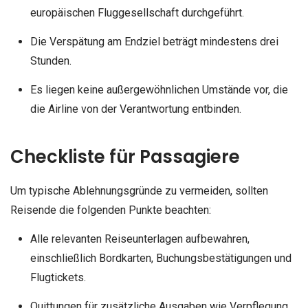
europäischen Fluggesellschaft durchgeführt.
Die Verspätung am Endziel beträgt mindestens drei
Stunden.
Es liegen keine außergewöhnlichen Umstände vor, die
die Airline von der Verantwortung entbinden.
Checkliste für Passagiere
Um typische Ablehnungsgründe zu vermeiden, sollten
Reisende die folgenden Punkte beachten:
Alle relevanten Reiseunterlagen aufbewahren,
einschließlich Bordkarten, Buchungsbestätigungen und
Flugtickets.
Quittungen für zusätzliche Ausgaben wie Verpflegung,