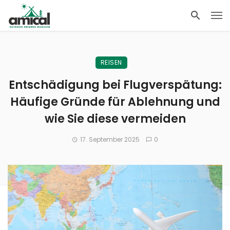
REISEN
Entschädigung bei Flugverspätung:
Häufige Gründe für Ablehnung und
wie Sie diese vermeiden
17. September 2025
0