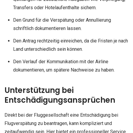
Transfers oder Hotelaufenthalte sichern.
Den Grund für die Verspätung oder Annullierung
schriftlich dokumentieren lassen.
Den Antrag rechtzeitig einreichen, da die Fristen je nach
Land unterschiedlich sein können.
Den Verlauf der Kommunikation mit der Airline
dokumentieren, um spätere Nachweise zu haben.
Unterstützung bei
Entschädigungsansprüchen
Direkt bei der Fluggesellschaft eine Entschädigung bei
Flugverspätung zu beantragen, kann kompliziert und
zeitaufwendig sein. Hier bietet ein professioneller Service