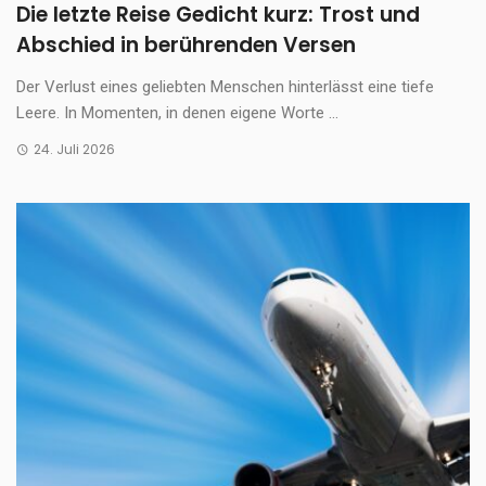
Die letzte Reise Gedicht kurz: Trost und
Abschied in berührenden Versen
Der Verlust eines geliebten Menschen hinterlässt eine tiefe
Leere. In Momenten, in denen eigene Worte ...
24. Juli 2026