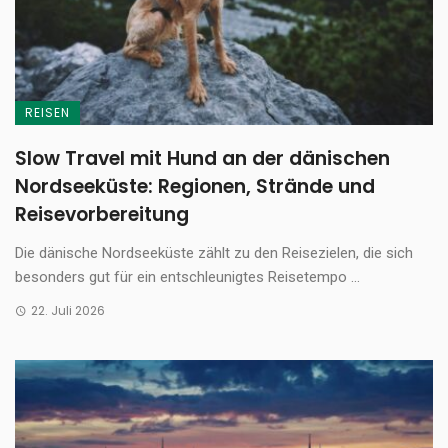
REISEN
Slow Travel mit Hund an der dänischen
Nordseeküste: Regionen, Strände und
Reisevorbereitung
Die dänische Nordseeküste zählt zu den Reisezielen, die sich
besonders gut für ein entschleunigtes Reisetempo ...
22. Juli 2026