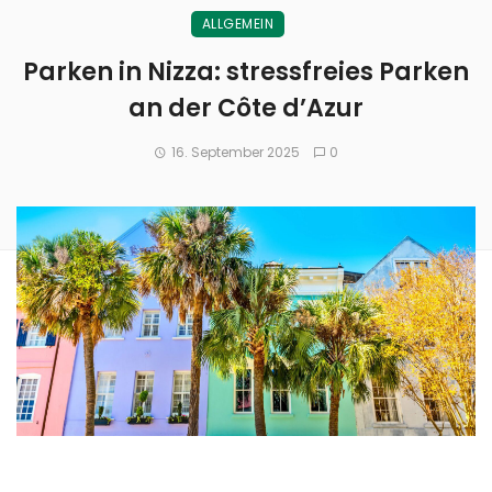
ALLGEMEIN
Parken in Nizza: stressfreies Parken
an der Côte d’Azur
16. September 2025
0