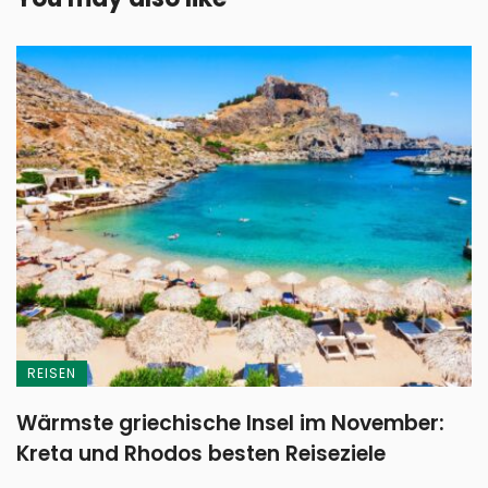
REISEN
Wärmste griechische Insel im November:
Kreta und Rhodos besten Reiseziele