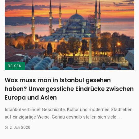
REISEN
Was muss man in Istanbul gesehen
haben? Unvergessliche Eindrücke zwischen
Europa und Asien
Istanbul verbindet Geschichte, Kultur und modernes Stadtleben
auf einzigartige Weise. Genau deshalb stellen sich viele ...
2. Juli 2026