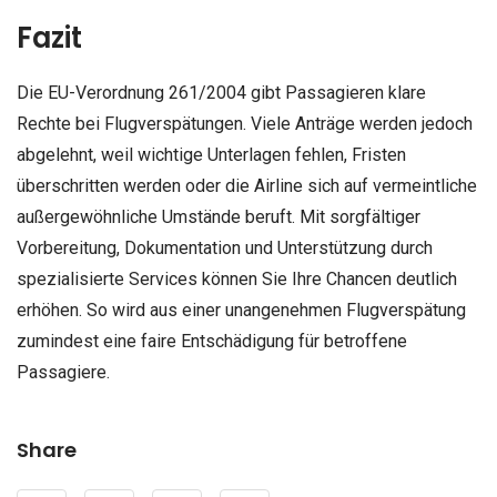
Fazit
Die EU-Verordnung 261/2004 gibt Passagieren klare
Rechte bei Flugverspätungen. Viele Anträge werden jedoch
abgelehnt, weil wichtige Unterlagen fehlen, Fristen
überschritten werden oder die Airline sich auf vermeintliche
außergewöhnliche Umstände beruft. Mit sorgfältiger
Vorbereitung, Dokumentation und Unterstützung durch
spezialisierte Services können Sie Ihre Chancen deutlich
erhöhen. So wird aus einer unangenehmen Flugverspätung
zumindest eine faire Entschädigung für betroffene
Passagiere.
Share