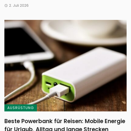
2. Juli 2026
AUSRÜSTUNG
Beste Powerbank für Reisen: Mobile Energie
für Urlaub, Alltag und lange Strecken