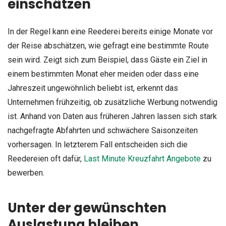
einschätzen
In der Regel kann eine Reederei bereits einige Monate vor
der Reise abschätzen, wie gefragt eine bestimmte Route
sein wird. Zeigt sich zum Beispiel, dass Gäste ein Ziel in
einem bestimmten Monat eher meiden oder dass eine
Jahreszeit ungewöhnlich beliebt ist, erkennt das
Unternehmen frühzeitig, ob zusätzliche Werbung notwendig
ist. Anhand von Daten aus früheren Jahren lassen sich stark
nachgefragte Abfahrten und schwächere Saisonzeiten
vorhersagen. In letzterem Fall entscheiden sich die
Reedereien oft dafür,
Last Minute Kreuzfahrt Angebote
zu
bewerben.
Unter der gewünschten
Auslastung bleiben