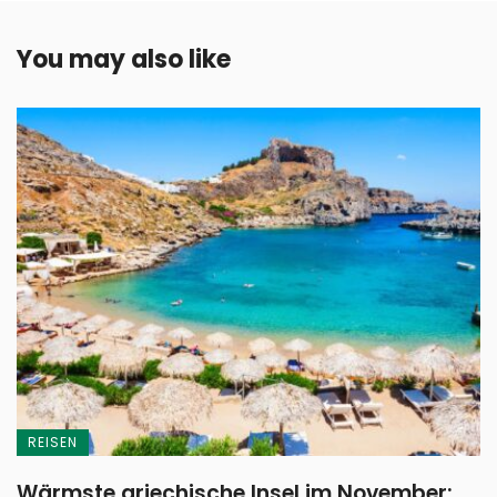
You may also like
REISEN
Wärmste griechische Insel im November: