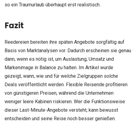
so ein Traumurlaub überhaupt erst realistisch.
Fazit
Reedereien bereiten ihre späten Angebote sorgfältig auf
Basis von Marktanalysen vor. Dadurch erscheinen sie genau
dann, wenn es nötig ist, um Auslastung, Umsatz und
Markenimage in Balance zu halten. Im Artikel wurde
gezeigt, wann, wie und für welche Zielgruppen solche
Deals veröffentlicht werden. Flexible Reisende profitieren
von günstigeren Preisen, während die Unternehmen
weniger leere Kabinen riskieren. Wer die Funktionsweise
dieser Last-Minute-Angebote versteht, kann bewusst
entscheiden und seine Reise noch besser genießen.