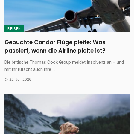
REISEN
Gebuchte Condor Flüge pleite: Was
passiert, wenn die Airline pleite ist?
Die britische Thomas Cook Group meldet Insolvenz an – und
mit ihr rutscht auch ihre ...
22. Juli 2026