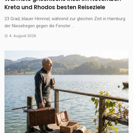
Kreta und Rhodos besten Reiseziele
23 Grad, blauer Himmel, während zur gleichen Zeit in Hamburg
der Nieselregen gegen die Fenster ...
4. August 2026