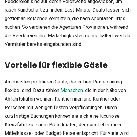
Reedereien sind auf deren Reichweite angewiesen, um
rasch Kundschaft zu finden. Last-Minute-Deals lassen sich
gezielt an Reisende vermitteln, die nach spontanen Trips
suchen. So verdienen die Agenturen Provisionen, während
die Reedereien ihre Marketingkosten gering halten, weil die
Vermittler bereits eingebunden sind.
Vorteile für flexible Gäste
Am meisten profitieren Gäste, die in ihrer Reiseplanung
flexibel sind. Dazu zählen
Menschen
, die in der Nähe von
Abfahrtshäfen wohnen, Rentnerinnen und Rentner oder
Personen mit wenigen festen Verpflichtungen. Durch
kurzfristige Buchungen können sie sich eine luxuriöse
Kreuzfahrt zu einem Preis leisten, der sonst eher einer
Mittelklasse- oder Budget-Reise entspricht. Für viele wird