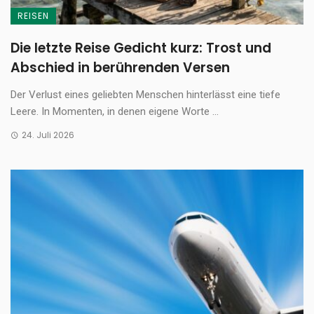
REISEN
Die letzte Reise Gedicht kurz: Trost und
Abschied in berührenden Versen
Der Verlust eines geliebten Menschen hinterlässt eine tiefe
Leere. In Momenten, in denen eigene Worte ...
24. Juli 2026