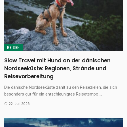
REISEN
Slow Travel mit Hund an der dänischen
Nordseeküste: Regionen, Strände und
Reisevorbereitung
Die dänische Nordseeküste zählt zu den Reisezielen, die sich
besonders gut für ein entschleunigtes Reisetempo ...
22. Juli 2026