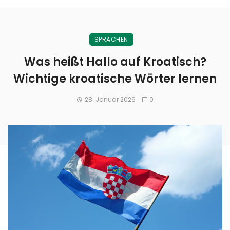
SPRACHEN
Was heißt Hallo auf Kroatisch?
Wichtige kroatische Wörter lernen
28. Januar 2026
0