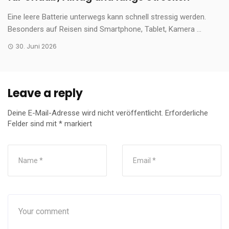
Eine leere Batterie unterwegs kann schnell stressig werden.
Besonders auf Reisen sind Smartphone, Tablet, Kamera ...
30. Juni 2026
Leave a reply
Deine E-Mail-Adresse wird nicht veröffentlicht.
Erforderliche
Felder sind mit
*
markiert