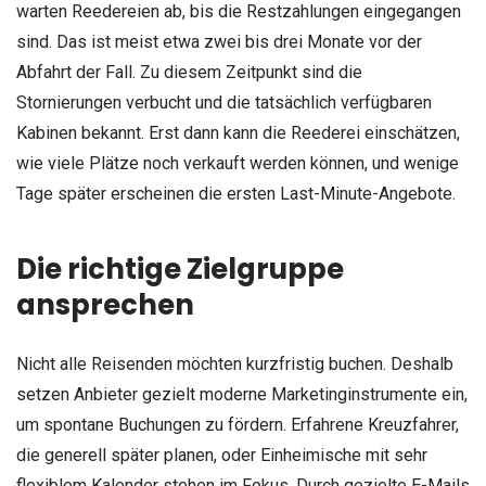
warten Reedereien ab, bis die Restzahlungen eingegangen
sind. Das ist meist etwa zwei bis drei Monate vor der
Abfahrt der Fall. Zu diesem Zeitpunkt sind die
Stornierungen verbucht und die tatsächlich verfügbaren
Kabinen bekannt. Erst dann kann die Reederei einschätzen,
wie viele Plätze noch verkauft werden können, und wenige
Tage später erscheinen die ersten Last-Minute-Angebote.
Die richtige Zielgruppe
ansprechen
Nicht alle Reisenden möchten kurzfristig buchen. Deshalb
setzen Anbieter gezielt moderne Marketinginstrumente ein,
um spontane Buchungen zu fördern. Erfahrene Kreuzfahrer,
die generell später planen, oder Einheimische mit sehr
flexiblem Kalender stehen im Fokus. Durch gezielte E-Mails