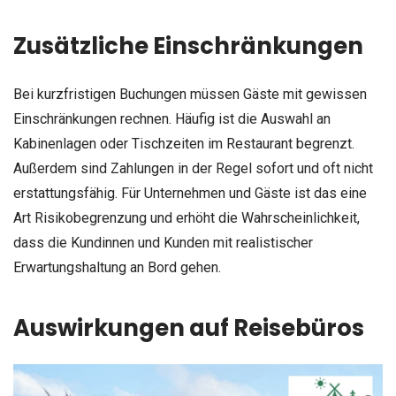
Zusätzliche Einschränkungen
Bei kurzfristigen Buchungen müssen Gäste mit gewissen
Einschränkungen rechnen. Häufig ist die Auswahl an
Kabinenlagen oder Tischzeiten im Restaurant begrenzt.
Außerdem sind Zahlungen in der Regel sofort und oft nicht
erstattungsfähig. Für Unternehmen und Gäste ist das eine
Art Risikobegrenzung und erhöht die Wahrscheinlichkeit,
dass die Kundinnen und Kunden mit realistischer
Erwartungshaltung an Bord gehen.
Auswirkungen auf Reisebüros