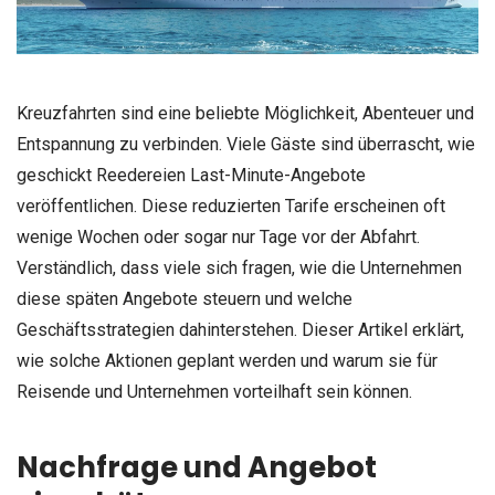
Kreuzfahrten sind eine beliebte Möglichkeit, Abenteuer und
Entspannung zu verbinden. Viele Gäste sind überrascht, wie
geschickt Reedereien Last-Minute-Angebote
veröffentlichen. Diese reduzierten Tarife erscheinen oft
wenige Wochen oder sogar nur Tage vor der Abfahrt.
Verständlich, dass viele sich fragen, wie die Unternehmen
diese späten Angebote steuern und welche
Geschäftsstrategien dahinterstehen. Dieser Artikel erklärt,
wie solche Aktionen geplant werden und warum sie für
Reisende und Unternehmen vorteilhaft sein können.
Nachfrage und Angebot