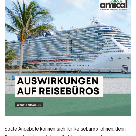
Späte Angebote können sich für Reisebüros lohnen, denn