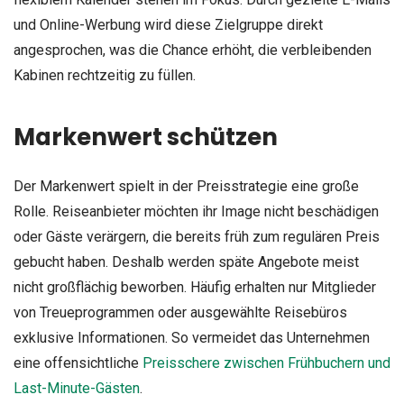
und Online-Werbung wird diese Zielgruppe direkt
angesprochen, was die Chance erhöht, die verbleibenden
Kabinen rechtzeitig zu füllen.
Markenwert schützen
Der Markenwert spielt in der Preisstrategie eine große
Rolle. Reiseanbieter möchten ihr Image nicht beschädigen
oder Gäste verärgern, die bereits früh zum regulären Preis
gebucht haben. Deshalb werden späte Angebote meist
nicht großflächig beworben. Häufig erhalten nur Mitglieder
von Treueprogrammen oder ausgewählte Reisebüros
exklusive Informationen. So vermeidet das Unternehmen
eine offensichtliche
Preisschere zwischen Frühbuchern und
Last-Minute-Gästen
.