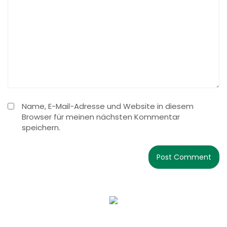
Name, E-Mail-Adresse und Website in diesem
Browser für meinen nächsten Kommentar
speichern.