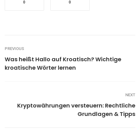
0
0
PREVIOUS
Was heißt Hallo auf Kroatisch? Wichtige
kroatische Wörter lernen
NEXT
Kryptowährungen versteuern: Rechtliche
Grundlagen & Tipps