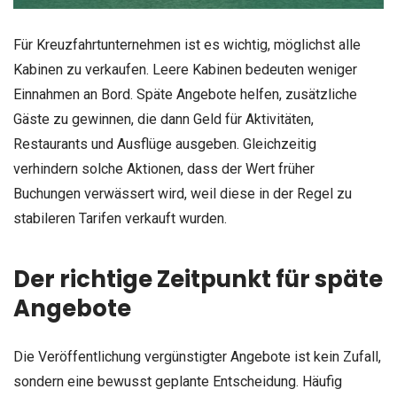
Für Kreuzfahrtunternehmen ist es wichtig, möglichst alle
Kabinen zu verkaufen. Leere Kabinen bedeuten weniger
Einnahmen an Bord. Späte Angebote helfen, zusätzliche
Gäste zu gewinnen, die dann Geld für Aktivitäten,
Restaurants und Ausflüge ausgeben. Gleichzeitig
verhindern solche Aktionen, dass der Wert früher
Buchungen verwässert wird, weil diese in der Regel zu
stabileren Tarifen verkauft wurden.
Der richtige Zeitpunkt für späte
Angebote
Die Veröffentlichung vergünstigter Angebote ist kein Zufall,
sondern eine bewusst geplante Entscheidung. Häufig