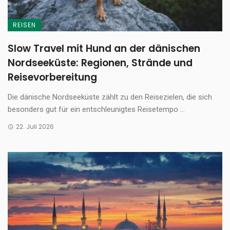
REISEN
Slow Travel mit Hund an der dänischen
Nordseeküste: Regionen, Strände und
Reisevorbereitung
Die dänische Nordseeküste zählt zu den Reisezielen, die sich
besonders gut für ein entschleunigtes Reisetempo ...
22. Juli 2026