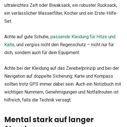
ultraleichtes Zelt oder Biwaksack, ein robuster Rucksack,
ein verlässlicher Wasserfilter, Kocher und ein Erste-Hilfe-
Set.
Achte auf gute Schuhe,
passende Kleidung für Hitze und
Kälte
, und vergiss nicht den Regenschutz – nicht nur für
dich, sondern auch für dein Equipment.
Achte bei der Kleidung auf das Zwiebelprinzip und bei der
Navigation auf doppelte Sicherung: Karte und Kompass
sollten trotz GPS immer dabei sein. Auch ein Notizbuch mit
wichtigen Nummern, Genehmigungen und Notfallrouten ist
hilfreich, falls die Technik versagt.
Mental stark auf langer