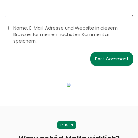
Name, E-Mail-Adresse und Website in diesem
Browser für meinen nächsten Kommentar
speichern.
REISEN