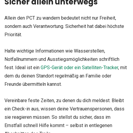
Sicher allein unterwegs
Allein den PCT zu wandern bedeutet nicht nur Freiheit,
sondern auch Verantwortung. Sicherheit hat dabei höchste
Priorität.
Halte wichtige Informationen wie Wasserstellen,
Notfallnummern und Ausstiegsmöglichkeiten schriftlich
fest. Ideal ist ein
GPS-Gerät oder ein Satelliten-Tracker
, mit
dem du deinen Standort regelmäßig an Familie oder
Freunde übermitteln kannst.
Vereinbare feste Zeiten, zu denen du dich meldest. Bleibt
ein Check-in aus, wissen deine Vertrauenspersonen, dass
sie reagieren müssen. So stellst du sicher, dass im
Ernstfall schnell Hilfe kommt – selbst in entlegenen