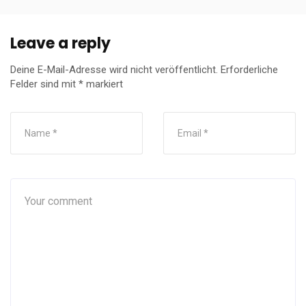
Leave a reply
Deine E-Mail-Adresse wird nicht veröffentlicht.
Erforderliche
Felder sind mit
*
markiert