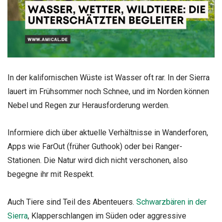
In der kalifornischen Wüste ist Wasser oft rar. In der Sierra
lauert im Frühsommer noch Schnee, und im Norden können
Nebel und Regen zur Herausforderung werden.
Informiere dich über aktuelle Verhältnisse in Wanderforen,
Apps wie FarOut (früher Guthook) oder bei Ranger-
Stationen. Die Natur wird dich nicht verschonen, also
begegne ihr mit Respekt.
Auch Tiere sind Teil des Abenteuers.
Schwarzbären in der
Sierra
, Klapperschlangen im Süden oder aggressive