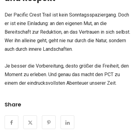
Der Pacific Crest Trail ist kein Sonntagsspaziergang. Doch
er ist eine Einladung: an den eigenen Mut, an die
Bereitschaft zur Reduktion, an das Vertrauen in sich selbst.
Wer ihn alleine geht, geht nie nur durch die Natur, sondern
auch durch innere Landschaften.
Je besser die Vorbereitung, desto größer die Freiheit, den
Moment zu erleben. Und genau das macht den PCT zu
einem der eindrucksvollsten Abenteuer unserer Zeit.
Share