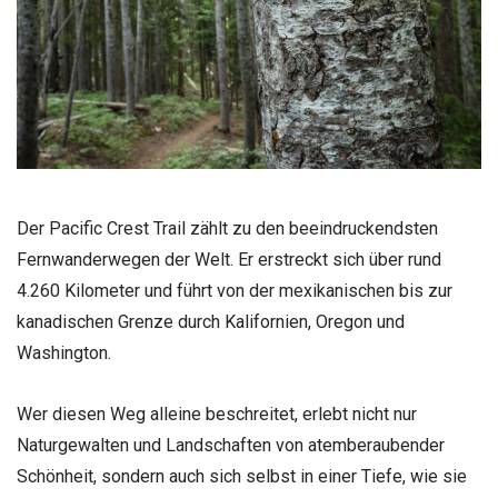
Der Pacific Crest Trail zählt zu den beeindruckendsten
Fernwanderwegen der Welt. Er erstreckt sich über rund
4.260 Kilometer und führt von der mexikanischen bis zur
kanadischen Grenze durch Kalifornien, Oregon und
Washington.
Wer diesen Weg alleine beschreitet, erlebt nicht nur
Naturgewalten und Landschaften von atemberaubender
Schönheit, sondern auch sich selbst in einer Tiefe, wie sie