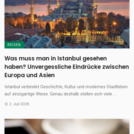
REISEN
Was muss man in Istanbul gesehen
haben? Unvergessliche Eindrücke zwischen
Europa und Asien
Istanbul verbindet Geschichte, Kultur und modernes Stadtleben
auf einzigartige Weise. Genau deshalb stellen sich viele ...
2. Juli 2026