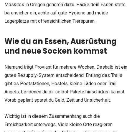
Moskitos in Oregon gehören dazu. Packe dein Essen stets
bärensicher ein, achte auf gute Hygiene und meide
Lagerplätze mit offensichtlichen Tierspuren.
Wie du an Essen, Ausrüstung
und neue Socken kommst
Niemand trägt Proviant für mehrere Wochen. Deshalb ist ein
gutes Resupply-System entscheidend. Entlang des Trails
gibt es Poststationen, Hostels, kleine Läden oder Trail
Angels, bei denen du dir selbst Pakete hinschicken kannst.
Vorab geplant sparst du Geld, Zeit und Unsicherheit.
Wichtig ist in diesem Zusammenhang auch die
Erreichbarkeit unterwegs. Viele kleine Orte reagieren