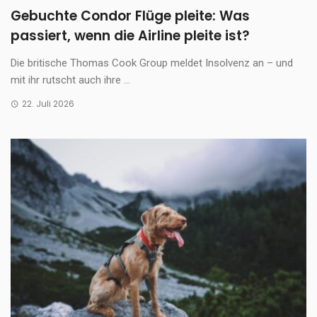
Gebuchte Condor Flüge pleite: Was
passiert, wenn die Airline pleite ist?
Die britische Thomas Cook Group meldet Insolvenz an – und
mit ihr rutscht auch ihre ...
22. Juli 2026