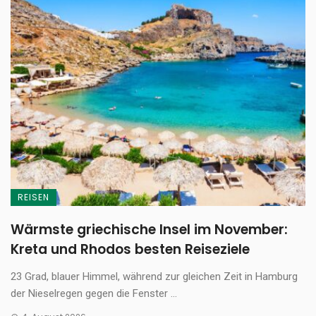
REISEN
Wärmste griechische Insel im November:
Kreta und Rhodos besten Reiseziele
23 Grad, blauer Himmel, während zur gleichen Zeit in Hamburg
der Nieselregen gegen die Fenster ...