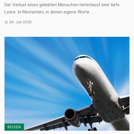
Der Verlust eines geliebten Menschen hinterlässt eine tiefe
Leere. In Momenten, in denen eigene Worte ...
24. Juli 2026
REISEN