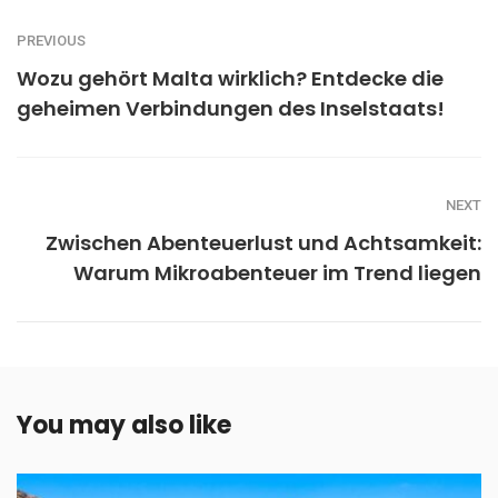
PREVIOUS
Wozu gehört Malta wirklich? Entdecke die
geheimen Verbindungen des Inselstaats!
NEXT
Zwischen Abenteuerlust und Achtsamkeit:
Warum Mikroabenteuer im Trend liegen
You may also like