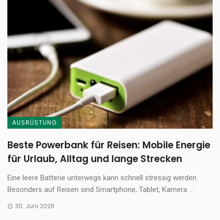
AUSRÜSTUNG
Beste Powerbank für Reisen: Mobile Energie
für Urlaub, Alltag und lange Strecken
Eine leere Batterie unterwegs kann schnell stressig werden.
Besonders auf Reisen sind Smartphone, Tablet, Kamera ...
30. Juni 2026