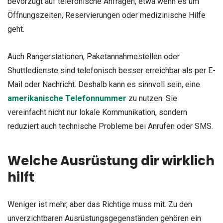
bevorzugt auf telefonische Anfragen, etwa wenn es um
Öffnungszeiten, Reservierungen oder medizinische Hilfe
geht.
Auch Rangerstationen, Paketannahmestellen oder
Shuttledienste sind telefonisch besser erreichbar als per E-
Mail oder Nachricht. Deshalb kann es sinnvoll sein, eine
amerikanische Telefonnummer
zu nutzen. Sie
vereinfacht nicht nur lokale Kommunikation, sondern
reduziert auch technische Probleme bei Anrufen oder SMS.
Welche Ausrüstung dir wirklich
hilft
Weniger ist mehr, aber das Richtige muss mit. Zu den
unverzichtbaren Ausrüstungsgegenständen gehören ein