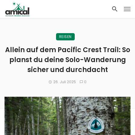
REISEN
Allein auf dem Pacific Crest Trail: So
planst du deine Solo-Wanderung
sicher und durchdacht
26. Juli 2025
0