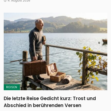
4. August 2026
REISEN
Die letzte Reise Gedicht kurz: Trost und
Abschied in berührenden Versen