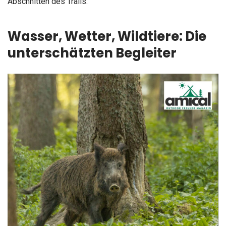
Abschnitten des Trails.
Wasser, Wetter, Wildtiere: Die
unterschätzten Begleiter