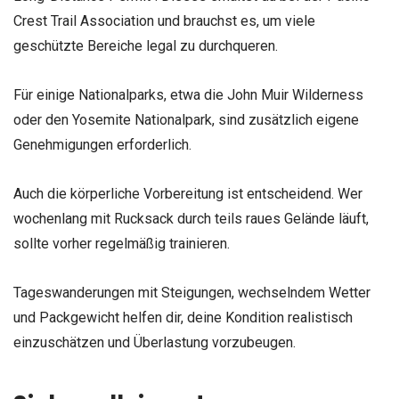
Crest Trail Association und brauchst es, um viele
geschützte Bereiche legal zu durchqueren.
Für einige Nationalparks, etwa die John Muir Wilderness
oder den Yosemite Nationalpark, sind zusätzlich eigene
Genehmigungen erforderlich.
Auch die körperliche Vorbereitung ist entscheidend. Wer
wochenlang mit Rucksack durch teils raues Gelände läuft,
sollte vorher regelmäßig trainieren.
Tageswanderungen mit Steigungen, wechselndem Wetter
und Packgewicht helfen dir, deine Kondition realistisch
einzuschätzen und Überlastung vorzubeugen.