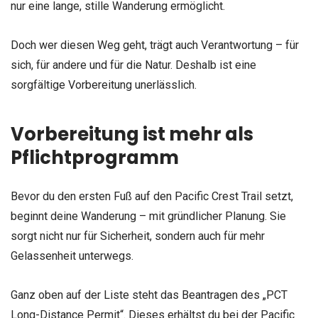
nur eine lange, stille Wanderung ermöglicht.
Doch wer diesen Weg geht, trägt auch Verantwortung – für
sich, für andere und für die Natur. Deshalb ist eine
sorgfältige Vorbereitung unerlässlich.
Vorbereitung ist mehr als
Pflichtprogramm
Bevor du den ersten Fuß auf den Pacific Crest Trail setzt,
beginnt deine Wanderung – mit gründlicher Planung. Sie
sorgt nicht nur für Sicherheit, sondern auch für mehr
Gelassenheit unterwegs.
Ganz oben auf der Liste steht das Beantragen des „PCT
Long-Distance Permit“. Dieses erhältst du bei der Pacific