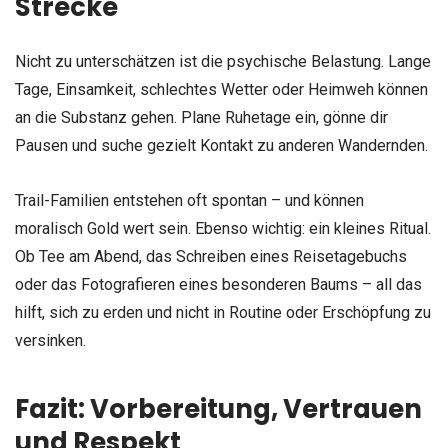
Strecke
Nicht zu unterschätzen ist die psychische Belastung. Lange
Tage, Einsamkeit, schlechtes Wetter oder Heimweh können
an die Substanz gehen. Plane Ruhetage ein, gönne dir
Pausen und suche gezielt Kontakt zu anderen Wandernden.
Trail-Familien entstehen oft spontan – und können
moralisch Gold wert sein. Ebenso wichtig: ein kleines Ritual.
Ob Tee am Abend, das Schreiben eines Reisetagebuchs
oder das Fotografieren eines besonderen Baums – all das
hilft, sich zu erden und nicht in Routine oder Erschöpfung zu
versinken.
Fazit: Vorbereitung, Vertrauen
und Respekt