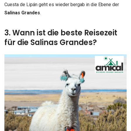
Cuesta de Lipán geht es wieder bergab in die Ebene der
Salinas Grandes
.
3. Wann ist die beste Reisezeit
für die Salinas Grandes?