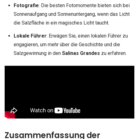
Fotografie
: Die besten Fotomomente bieten sich bei
Sonnenaufgang und Sonnenuntergang, wenn das Licht
die Salzfläche in ein magisches Licht taucht.
Lokale Führer
: Erwägen Sie, einen lokalen Führer zu
engagieren, um mehr über die Geschichte und die
Salzgewinnung in den
Salinas Grandes
zu erfahren.
Zusammenfassung der