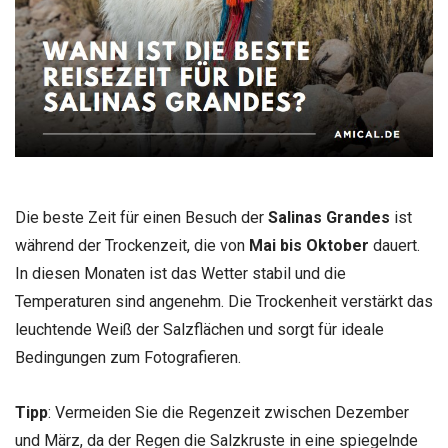
Die beste Zeit für einen Besuch der
Salinas Grandes
ist
während der Trockenzeit, die von
Mai bis Oktober
dauert.
In diesen Monaten ist das Wetter stabil und die
Temperaturen sind angenehm. Die Trockenheit verstärkt das
leuchtende Weiß der Salzflächen und sorgt für ideale
Bedingungen zum Fotografieren.
Tipp
: Vermeiden Sie die Regenzeit zwischen Dezember
und März, da der Regen die Salzkruste in eine spiegelnde