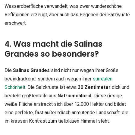
Wasseroberfläche verwandelt, was zwar wunderschöne
Reflexionen erzeugt, aber auch das Begehen der Salzwüste
erschwert.
4. Was macht die Salinas
Grandes so besonders?
Die
Salinas Grandes
sind nicht nur wegen ihrer Größe
beeindruckend, sondern auch wegen ihrer
surrealen
Schönheit
. Die Salzkruste ist etwa
30 Zentimeter
dick und
besteht größtenteils aus
Natriumchlorid
. Diese riesige
weiße Fläche erstreckt sich über 12.000 Hektar und bildet
eine perfekte, fast außerirdisch anmutende Landschaft, die
im krassen Kontrast zum tiefblauen Himmel steht.