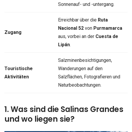
Sonnenauf- und -untergang.
Erreichbar über die
Ruta
Nacional 52
von
Purmamarca
Zugang
aus, vorbei an der
Cuesta de
Lipán
.
Salzminenbesichtigungen,
Touristische
Wanderungen auf den
Aktivitäten
Salzflächen, Fotografieren und
Naturbeobachtungen.
1. Was sind die Salinas Grandes
und wo liegen sie?