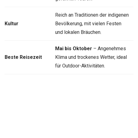
Reich an Traditionen der indigenen
Kultur
Bevölkerung, mit vielen Festen
und lokalen Bräuchen.
Mai bis Oktober
– Angenehmes
Beste Reisezeit
Klima und trockenes Wetter, ideal
für Outdoor-Aktivitäten.