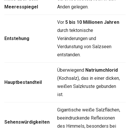
Meeresspiegel
Anden gelegen.
Vor
5 bis 10 Millionen Jahren
durch tektonische
Entstehung
Veränderungen und
Verdunstung von Salzseen
entstanden.
Überwiegend
Natriumchlorid
(Kochsalz), das in einer dicken,
Hauptbestandteil
weißen Salzkruste gebunden
ist.
Gigantische weiße Salzflächen,
beeindruckende Reflexionen
Sehenswürdigkeiten
des Himmels, besonders bei