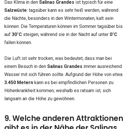
Das Klima in den
Salinas Grandes
ist typisch für eine
Salzwüste
: tagsüber kann es sehr heiß werden, während
die Nächte, besonders in den Wintermonaten, kalt sein
können. Die Temperaturen können im Sommer tagsüber bis
auf
30°C
steigen, während sie in der Nacht auf unter
0°C
fallen können.
Die Luft ist sehr trocken, was bedeutet, dass man bei
einem Besuch in den
Salinas Grandes
immer ausreichend
Wasser mit sich führen sollte. Aufgrund der Höhe von etwa
3.450 Metern
kann es bei empfindlichen Personen zu
Höhenkrankheit kommen, weshalb es ratsam ist, sich
langsam an die Höhe zu gewöhnen.
9. Welche anderen Attraktionen
gibt es in der Nähe der Salinas