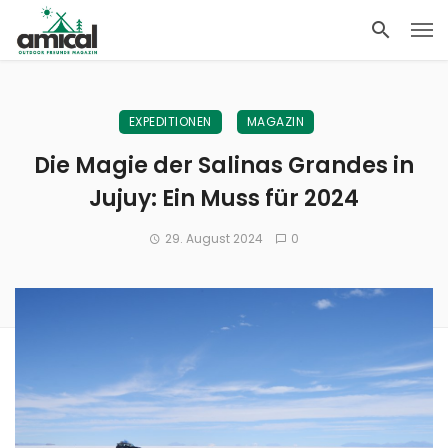
EXPEDITIONEN
MAGAZIN
Die Magie der Salinas Grandes in
Jujuy: Ein Muss für 2024
29. August 2024
0