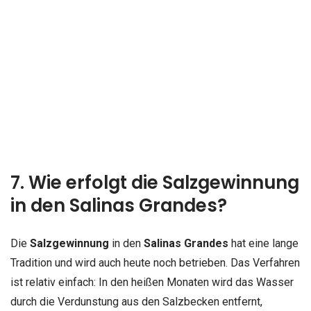
7. Wie erfolgt die Salzgewinnung
in den Salinas Grandes?
Die
Salzgewinnung
in den
Salinas Grandes
hat eine lange
Tradition und wird auch heute noch betrieben. Das Verfahren
ist relativ einfach: In den heißen Monaten wird das Wasser
durch die Verdunstung aus den Salzbecken entfernt,