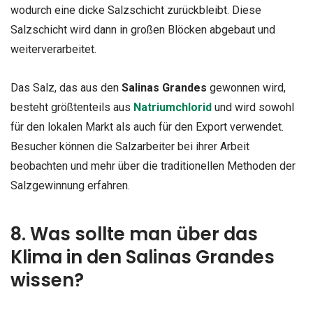
wodurch eine dicke Salzschicht zurückbleibt. Diese
Salzschicht wird dann in großen Blöcken abgebaut und
weiterverarbeitet.
Das Salz, das aus den
Salinas Grandes
gewonnen wird,
besteht größtenteils aus
Natriumchlorid
und wird sowohl
für den lokalen Markt als auch für den Export verwendet.
Besucher können die Salzarbeiter bei ihrer Arbeit
beobachten und mehr über die traditionellen Methoden der
Salzgewinnung erfahren.
8. Was sollte man über das
Klima in den Salinas Grandes
wissen?