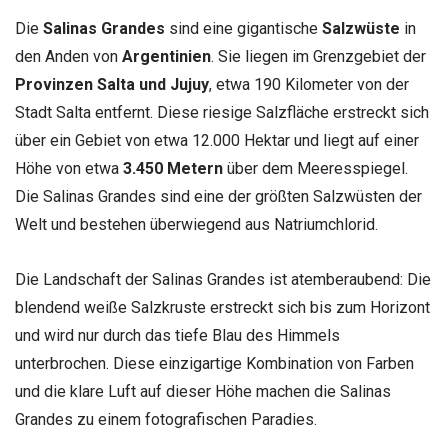
Die
Salinas Grandes
sind eine gigantische
Salzwüste
in
den Anden von
Argentinien
. Sie liegen im Grenzgebiet der
Provinzen Salta und Jujuy
, etwa 190 Kilometer von der
Stadt Salta entfernt. Diese riesige Salzfläche erstreckt sich
über ein Gebiet von etwa 12.000 Hektar und liegt auf einer
Höhe von etwa
3.450 Metern
über dem Meeresspiegel.
Die Salinas Grandes sind eine der größten Salzwüsten der
Welt und bestehen überwiegend aus Natriumchlorid.
Die Landschaft der Salinas Grandes ist atemberaubend: Die
blendend weiße Salzkruste erstreckt sich bis zum Horizont
und wird nur durch das tiefe Blau des Himmels
unterbrochen. Diese einzigartige Kombination von Farben
und die klare Luft auf dieser Höhe machen die Salinas
Grandes zu einem fotografischen Paradies.