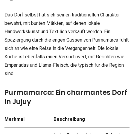
Das Dorf selbst hat sich seinen traditionellen Charakter
bewahrt, mit bunten Märkten, auf denen lokale
Handwerkskunst und Textilien verkauft werden. Ein
Spaziergang durch die engen Gassen von Purmamarca fühlt
sich an wie eine Reise in die Vergangenheit. Die lokale
Küche ist ebenfalls einen Versuch wert, mit Gerichten wie
Empanadas und Llama-Fleisch, die typisch für die Region
sind.
Purmamarca: Ein charmantes Dorf
in Jujuy
Merkmal
Beschreibung