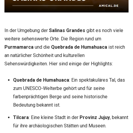
In der Umgebung der
Salinas Grandes
gibt es noch viele
weitere sehenswerte Orte. Die Region rund um
Purmamarca
und die
Quebrada de Humahuaca
ist reich
an natürlicher Schönheit und kulturellen
Sehenswürdigkeiten. Hier sind einige der Highlights:
Quebrada de Humahuaca
: Ein spektakuläres Tal, das
zum UNESCO-Welterbe gehört und für seine
farbenprächtigen Berge und seine historische
Bedeutung bekannt ist.
Tilcara
: Eine kleine Stadt in der
Provinz Jujuy
, bekannt
für ihre archäologischen Stätten und Museen.