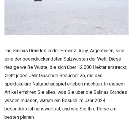
Die Salinas Grandes in der Provinz Jujuy, Argentinien, sind
eine der beeindruckendsten Salzwüsten der Welt. Diese
riesige weiße Wüste, die sich über 12.000 Hektar erstreckt,
zieht jedes Jahr tausende Besucher an, die das
spektakuläre Naturschauspiel erleben möchten. In diesem
Artikel erfahren Sie alles, was Sie über die Salinas Grandes
wissen müssen, warum ein Besuch im Jahr 2024
besonders lohnenswert ist, und wie Sie Ihre Reise am
besten planen.