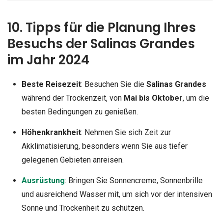
10. Tipps für die Planung Ihres
Besuchs der Salinas Grandes
im Jahr 2024
Beste Reisezeit
: Besuchen Sie die
Salinas Grandes
während der Trockenzeit, von
Mai bis Oktober
, um die
besten Bedingungen zu genießen.
Höhenkrankheit
: Nehmen Sie sich Zeit zur
Akklimatisierung, besonders wenn Sie aus tiefer
gelegenen Gebieten anreisen.
Ausrüstung
: Bringen Sie Sonnencreme, Sonnenbrille
und ausreichend Wasser mit, um sich vor der intensiven
Sonne und Trockenheit zu schützen.