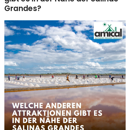
Grandes?