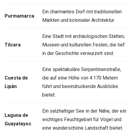
Ein charmantes Dorf mit traditionellen
Purmamarca
Märkten und kolonialer Architektur.
Eine Stadt mit archäologischen Stätten,
Tilcara
Museen und kulturellen Festen, die tief
in der Geschichte verwurzelt sind.
Eine spektakuläre Serpentinenstraße,
Cuesta de
die auf eine Höhe von 4.170 Metern
Lipán
führt und beeindruckende Ausblicke
bietet.
Ein salzhaltiger See in der Nähe, der ein
Laguna de
wichtiges Feuchtgebiet für Vögel und
Guayatayoc
eine wunderschöne Landschaft bietet.