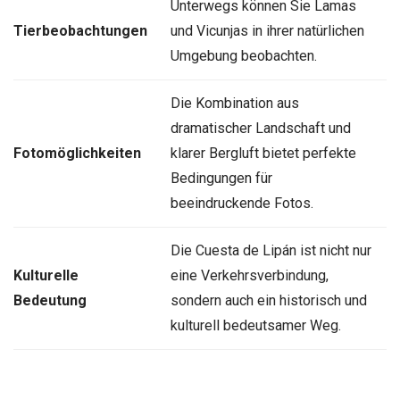
Unterwegs können Sie Lamas
Tierbeobachtungen
und Vicunjas in ihrer natürlichen
Umgebung beobachten.
Die Kombination aus
dramatischer Landschaft und
Fotomöglichkeiten
klarer Bergluft bietet perfekte
Bedingungen für
beeindruckende Fotos.
Die Cuesta de Lipán ist nicht nur
Kulturelle
eine Verkehrsverbindung,
Bedeutung
sondern auch ein historisch und
kulturell bedeutsamer Weg.