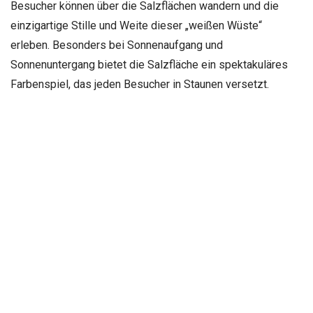
Besucher können über die Salzflächen wandern und die
einzigartige Stille und Weite dieser „weißen Wüste“
erleben. Besonders bei Sonnenaufgang und
Sonnenuntergang bietet die Salzfläche ein spektakuläres
Farbenspiel, das jeden Besucher in Staunen versetzt.