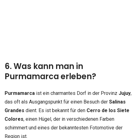
6. Was kann man in
Purmamarca erleben?
Purmamarca
ist ein charmantes Dorf in der Provinz
Jujuy
,
das oft als Ausgangspunkt für einen Besuch der
Salinas
Grandes
dient. Es ist bekannt für den
Cerro de los Siete
Colores
, einen Hügel, der in verschiedenen Farben
schimmert und eines der bekanntesten Fotomotive der
Region ist.