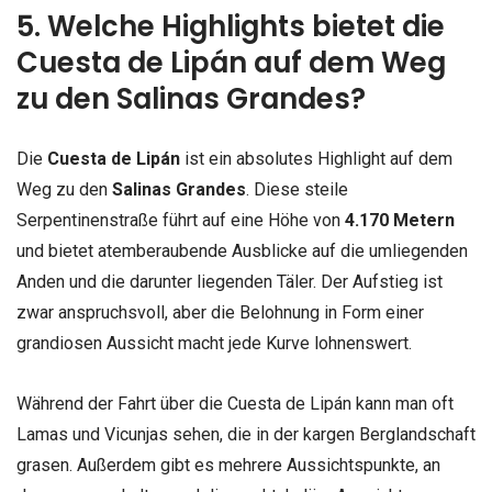
5. Welche Highlights bietet die
Cuesta de Lipán auf dem Weg
zu den Salinas Grandes?
Die
Cuesta de Lipán
ist ein absolutes Highlight auf dem
Weg zu den
Salinas Grandes
. Diese steile
Serpentinenstraße führt auf eine Höhe von
4.170 Metern
und bietet atemberaubende Ausblicke auf die umliegenden
Anden und die darunter liegenden Täler. Der Aufstieg ist
zwar anspruchsvoll, aber die Belohnung in Form einer
grandiosen Aussicht macht jede Kurve lohnenswert.
Während der Fahrt über die Cuesta de Lipán kann man oft
Lamas und Vicunjas sehen, die in der kargen Berglandschaft
grasen. Außerdem gibt es mehrere Aussichtspunkte, an