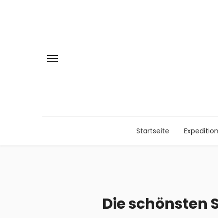
Startseite
Expeditio
Die schönsten 