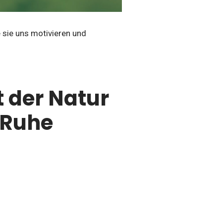
 sie uns motivieren und
 der Natur
 Ruhe