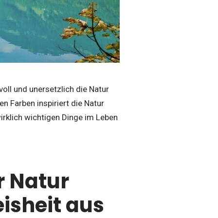
voll und unersetzlich die Natur
n Farben inspiriert die Natur
rklich wichtigen Dinge im Leben
r Natur
isheit aus