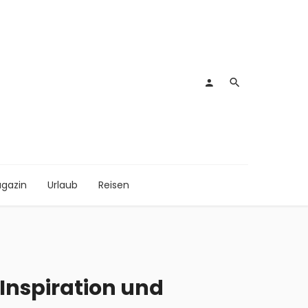
gazin
Urlaub
Reisen
Inspiration und