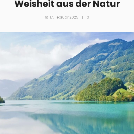
Weisheit aus der Natur
17. Februar 2025
0