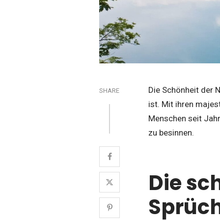
Die Schönheit der N
SHARE
ist. Mit ihren maje
Menschen seit Jahr
zu besinnen.
Die sc
Sprüch