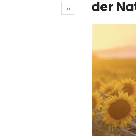
der Na