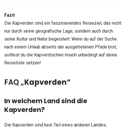
Fazit
Die Kapverden sind ein faszinierendes Reiseziel, das nicht
nur durch seine geografische Lage, sondern auch durch
seine Kultur und Natur begeistert. Wenn du auf der Suche
nach einem Urlaub abseits der ausgetretenen Pfade bist,
solltest du die Kapverdischen Inseln unbedingt auf deine
Reiseliste setzen!
FAQ „
Kapverden“
In welchem Land sind die
Kapverden?
Die Kapverden sind kein Teil eines anderen Landes,