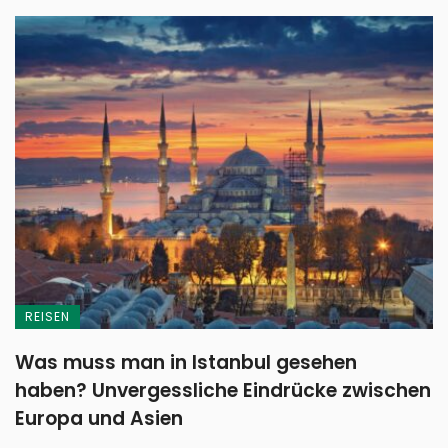
REISEN
Was muss man in Istanbul gesehen
haben? Unvergessliche Eindrücke zwischen
Europa und Asien