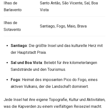
Ilhas de
Santo Antão, São Vicente, Sal, Boa
Barlavento
Vista
Ilhas de
Santiago, Fogo, Maio, Brava
Sotavento
Santiago
: Die größte Insel und das kulturelle Herz mit
der Hauptstadt Praia.
Sal und Boa Vista
: Beliebt für ihre kilometerlangen
Sandstrände und den Tourismus.
Fogo
: Heimat des imposanten Pico do Fogo, eines
aktiven Vulkans, der die Landschaft dominiert.
Jede Insel hat ihre eigene Topografie, Kultur und Aktivitäten,
was die Kapverden zu einem vielfältigen Reiseziel macht.