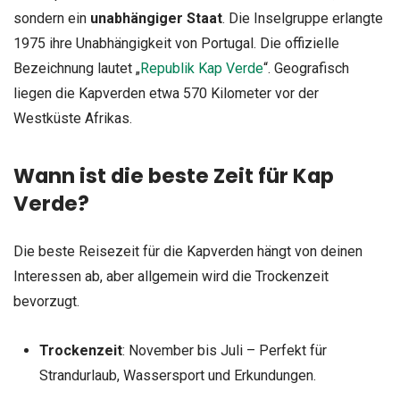
sondern ein
unabhängiger Staat
. Die Inselgruppe erlangte
1975 ihre Unabhängigkeit von Portugal. Die offizielle
Bezeichnung lautet „
Republik Kap Verde
“. Geografisch
liegen die Kapverden etwa 570 Kilometer vor der
Westküste Afrikas.
Wann ist die beste Zeit für Kap
Verde?
Die beste Reisezeit für die Kapverden hängt von deinen
Interessen ab, aber allgemein wird die Trockenzeit
bevorzugt.
Trockenzeit
: November bis Juli – Perfekt für
Strandurlaub, Wassersport und Erkundungen.