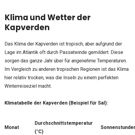
Klima und Wetter der
Kapverden
Das Klima der Kapverden ist tropisch, aber aufgrund der
Lage im Atlantik oft durch Passatwinde gemildert. Diese
sorgen das ganze Jahr über für angenehme Temperaturen.
Im Vergleich zu anderen tropischen Regionen ist das Klima
hier relativ trocken, was die Inseln zu einem perfekten
Winterreiseziel macht.
Klimatabelle der Kapverden (Beispiel für Sal):
Durchschnittstemperatur
Monat
Sonnenstunde
(°C)