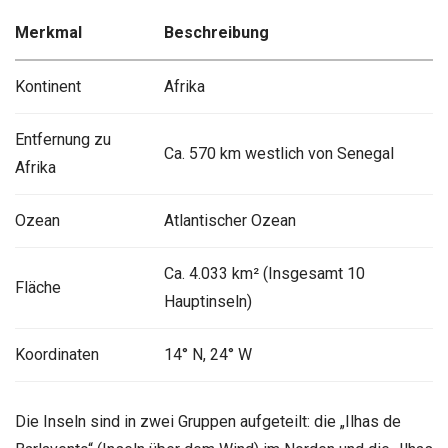
Merkmal
Beschreibung
Kontinent
Afrika
Entfernung zu
Ca. 570 km westlich von Senegal
Afrika
Ozean
Atlantischer Ozean
Ca. 4.033 km² (Insgesamt 10
Fläche
Hauptinseln)
Koordinaten
14° N, 24° W
Die Inseln sind in zwei Gruppen aufgeteilt: die „Ilhas de