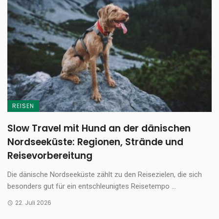
REISEN
Slow Travel mit Hund an der dänischen
Nordseeküste: Regionen, Strände und
Reisevorbereitung
Die dänische Nordseeküste zählt zu den Reisezielen, die sich
besonders gut für ein entschleunigtes Reisetempo ...
22. Juli 2026