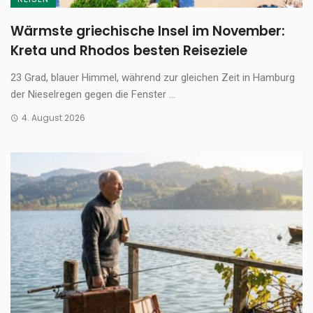
Wärmste griechische Insel im November:
Kreta und Rhodos besten Reiseziele
23 Grad, blauer Himmel, während zur gleichen Zeit in Hamburg
der Nieselregen gegen die Fenster ...
4. August 2026