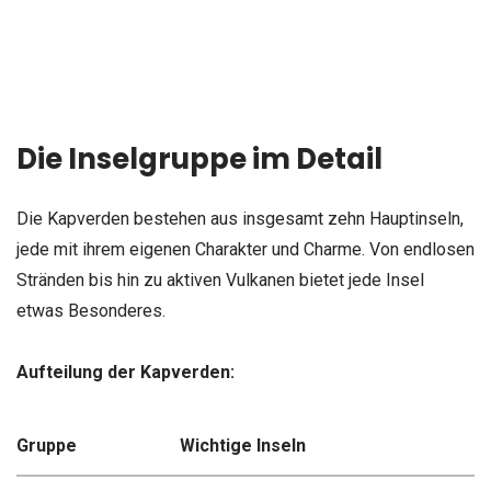
Die Inselgruppe im Detail
Die Kapverden bestehen aus insgesamt zehn Hauptinseln,
jede mit ihrem eigenen Charakter und Charme. Von endlosen
Stränden bis hin zu aktiven Vulkanen bietet jede Insel
etwas Besonderes.
Aufteilung der Kapverden:
Gruppe
Wichtige Inseln