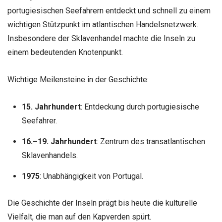
portugiesischen Seefahrern entdeckt und schnell zu einem
wichtigen Stützpunkt im atlantischen Handelsnetzwerk.
Insbesondere der Sklavenhandel machte die Inseln zu
einem bedeutenden Knotenpunkt.
Wichtige Meilensteine in der Geschichte:
15. Jahrhundert
: Entdeckung durch portugiesische
Seefahrer.
16.–19. Jahrhundert
: Zentrum des transatlantischen
Sklavenhandels.
1975
: Unabhängigkeit von Portugal.
Die Geschichte der Inseln prägt bis heute die kulturelle
Vielfalt, die man auf den Kapverden spürt.