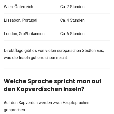
Wien, Österreich
Ca. 7 Stunden
Lissabon, Portugal
Ca. 4 Stunden
London, Großbritannien
Ca. 6 Stunden
Direktflüge gibt es von vielen europäischen Städten aus,
was die Inseln gut erreichbar macht.
Welche Sprache spricht man auf
den Kapverdischen Inseln?
Auf den Kapverden werden zwei Hauptsprachen
gesprochen: