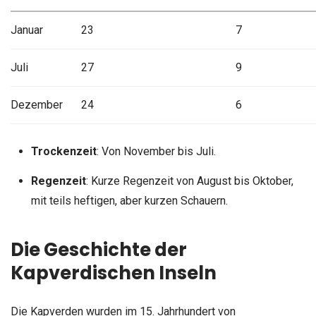
Januar
23
7
Juli
27
9
Dezember
24
6
Trockenzeit
: Von November bis Juli.
Regenzeit
: Kurze Regenzeit von August bis Oktober,
mit teils heftigen, aber kurzen Schauern.
Die Geschichte der
Kapverdischen Inseln
Die Kapverden wurden im 15. Jahrhundert von