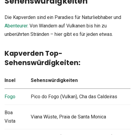
Sehenswürdigkeiten
Die Kapverden sind ein Paradies für Naturliebhaber und
Abenteurer
. Von Wandern auf Vulkanen bis hin zu
unberührten Stränden – hier gibt es für jeden etwas.
Kapverden Top-
Sehenswürdigkeiten:
Insel
Sehenswürdigkeiten
Fogo
Pico do Fogo (Vulkan), Cha das Caldeiras
Boa
Viana Wüste, Praia de Santa Monica
Vista