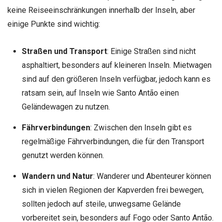
keine Reiseeinschränkungen innerhalb der Inseln, aber
einige Punkte sind wichtig:
Straßen und Transport
: Einige Straßen sind nicht
asphaltiert, besonders auf kleineren Inseln. Mietwagen
sind auf den größeren Inseln verfügbar, jedoch kann es
ratsam sein, auf Inseln wie Santo Antão einen
Geländewagen zu nutzen.
Fährverbindungen
: Zwischen den Inseln gibt es
regelmäßige Fährverbindungen, die für den Transport
genutzt werden können.
Wandern und Natur
: Wanderer und Abenteurer können
sich in vielen Regionen der Kapverden frei bewegen,
sollten jedoch auf steile, unwegsame Gelände
vorbereitet sein, besonders auf Fogo oder Santo Antão.