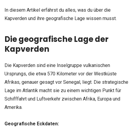
In diesem Artikel erfährst du alles, was du über die
Kapverden und ihre geografische Lage wissen musst.
Die geografische Lage der
Kapverden
Die Kapverden sind eine Inselgruppe vulkanischen
Ursprungs, die etwa 570 Kilometer vor der Westküste
Afrikas, genauer gesagt vor Senegal, liegt. Die strategische
Lage im Atlantik macht sie zu einem wichtigen Punkt für
Schifffahrt und Luftverkehr zwischen Afrika, Europa und
Amerika.
Geografische Eckdaten: