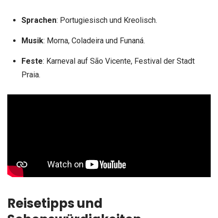
Sprachen
: Portugiesisch und Kreolisch.
Musik
: Morna, Coladeira und Funaná.
Feste
: Karneval auf São Vicente, Festival der Stadt
Praia.
Reisetipps und