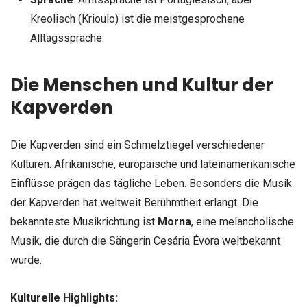
Kreolisch (Krioulo) ist die meistgesprochene
Alltagssprache.
Die Menschen und Kultur der
Kapverden
Die Kapverden sind ein Schmelztiegel verschiedener
Kulturen. Afrikanische, europäische und lateinamerikanische
Einflüsse prägen das tägliche Leben. Besonders die Musik
der Kapverden hat weltweit Berühmtheit erlangt. Die
bekannteste Musikrichtung ist
Morna
, eine melancholische
Musik, die durch die Sängerin Cesária Évora weltbekannt
wurde.
Kulturelle Highlights: