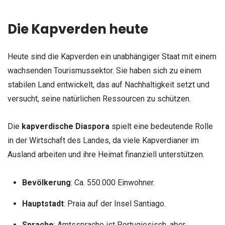
Die Kapverden heute
Heute sind die Kapverden ein unabhängiger Staat mit einem
wachsenden Tourismussektor. Sie haben sich zu einem
stabilen Land entwickelt, das auf Nachhaltigkeit setzt und
versucht, seine natürlichen Ressourcen zu schützen.
Die
kapverdische Diaspora
spielt eine bedeutende Rolle
in der Wirtschaft des Landes, da viele Kapverdianer im
Ausland arbeiten und ihre Heimat finanziell unterstützen.
Bevölkerung
: Ca. 550.000 Einwohner.
Hauptstadt
: Praia auf der Insel Santiago.
Sprache
: Amtssprache ist Portugiesisch, aber