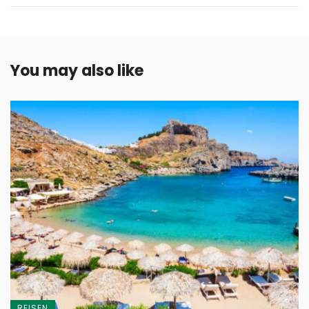
You may also like
REISEN