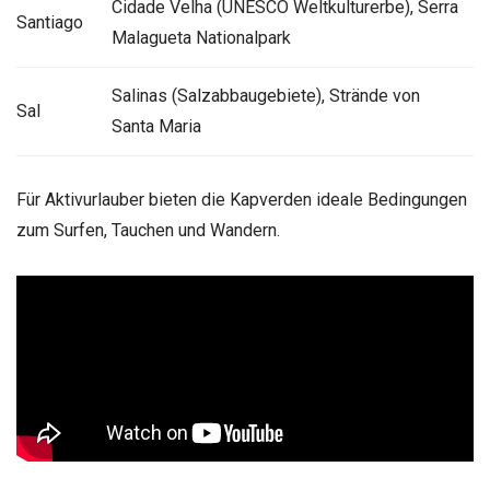
Cidade Velha (UNESCO Weltkulturerbe), Serra
Santiago
Malagueta Nationalpark
Salinas (Salzabbaugebiete), Strände von
Sal
Santa Maria
Für Aktivurlauber bieten die Kapverden ideale Bedingungen
zum Surfen, Tauchen und Wandern.