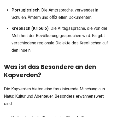
Portugiesisch
: Die Amtssprache, verwendet in
Schulen, Ämtern und offiziellen Dokumenten.
Kreolisch (Krioulo)
: Die Alltagssprache, die von der
Mehrheit der Bevölkerung gesprochen wird. Es gibt
verschiedene regionale Dialekte des Kreolischen auf
den Inseln.
Was ist das Besondere an den
Kapverden?
Die Kapverden bieten eine faszinierende Mischung aus
Natur, Kultur und Abenteuer. Besonders erwähnenswert
sind: