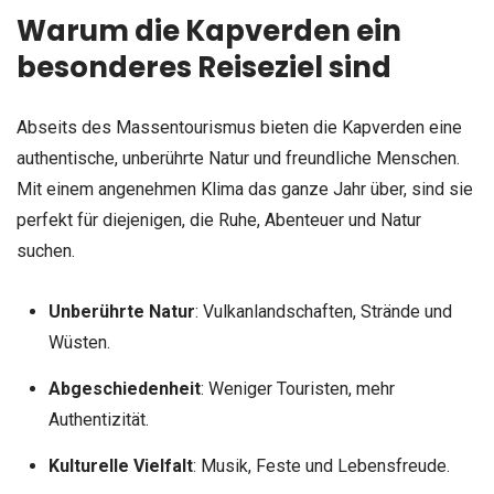
Warum die Kapverden ein
besonderes Reiseziel sind
Abseits des Massentourismus bieten die Kapverden eine
authentische, unberührte Natur und freundliche Menschen.
Mit einem angenehmen Klima das ganze Jahr über, sind sie
perfekt für diejenigen, die Ruhe, Abenteuer und Natur
suchen.
Unberührte Natur
: Vulkanlandschaften, Strände und
Wüsten.
Abgeschiedenheit
: Weniger Touristen, mehr
Authentizität.
Kulturelle Vielfalt
: Musik, Feste und Lebensfreude.