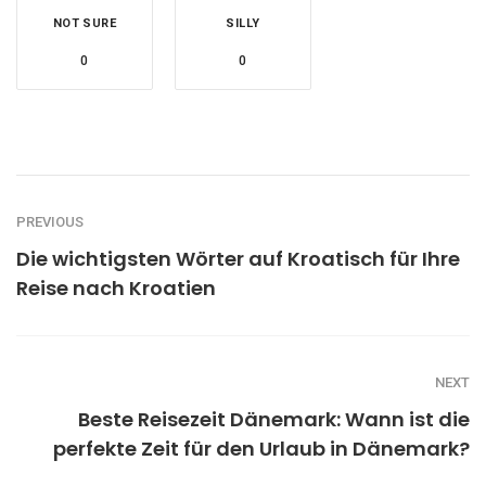
NOT SURE
SILLY
0
0
PREVIOUS
Die wichtigsten Wörter auf Kroatisch für Ihre
Reise nach Kroatien
NEXT
Beste Reisezeit Dänemark: Wann ist die
perfekte Zeit für den Urlaub in Dänemark?