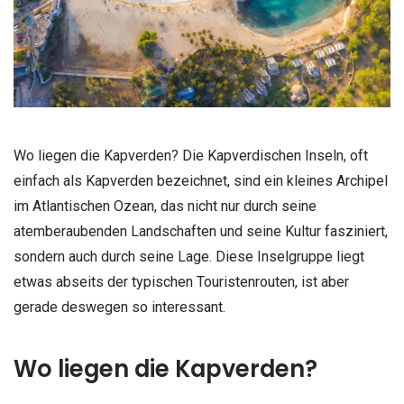
Wo liegen die Kapverden? Die Kapverdischen Inseln, oft
einfach als Kapverden bezeichnet, sind ein kleines Archipel
im Atlantischen Ozean, das nicht nur durch seine
atemberaubenden Landschaften und seine Kultur fasziniert,
sondern auch durch seine Lage. Diese Inselgruppe liegt
etwas abseits der typischen Touristenrouten, ist aber
gerade deswegen so interessant.
Wo liegen die Kapverden?