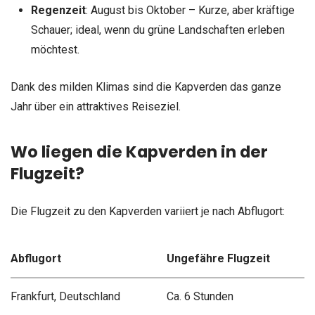
Regenzeit
: August bis Oktober – Kurze, aber kräftige
Schauer; ideal, wenn du grüne Landschaften erleben
möchtest.
Dank des milden Klimas sind die Kapverden das ganze
Jahr über ein attraktives Reiseziel.
Wo liegen die Kapverden in der
Flugzeit?
Die Flugzeit zu den Kapverden variiert je nach Abflugort:
Abflugort
Ungefähre Flugzeit
Frankfurt, Deutschland
Ca. 6 Stunden