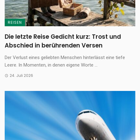
REISEN
Die letzte Reise Gedicht kurz: Trost und
Abschied in berührenden Versen
Der Verlust eines geliebten Menschen hinterlässt eine tiefe
Leere. In Momenten, in denen eigene Worte ...
24. Juli 2026