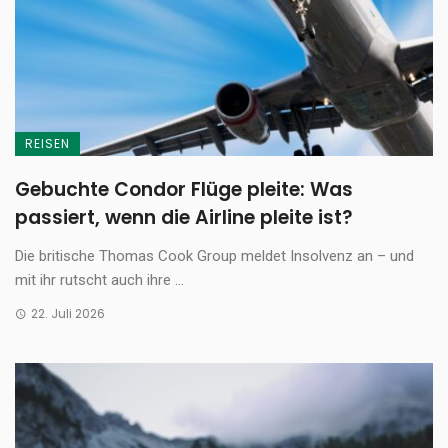
REISEN
Gebuchte Condor Flüge pleite: Was
passiert, wenn die Airline pleite ist?
Die britische Thomas Cook Group meldet Insolvenz an – und
mit ihr rutscht auch ihre ...
22. Juli 2026