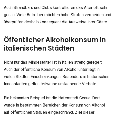
Auch Strandbars und Clubs kontrollieren das Alter oft sehr
genau. Viele Betreiber möchten hohe Strafen vermeiden und
überprüfen deshalb konsequent die Ausweise ihrer Gäste.
Öffentlicher Alkoholkonsum in
italienischen Städten
Nicht nur das Mindestalter ist in Italien streng geregelt.
Auch der öffentliche Konsum von Alkohol unterliegt in
vielen Städten Einschränkungen. Besonders in historischen
Innenstädten gelten teilweise umfassende Verbote.
Ein bekanntes Beispiel ist die Hafenstadt Genua. Dort
wurde in bestimmten Bereichen der Konsum von Alkohol
auf öffentlichen Straßen eingeschränkt. Ziel dieser