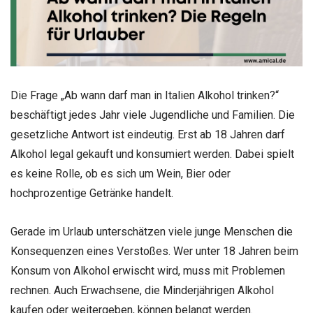
Die Frage „Ab wann darf man in Italien Alkohol trinken?“
beschäftigt jedes Jahr viele Jugendliche und Familien. Die
gesetzliche Antwort ist eindeutig. Erst ab 18 Jahren darf
Alkohol legal gekauft und konsumiert werden. Dabei spielt
es keine Rolle, ob es sich um Wein, Bier oder
hochprozentige Getränke handelt.
Gerade im Urlaub unterschätzen viele junge Menschen die
Konsequenzen eines Verstoßes. Wer unter 18 Jahren beim
Konsum von Alkohol erwischt wird, muss mit Problemen
rechnen. Auch Erwachsene, die Minderjährigen Alkohol
kaufen oder weitergeben, können belangt werden.