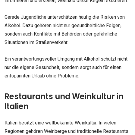
informieren und erklären, weshalb diese Regeln existieren.
Gerade Jugendliche unterschätzen häufig die Risiken von
Alkohol. Dazu gehören nicht nur gesundheitliche Folgen,
sondern auch Konflikte mit Behörden oder gefährliche
Situationen im Straßenverkehr.
Ein verantwortungsvoller Umgang mit Alkohol schützt nicht
nur die eigene Gesundheit, sondern sorgt auch für einen
entspannten Urlaub ohne Probleme.
Restaurants und Weinkultur in
Italien
Italien besitzt eine weltbekannte Weinkultur. In vielen
Regionen gehören Weinberge und traditionelle Restaurants