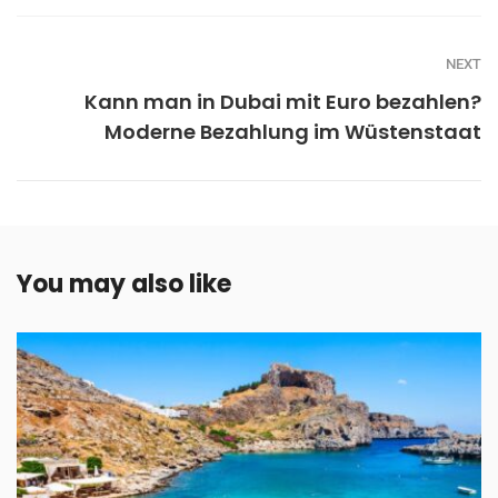
NEXT
Kann man in Dubai mit Euro bezahlen?
Moderne Bezahlung im Wüstenstaat
You may also like