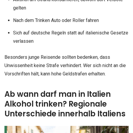
gelten
Nach dem Trinken Auto oder Roller fahren
Sich auf deutsche Regeln statt auf italienische Gesetze
verlassen
Besonders junge Reisende sollten bedenken, dass
Unwissenheit keine Strafe verhindert. Wer sich nicht an die
Vorschriften hält, kann hohe Geldstrafen erhalten.
Ab wann darf man in Italien
Alkohol trinken? Regionale
Unterschiede innerhalb Italiens