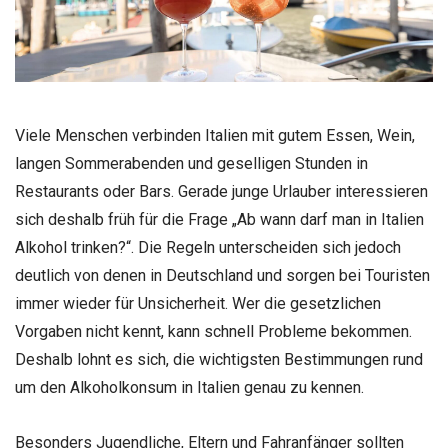
Viele Menschen verbinden Italien mit gutem Essen, Wein,
langen Sommerabenden und geselligen Stunden in
Restaurants oder Bars. Gerade junge Urlauber interessieren
sich deshalb früh für die Frage „Ab wann darf man in Italien
Alkohol trinken?“. Die Regeln unterscheiden sich jedoch
deutlich von denen in Deutschland und sorgen bei Touristen
immer wieder für Unsicherheit. Wer die gesetzlichen
Vorgaben nicht kennt, kann schnell Probleme bekommen.
Deshalb lohnt es sich, die wichtigsten Bestimmungen rund
um den Alkoholkonsum in Italien genau zu kennen.
Besonders Jugendliche, Eltern und Fahranfänger sollten