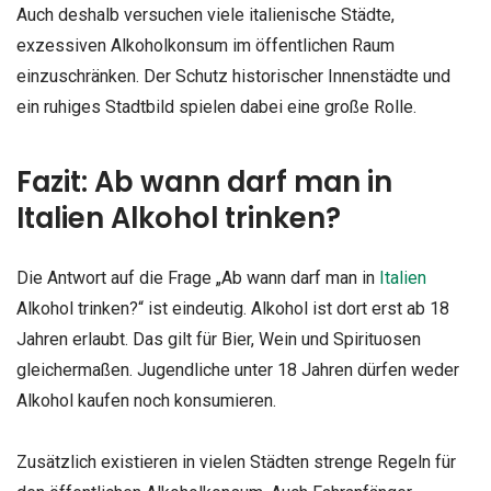
Auch deshalb versuchen viele italienische Städte,
exzessiven Alkoholkonsum im öffentlichen Raum
einzuschränken. Der Schutz historischer Innenstädte und
ein ruhiges Stadtbild spielen dabei eine große Rolle.
Fazit: Ab wann darf man in
Italien Alkohol trinken?
Die Antwort auf die Frage „Ab wann darf man in
Italien
Alkohol trinken?“ ist eindeutig. Alkohol ist dort erst ab 18
Jahren erlaubt. Das gilt für Bier, Wein und Spirituosen
gleichermaßen. Jugendliche unter 18 Jahren dürfen weder
Alkohol kaufen noch konsumieren.
Zusätzlich existieren in vielen Städten strenge Regeln für