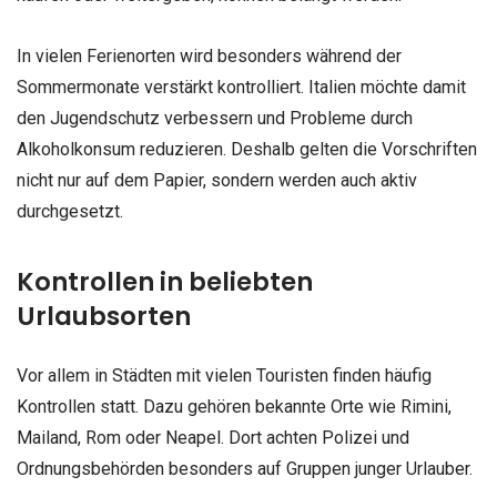
In vielen Ferienorten wird besonders während der
Sommermonate verstärkt kontrolliert. Italien möchte damit
den Jugendschutz verbessern und Probleme durch
Alkoholkonsum reduzieren. Deshalb gelten die Vorschriften
nicht nur auf dem Papier, sondern werden auch aktiv
durchgesetzt.
Kontrollen in beliebten
Urlaubsorten
Vor allem in Städten mit vielen Touristen finden häufig
Kontrollen statt. Dazu gehören bekannte Orte wie Rimini,
Mailand, Rom oder Neapel. Dort achten Polizei und
Ordnungsbehörden besonders auf Gruppen junger Urlauber.