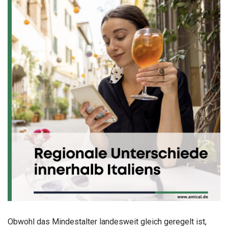
Obwohl das Mindestalter landesweit gleich geregelt ist,