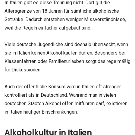
In Italien gibt es diese Trennung nicht. Dort gilt die
Altersgrenze von 18 Jahren für sämtliche alkoholische
Getränke. Dadurch entstehen weniger Missverständnisse,
weil die Regeln einfacher aufgebaut sind.
Viele deutsche Jugendliche sind deshalb überrascht, wenn
sie in Italien keinen Alkohol kaufen dürfen. Besonders bei
Klassenfahrten oder Familienurlauben sorgt das regelmäßig
für Diskussionen.
Auch der öffentliche Konsum wird in Italien oft strenger
kontrolliert als in Deutschland. Während man in vielen
deutschen Städten Alkohol offen mitführen darf, existieren
in Italien häufiger Einschränkungen.
Alkoholkultur in Italien