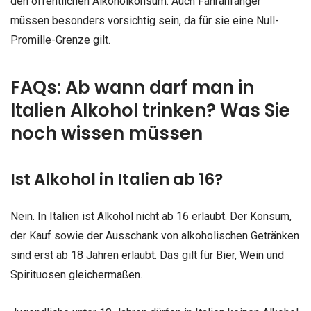
den öffentlichen Alkoholkonsum. Auch Fahranfänger
müssen besonders vorsichtig sein, da für sie eine Null-
Promille-Grenze gilt.
FAQs: Ab wann darf man in
Italien Alkohol trinken? Was Sie
noch wissen müssen
Ist Alkohol in Italien ab 16?
Nein. In Italien ist Alkohol nicht ab 16 erlaubt. Der Konsum,
der Kauf sowie der Ausschank von alkoholischen Getränken
sind erst ab 18 Jahren erlaubt. Das gilt für Bier, Wein und
Spirituosen gleichermaßen.