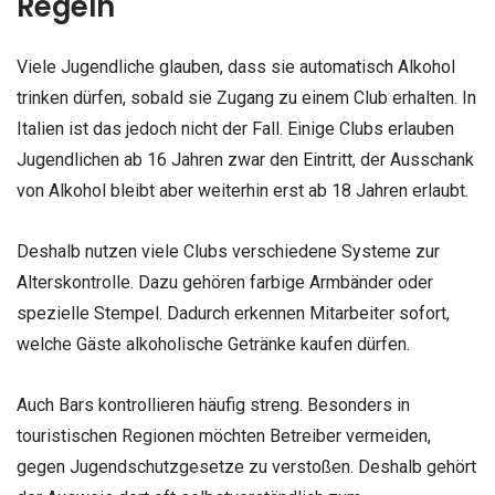
Regeln
Viele Jugendliche glauben, dass sie automatisch Alkohol
trinken dürfen, sobald sie Zugang zu einem Club erhalten. In
Italien ist das jedoch nicht der Fall. Einige Clubs erlauben
Jugendlichen ab 16 Jahren zwar den Eintritt, der Ausschank
von Alkohol bleibt aber weiterhin erst ab 18 Jahren erlaubt.
Deshalb nutzen viele Clubs verschiedene Systeme zur
Alterskontrolle. Dazu gehören farbige Armbänder oder
spezielle Stempel. Dadurch erkennen Mitarbeiter sofort,
welche Gäste alkoholische Getränke kaufen dürfen.
Auch Bars kontrollieren häufig streng. Besonders in
touristischen Regionen möchten Betreiber vermeiden,
gegen Jugendschutzgesetze zu verstoßen. Deshalb gehört