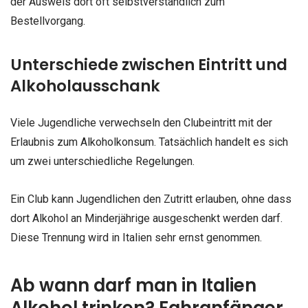
der Ausweis dort oft selbstverständlich zum
Bestellvorgang.
Unterschiede zwischen Eintritt und
Alkoholausschank
Viele Jugendliche verwechseln den Clubeintritt mit der
Erlaubnis zum Alkoholkonsum. Tatsächlich handelt es sich
um zwei unterschiedliche Regelungen.
Ein Club kann Jugendlichen den Zutritt erlauben, ohne dass
dort Alkohol an Minderjährige ausgeschenkt werden darf.
Diese Trennung wird in Italien sehr ernst genommen.
Ab wann darf man in Italien
Alkohol trinken? Fahranfänger