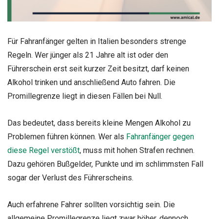
Für Fahranfänger gelten in Italien besonders strenge
Regeln. Wer jünger als 21 Jahre alt ist oder den
Führerschein erst seit kurzer Zeit besitzt, darf keinen
Alkohol trinken und anschließend Auto fahren. Die
Promillegrenze liegt in diesen Fällen bei Null.
Das bedeutet, dass bereits kleine Mengen Alkohol zu
Problemen führen können. Wer als
Fahranfänger gegen
diese Regel verstößt
, muss mit hohen Strafen rechnen.
Dazu gehören Bußgelder, Punkte und im schlimmsten Fall
sogar der Verlust des Führerscheins.
Auch erfahrene Fahrer sollten vorsichtig sein. Die
allgemeine Promillegrenze liegt zwar höher, dennoch