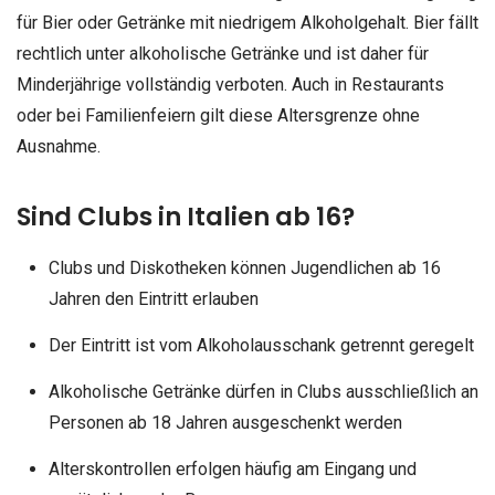
für Bier oder Getränke mit niedrigem Alkoholgehalt. Bier fällt
rechtlich unter alkoholische Getränke und ist daher für
Minderjährige vollständig verboten. Auch in Restaurants
oder bei Familienfeiern gilt diese Altersgrenze ohne
Ausnahme.
Sind Clubs in Italien ab 16?
Clubs und Diskotheken können Jugendlichen ab 16
Jahren den Eintritt erlauben
Der Eintritt ist vom Alkoholausschank getrennt geregelt
Alkoholische Getränke dürfen in Clubs ausschließlich an
Personen ab 18 Jahren ausgeschenkt werden
Alterskontrollen erfolgen häufig am Eingang und