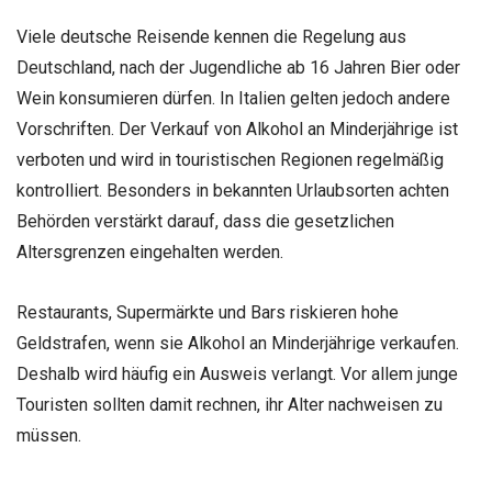
Viele deutsche Reisende kennen die Regelung aus
Deutschland, nach der Jugendliche ab 16 Jahren Bier oder
Wein konsumieren dürfen. In Italien gelten jedoch andere
Vorschriften. Der Verkauf von Alkohol an Minderjährige ist
verboten und wird in touristischen Regionen regelmäßig
kontrolliert. Besonders in bekannten Urlaubsorten achten
Behörden verstärkt darauf, dass die gesetzlichen
Altersgrenzen eingehalten werden.
Restaurants, Supermärkte und Bars riskieren hohe
Geldstrafen, wenn sie Alkohol an Minderjährige verkaufen.
Deshalb wird häufig ein Ausweis verlangt. Vor allem junge
Touristen sollten damit rechnen, ihr Alter nachweisen zu
müssen.