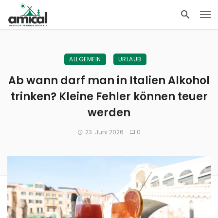
ALLGEMEIN
URLAUB
Ab wann darf man in Italien Alkohol
trinken? Kleine Fehler können teuer
werden
23. Juni 2026
0