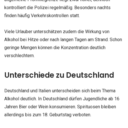
kontrolliert die Polizei regelmäßig. Besonders nachts
finden häufig Verkehrskontrollen statt.
Viele Urlauber unterschätzen zudem die Wirkung von
Alkohol bei Hitze oder nach langen Tagen am Strand. Schon
geringe Mengen können die Konzentration deutlich
verschlechtern.
Unterschiede zu Deutschland
Deutschland und Italien unterscheiden sich beim Thema
Alkohol deutlich. In Deutschland dürfen Jugendliche ab 16
Jahren Bier oder Wein konsumieren. Spirituosen bleiben
allerdings bis zum 18. Geburtstag verboten.