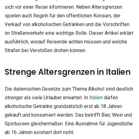
sich vor einer Reise informieren. Neben Altersgrenzen
spielen auch Regeln für den öffentlichen Konsum, der
Verkauf von alkoholischen Getränken und die Vorschriften
im Straßenverkehr eine wichtige Rolle. Dieser Artikel erklärt
ausführlich, worauf Reisende achten müssen und welche
Strafen bei Verstößen drohen können.
Strenge Altersgrenzen in Italien
Die italienischen Gesetze zum Thema Alkohol sind deutlich
strenger als viele Urlauber erwarten. In I
talien
dürfen
alkoholische Getränke grundsätzlich erst ab 18 Jahren
gekauft und konsumiert werden. Das betrifft Bier, Wein und
Spirituosen gleichermaßen. Eine Ausnahme für Jugendliche
ab 16 Jahren existiert dort nicht.