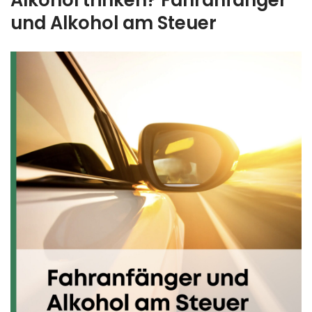
und Alkohol am Steuer