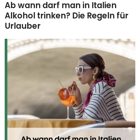
Ab wann darf man in Italien
Alkohol trinken? Die Regeln für
Urlauber