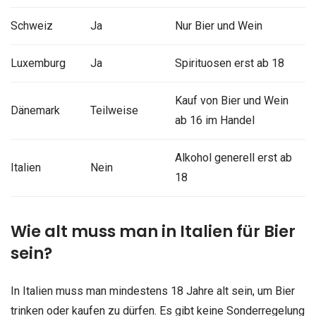
Schweiz
Ja
Nur Bier und Wein
Luxemburg
Ja
Spirituosen erst ab 18
Kauf von Bier und Wein
Dänemark
Teilweise
ab 16 im Handel
Alkohol generell erst ab
Italien
Nein
18
Wie alt muss man in Italien für Bier
sein?
In Italien muss man mindestens 18 Jahre alt sein, um Bier
trinken oder kaufen zu dürfen. Es gibt keine Sonderregelung