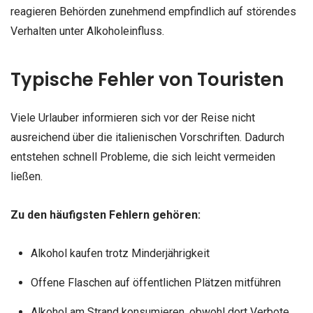
reagieren Behörden zunehmend empfindlich auf störendes
Verhalten unter Alkoholeinfluss.
Typische Fehler von Touristen
Viele Urlauber informieren sich vor der Reise nicht
ausreichend über die italienischen Vorschriften. Dadurch
entstehen schnell Probleme, die sich leicht vermeiden
ließen.
Zu den häufigsten Fehlern gehören:
Alkohol kaufen trotz Minderjährigkeit
Offene Flaschen auf öffentlichen Plätzen mitführen
Alkohol am Strand konsumieren, obwohl dort Verbote