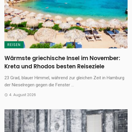
REISEN
Wärmste griechische Insel im November:
Kreta und Rhodos besten Reiseziele
23 Grad, blauer Himmel, während zur gleichen Zeit in Hamburg
der Nieselregen gegen die Fenster ...
4. August 2026