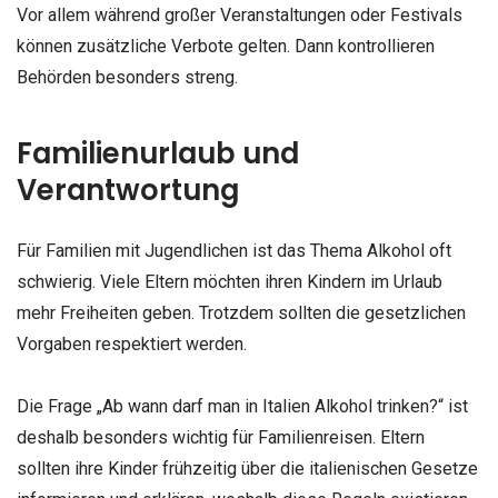
Vor allem während großer Veranstaltungen oder Festivals
können zusätzliche Verbote gelten. Dann kontrollieren
Behörden besonders streng.
Familienurlaub und
Verantwortung
Für Familien mit Jugendlichen ist das Thema Alkohol oft
schwierig. Viele Eltern möchten ihren Kindern im Urlaub
mehr Freiheiten geben. Trotzdem sollten die gesetzlichen
Vorgaben respektiert werden.
Die Frage „Ab wann darf man in Italien Alkohol trinken?“ ist
deshalb besonders wichtig für Familienreisen. Eltern
sollten ihre Kinder frühzeitig über die italienischen Gesetze