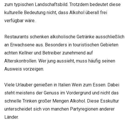
zum typischen Landschaftsbild. Trotzdem bedeutet diese
kulturelle Bedeutung nicht, dass Alkohol überall frei
verfügbar wäre.
Restaurants schenken alkoholische Getränke ausschließlich
an Erwachsene aus. Besonders in touristischen Gebieten
achten Kellner und Betreiber zunehmend auf
Alterskontrollen. Wer jung aussieht, muss häufig seinen
Ausweis vorzeigen.
Viele Urlauber genießen in Italien Wein zum Essen. Dabei
steht meistens der Genuss im Vordergrund und nicht das
schnelle Trinken großer Mengen Alkohol. Diese Esskultur
unterscheidet sich von manchen Partyregionen anderer
Länder.