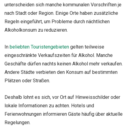
unterscheiden sich manche kommunalen Vorschriften je
nach Stadt oder Region. Einige Orte haben zusätzliche
Regeln eingeführt, um Probleme durch nächtlichen
Alkoholkonsum zu reduzieren.
In
beliebten Touristengebieten
gelten teilweise
eingeschränkte Verkaufszeiten für Alkohol. Manche
Geschäfte dürfen nachts keinen Alkohol mehr verkaufen.
Andere Städte verbieten den Konsum auf bestimmten
Plätzen oder Straßen.
Deshalb lohnt es sich, vor Ort auf Hinweisschilder oder
lokale Informationen zu achten. Hotels und
Ferienwohnungen informieren Gäste häufig über aktuelle
Regelungen.