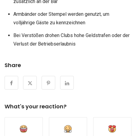
zusätzlich an der Bar
Armbänder oder Stempel werden genutzt, um
volljährige Gäste zu kennzeichnen
Bei Verstößen drohen Clubs hohe Geldstrafen oder der
Verlust der Betriebserlaubnis
Share
What's your reaction?