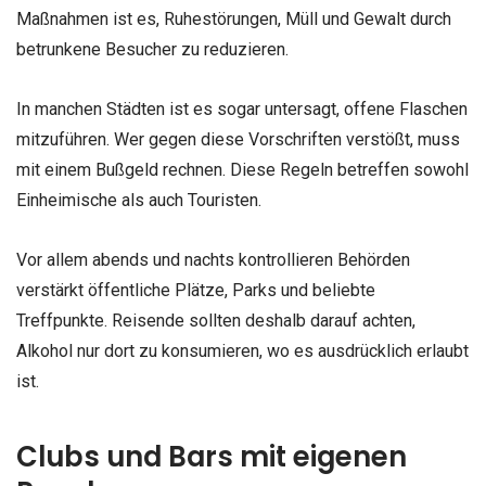
Maßnahmen ist es, Ruhestörungen, Müll und Gewalt durch
betrunkene Besucher zu reduzieren.
In manchen Städten ist es sogar untersagt, offene Flaschen
mitzuführen. Wer gegen diese Vorschriften verstößt, muss
mit einem Bußgeld rechnen. Diese Regeln betreffen sowohl
Einheimische als auch Touristen.
Vor allem abends und nachts kontrollieren Behörden
verstärkt öffentliche Plätze, Parks und beliebte
Treffpunkte. Reisende sollten deshalb darauf achten,
Alkohol nur dort zu konsumieren, wo es ausdrücklich erlaubt
ist.
Clubs und Bars mit eigenen