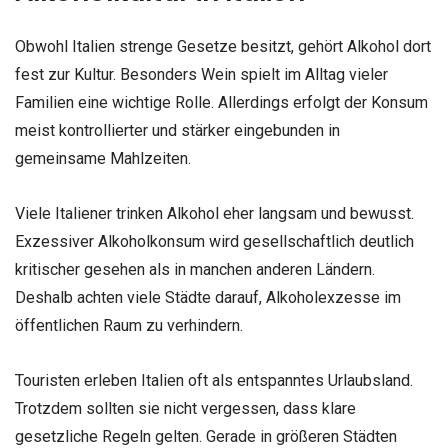
Obwohl Italien strenge Gesetze besitzt, gehört Alkohol dort
fest zur Kultur. Besonders Wein spielt im Alltag vieler
Familien eine wichtige Rolle. Allerdings erfolgt der Konsum
meist kontrollierter und stärker eingebunden in
gemeinsame Mahlzeiten.
Viele Italiener trinken Alkohol eher langsam und bewusst.
Exzessiver Alkoholkonsum wird gesellschaftlich deutlich
kritischer gesehen als in manchen anderen Ländern.
Deshalb achten viele Städte darauf, Alkoholexzesse im
öffentlichen Raum zu verhindern.
Touristen erleben Italien oft als entspanntes Urlaubsland.
Trotzdem sollten sie nicht vergessen, dass klare
gesetzliche Regeln gelten. Gerade in größeren Städten