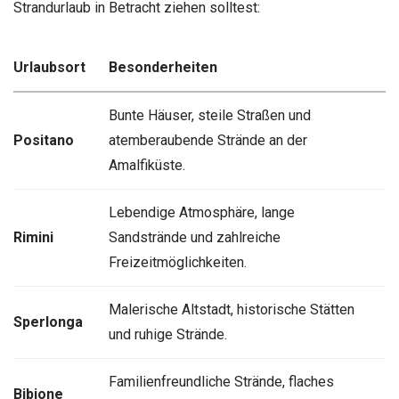
Strandurlaub in Betracht ziehen solltest:
Urlaubsort
Besonderheiten
Bunte Häuser, steile Straßen und
Positano
atemberaubende Strände an der
Amalfiküste.
Lebendige Atmosphäre, lange
Rimini
Sandstrände und zahlreiche
Freizeitmöglichkeiten.
Malerische Altstadt, historische Stätten
Sperlonga
und ruhige Strände.
Familienfreundliche Strände, flaches
Bibione