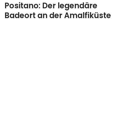
Positano: Der legendäre
Badeort an der Amalfiküste