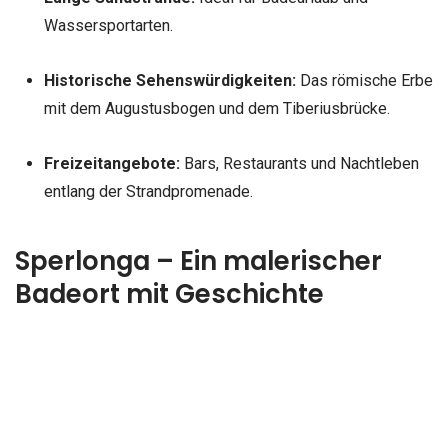
Wassersportarten.
Historische Sehenswürdigkeiten:
Das römische Erbe
mit dem Augustusbogen und dem Tiberiusbrücke.
Freizeitangebote:
Bars, Restaurants und Nachtleben
entlang der Strandpromenade.
Sperlonga – Ein malerischer
Badeort mit Geschichte