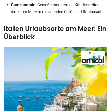
Gastronomie:
Genieße mediterrane Köstlichkeiten
direkt am Meer in einladenden Cafés und Restaurants.
Italien Urlaubsorte am Meer: Ein
Überblick