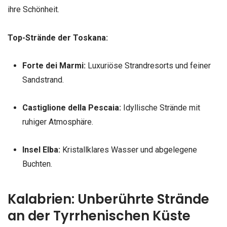
ihre Schönheit.
Top-Strände der Toskana:
Forte dei Marmi:
Luxuriöse Strandresorts und feiner
Sandstrand.
Castiglione della Pescaia:
Idyllische Strände mit
ruhiger Atmosphäre.
Insel Elba:
Kristallklares Wasser und abgelegene
Buchten.
Kalabrien: Unberührte Strände
an der Tyrrhenischen Küste