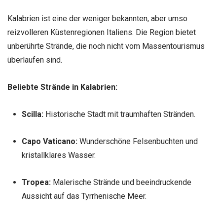
Kalabrien ist eine der weniger bekannten, aber umso
reizvolleren Küstenregionen Italiens. Die Region bietet
unberührte Strände, die noch nicht vom Massentourismus
überlaufen sind.
Beliebte Strände in Kalabrien:
Scilla:
Historische Stadt mit traumhaften Stränden.
Capo Vaticano:
Wunderschöne Felsenbuchten und
kristallklares Wasser.
Tropea:
Malerische Strände und beeindruckende
Aussicht auf das Tyrrhenische Meer.