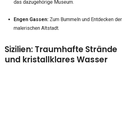
das dazugehörige Museum.
Engen Gassen:
Zum Bummeln und Entdecken der
malerischen Altstadt.
Sizilien: Traumhafte Strände
und kristallklares Wasser