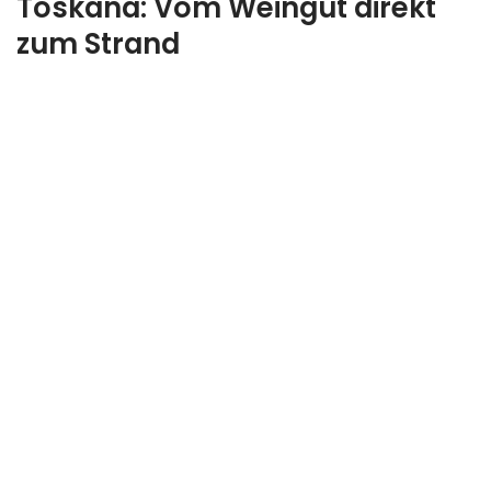
Toskana: Vom Weingut direkt
zum Strand