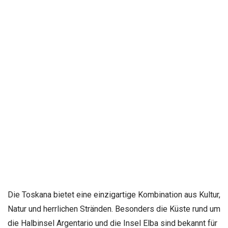
Die Toskana bietet eine einzigartige Kombination aus Kultur,
Natur und herrlichen Stränden. Besonders die Küste rund um
die Halbinsel Argentario und die Insel Elba sind bekannt für