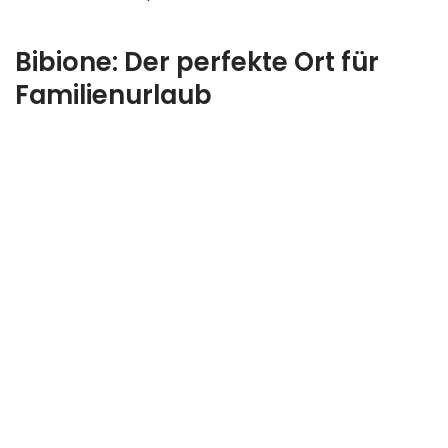
Bibione: Der perfekte Ort für
Familienurlaub