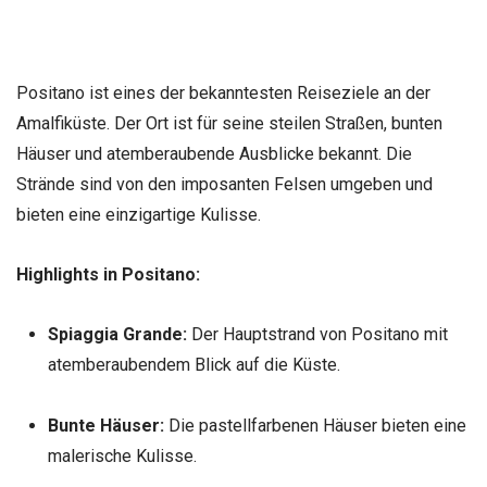
Positano ist eines der bekanntesten Reiseziele an der
Amalfiküste. Der Ort ist für seine steilen Straßen, bunten
Häuser und atemberaubende Ausblicke bekannt. Die
Strände sind von den imposanten Felsen umgeben und
bieten eine einzigartige Kulisse.
Highlights in Positano:
Spiaggia Grande:
Der Hauptstrand von Positano mit
atemberaubendem Blick auf die Küste.
Bunte Häuser:
Die pastellfarbenen Häuser bieten eine
malerische Kulisse.