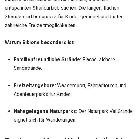
entspannten Strandurlaub suchen. Die langen, flachen
Strände sind besonders für Kinder geeignet und bieten
zahlreiche Freizeitmöglichkeiten.
Warum Bibione besonders ist:
Familienfreundliche Strände:
Flache, sichere
Sandstrände.
Freizeitangebote:
Wassersport, Fahrradtouren und
Abenteuerparks für Kinder.
Nahegelegene Naturparks:
Der Naturpark Val Grande
eignet sich für Wanderungen.