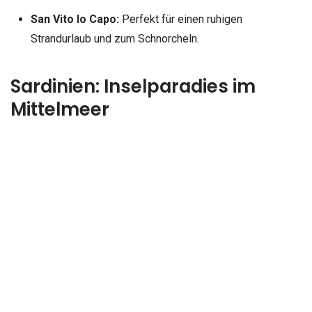
San Vito lo Capo:
Perfekt für einen ruhigen
Strandurlaub und zum Schnorcheln.
Sardinien: Inselparadies im
Mittelmeer