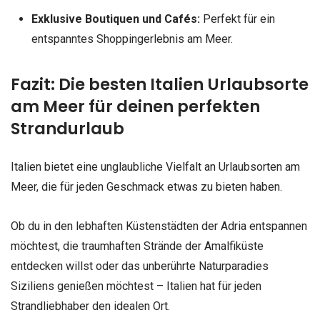
Exklusive Boutiquen und Cafés:
Perfekt für ein
entspanntes Shoppingerlebnis am Meer.
Fazit: Die besten Italien Urlaubsorte
am Meer für deinen perfekten
Strandurlaub
Italien bietet eine unglaubliche Vielfalt an Urlaubsorten am
Meer, die für jeden Geschmack etwas zu bieten haben.
Ob du in den lebhaften Küstenstädten der Adria entspannen
möchtest, die traumhaften Strände der Amalfiküste
entdecken willst oder das unberührte Naturparadies
Siziliens genießen möchtest – Italien hat für jeden
Strandliebhaber den idealen Ort.