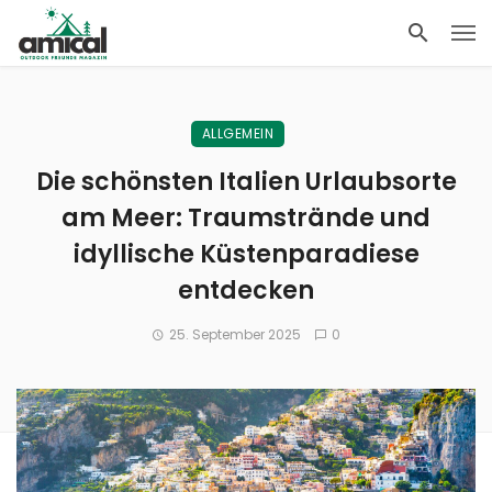
ALLGEMEIN
Die schönsten Italien Urlaubsorte
am Meer: Traumstrände und
idyllische Küstenparadiese
entdecken
25. September 2025
0