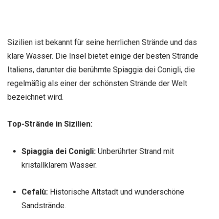
Sizilien ist bekannt für seine herrlichen Strände und das
klare Wasser. Die Insel bietet einige der besten Strände
Italiens, darunter die berühmte Spiaggia dei Conigli, die
regelmäßig als einer der schönsten Strände der Welt
bezeichnet wird.
Top-Strände in Sizilien:
Spiaggia dei Conigli:
Unberührter Strand mit
kristallklarem Wasser.
Cefalù:
Historische Altstadt und wunderschöne
Sandstrände.