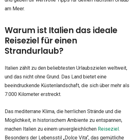
am Meer.
Warum ist Italien das ideale
Reiseziel für einen
Strandurlaub?
Italien zählt zu den beliebtesten Urlaubszielen weltweit,
und das nicht ohne Grund. Das Land bietet eine
beeindruckende Küstenlandschaft, die sich über mehr als
7.000 Kilometer erstreckt.
Das mediterrane Klima, die herrlichen Strände und die
Möglichkeit, in historischem Ambiente zu entspannen,
machen Italien zu einem unvergleichlichen
Reiseziel
.
Besonders der Lebensstil „Dolce Vita“, das gemütliche