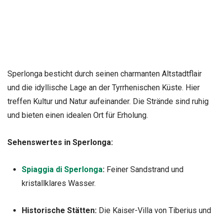
Sperlonga besticht durch seinen charmanten Altstadtflair
und die idyllische Lage an der Tyrrhenischen Küste. Hier
treffen Kultur und Natur aufeinander. Die Strände sind ruhig
und bieten einen idealen Ort für Erholung.
Sehenswertes in Sperlonga:
Spiaggia di Sperlonga
:
Feiner Sandstrand und
kristallklares Wasser.
Historische Stätten:
Die Kaiser-Villa von Tiberius und