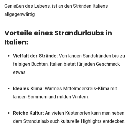
Genießen des Lebens, ist an den Stränden Italiens
allgegenwärtig.
Vorteile eines Strandurlaubs in
Italien:
Vielfalt der Strände:
Von langen Sandstränden bis zu
felsigen Buchten, Italien bietet für jeden Geschmack
etwas.
Ideales Klima:
Warmes Mittelmeerkreis-Klima mit
langen Sommern und milden Wintern.
Reiche Kultur:
An vielen Küstenorten kann man neben
dem Strandurlaub auch kulturelle Highlights entdecken.