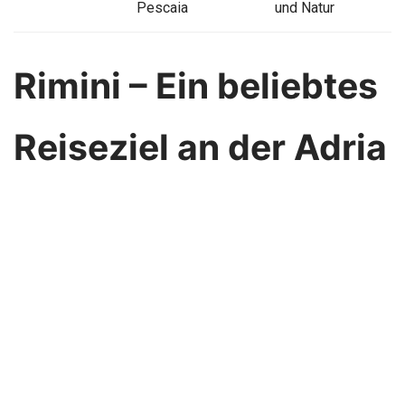
Pescaia
und Natur
Rimini – Ein beliebtes
Reiseziel an der Adria