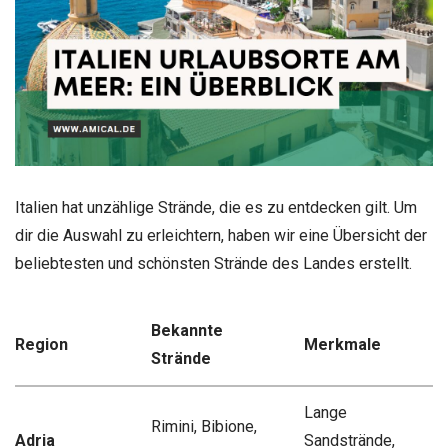
Italien hat unzählige Strände, die es zu entdecken gilt. Um
dir die Auswahl zu erleichtern, haben wir eine Übersicht der
beliebtesten und schönsten Strände des Landes erstellt.
Bekannte
Region
Merkmale
Strände
Lange
Rimini, Bibione,
Adria
Sandstrände,