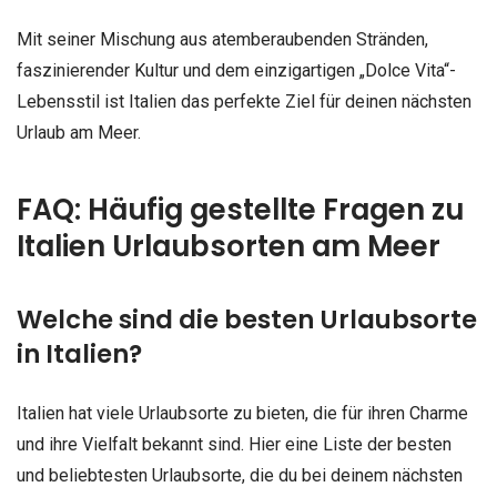
Mit seiner Mischung aus atemberaubenden Stränden,
faszinierender Kultur und dem einzigartigen „Dolce Vita“-
Lebensstil ist Italien das perfekte Ziel für deinen nächsten
Urlaub am Meer.
FAQ: Häufig gestellte Fragen zu
Italien Urlaubsorten am Meer
Welche sind die besten Urlaubsorte
in Italien?
Italien hat viele Urlaubsorte zu bieten, die für ihren Charme
und ihre Vielfalt bekannt sind. Hier eine Liste der besten
und beliebtesten Urlaubsorte, die du bei deinem nächsten