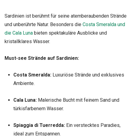
Sardinien ist berühmt für seine atemberaubenden Strände
und unberührte Natur. Besonders die
Costa Smeralda und
die Cala Luna
bieten spektakuläre Ausblicke und
kristallklares Wasser.
Must-see Strände auf Sardinien:
Costa Smeralda:
Luxuriöse Strände und exklusives
Ambiente.
Cala Luna:
Malerische Bucht mit feinem Sand und
türkisfarbenem Wasser.
Spiaggia di Tuerredda:
Ein verstecktes Paradies,
ideal zum Entspannen.