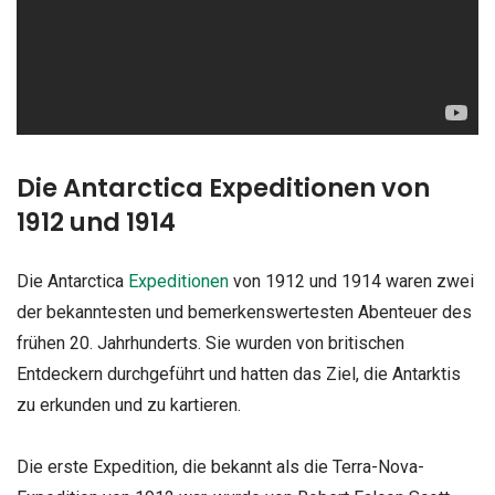
Die Antarctica Expeditionen von
1912 und 1914
Die Antarctica
Expeditionen
von 1912 und 1914 waren zwei
der bekanntesten und bemerkenswertesten Abenteuer des
frühen 20. Jahrhunderts. Sie wurden von britischen
Entdeckern durchgeführt und hatten das Ziel, die Antarktis
zu erkunden und zu kartieren.
Die erste Expedition, die bekannt als die Terra-Nova-