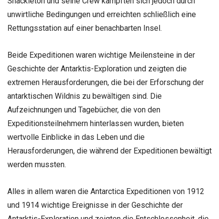
Shackleton und seine Crew kämpften sich jedoch durch
unwirtliche Bedingungen und erreichten schließlich eine
Rettungsstation auf einer benachbarten Insel.
Beide Expeditionen waren wichtige Meilensteine in der
Geschichte der Antarktis-Exploration und zeigten die
extremen Herausforderungen, die bei der Erforschung der
antarktischen Wildnis zu bewältigen sind. Die
Aufzeichnungen und Tagebücher, die von den
Expeditionsteilnehmern hinterlassen wurden, bieten
wertvolle Einblicke in das Leben und die
Herausforderungen, die während der Expeditionen bewältigt
werden mussten.
Alles in allem waren die Antarctica Expeditionen von 1912
und 1914 wichtige Ereignisse in der Geschichte der
Antarktis-Exploration und zeigten die Entschlossenheit, die