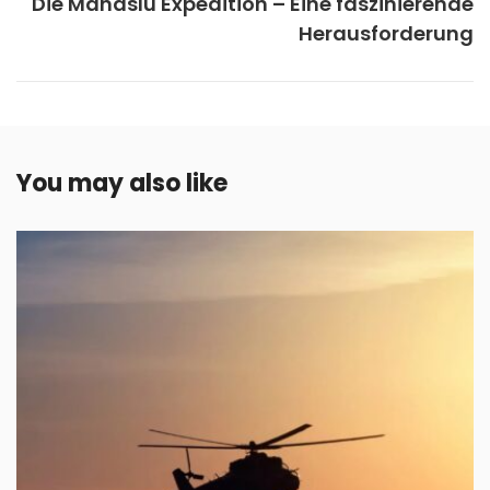
Die Manaslu Expedition – Eine faszinierende
Herausforderung
You may also like