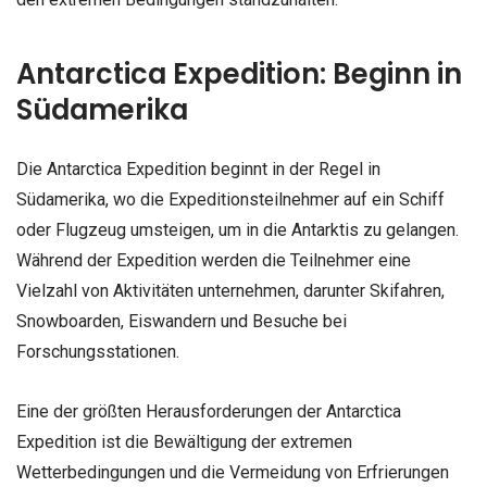
Antarctica Expedition: Beginn in
Südamerika
Die Antarctica Expedition beginnt in der Regel in
Südamerika, wo die Expeditionsteilnehmer auf ein Schiff
oder Flugzeug umsteigen, um in die Antarktis zu gelangen.
Während der Expedition werden die Teilnehmer eine
Vielzahl von Aktivitäten unternehmen, darunter Skifahren,
Snowboarden, Eiswandern und Besuche bei
Forschungsstationen.
Eine der größten Herausforderungen der Antarctica
Expedition ist die Bewältigung der extremen
Wetterbedingungen und die Vermeidung von Erfrierungen