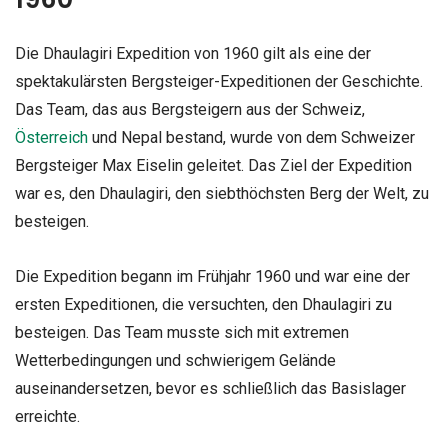
Die Dhaulagiri Expedition von 1960 gilt als eine der
spektakulärsten Bergsteiger-Expeditionen der Geschichte.
Das Team, das aus Bergsteigern aus der Schweiz,
Österreich
und Nepal bestand, wurde von dem Schweizer
Bergsteiger Max Eiselin geleitet. Das Ziel der Expedition
war es, den Dhaulagiri, den siebthöchsten Berg der Welt, zu
besteigen.
Die Expedition begann im Frühjahr 1960 und war eine der
ersten Expeditionen, die versuchten, den Dhaulagiri zu
besteigen. Das Team musste sich mit extremen
Wetterbedingungen und schwierigem Gelände
auseinandersetzen, bevor es schließlich das Basislager
erreichte.