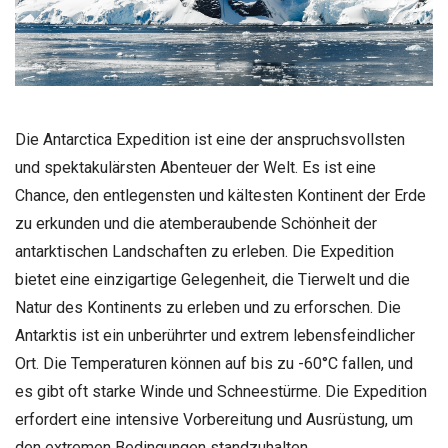
Die Antarctica Expedition ist eine der anspruchsvollsten
und spektakulärsten Abenteuer der Welt. Es ist eine
Chance, den entlegensten und kältesten Kontinent der Erde
zu erkunden und die atemberaubende Schönheit der
antarktischen Landschaften zu erleben. Die Expedition
bietet eine einzigartige Gelegenheit, die Tierwelt und die
Natur des Kontinents zu erleben und zu erforschen. Die
Antarktis ist ein unberührter und extrem lebensfeindlicher
Ort. Die Temperaturen können auf bis zu -60°C fallen, und
es gibt oft starke Winde und Schneestürme. Die Expedition
erfordert eine intensive Vorbereitung und Ausrüstung, um
den extremen Bedingungen standzuhalten.