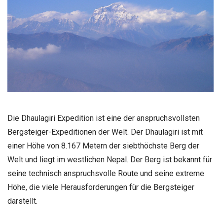
Die Dhaulagiri Expedition ist eine der anspruchsvollsten
Bergsteiger-Expeditionen der Welt. Der Dhaulagiri ist mit
einer Höhe von 8.167 Metern der siebthöchste Berg der
Welt und liegt im westlichen Nepal. Der Berg ist bekannt für
seine technisch anspruchsvolle Route und seine extreme
Höhe, die viele Herausforderungen für die Bergsteiger
darstellt.