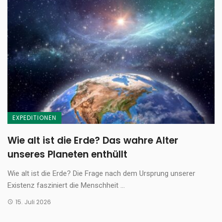
EXPEDITIONEN
Wie alt ist die Erde? Das wahre Alter
unseres Planeten enthüllt
Wie alt ist die Erde? Die Frage nach dem Ursprung unserer
Existenz fasziniert die Menschheit ...
15. Juli 2026