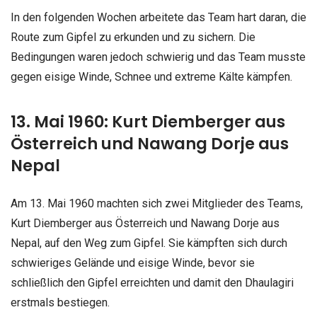
In den folgenden Wochen arbeitete das Team hart daran, die
Route zum Gipfel zu erkunden und zu sichern. Die
Bedingungen waren jedoch schwierig und das Team musste
gegen eisige Winde, Schnee und extreme Kälte kämpfen.
13. Mai 1960: Kurt Diemberger aus
Österreich und Nawang Dorje aus
Nepal
Am 13. Mai 1960 machten sich zwei Mitglieder des Teams,
Kurt Diemberger aus Österreich und Nawang Dorje aus
Nepal, auf den Weg zum Gipfel. Sie kämpften sich durch
schwieriges Gelände und eisige Winde, bevor sie
schließlich den Gipfel erreichten und damit den Dhaulagiri
erstmals bestiegen.