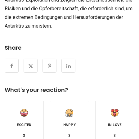
Risiken und die Opferbereitschaft, die erforderlich sind, um
die extremen Bedingungen und Herausforderungen der
Antarktis zu meistern.
Share
What's your reaction?
EXCITED
HAPPY
IN LOVE
3
3
3