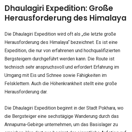
Dhaulagiri Expedition: Große
Herausforderung des Himalaya
Die Dhaulagiri Expedition wird oft als „die letzte große
Herausforderung des Himalaya“ bezeichnet. Es ist eine
Expedition, die nur von erfahrenen und hochqualifizierten
Bergsteigern durchgeführt werden kann. Die Route ist
technisch sehr anspruchsvoll und erfordert Erfahrung im
Umgang mit Eis und Schnee sowie Fähigkeiten im
Felsklettern. Auch die Höhenkrankheit stellt eine große
Herausforderung dar.
Die Dhaulagiri Expedition beginnt in der Stadt Pokhara, wo
die Bergsteiger eine sechstägige Wanderung durch das
Annapurna-Gebirge unternehmen, um das Basislager zu