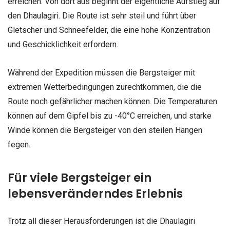
erreichen. Von dort aus beginnt der eigentliche Aufstieg auf
den Dhaulagiri. Die Route ist sehr steil und führt über
Gletscher und Schneefelder, die eine hohe Konzentration
und Geschicklichkeit erfordern.
Während der Expedition müssen die Bergsteiger mit
extremen Wetterbedingungen zurechtkommen, die die
Route noch gefährlicher machen können. Die Temperaturen
können auf dem Gipfel bis zu -40°C erreichen, und starke
Winde können die Bergsteiger von den steilen Hängen
fegen.
Für viele Bergsteiger ein
lebensveränderndes Erlebnis
Trotz all dieser Herausforderungen ist die Dhaulagiri