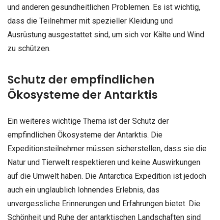
und anderen gesundheitlichen Problemen. Es ist wichtig,
dass die Teilnehmer mit spezieller Kleidung und
Ausrüstung ausgestattet sind, um sich vor Kälte und Wind
zu schützen.
Schutz der empfindlichen
Ökosysteme der Antarktis
Ein weiteres wichtige Thema ist der Schutz der
empfindlichen Ökosysteme der Antarktis. Die
Expeditionsteilnehmer müssen sicherstellen, dass sie die
Natur und Tierwelt respektieren und keine Auswirkungen
auf die Umwelt haben. Die Antarctica Expedition ist jedoch
auch ein unglaublich lohnendes Erlebnis, das
unvergessliche Erinnerungen und Erfahrungen bietet. Die
Schönheit und Ruhe der antarktischen Landschaften sind