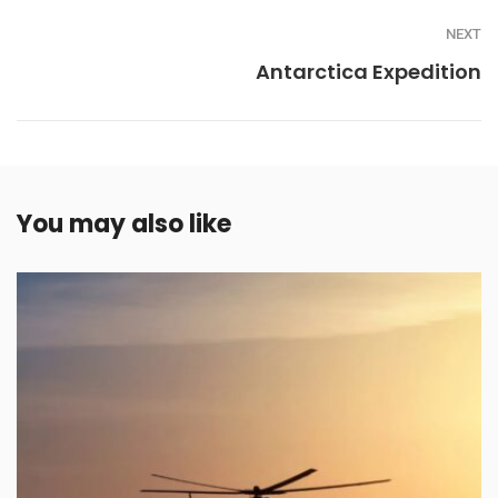
NEXT
Antarctica Expedition
You may also like