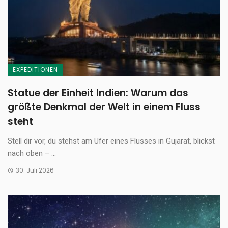
EXPEDITIONEN
Statue der Einheit Indien: Warum das
größte Denkmal der Welt in einem Fluss
steht
Stell dir vor, du stehst am Ufer eines Flusses in Gujarat, blickst
nach oben – ...
30. Juli 2026