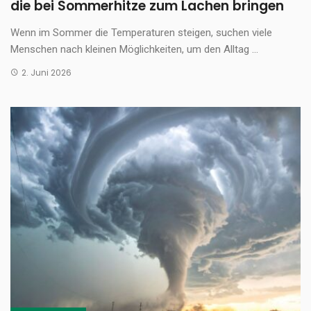
die bei Sommerhitze zum Lachen bringen
Wenn im Sommer die Temperaturen steigen, suchen viele
Menschen nach kleinen Möglichkeiten, um den Alltag ...
2. Juni 2026