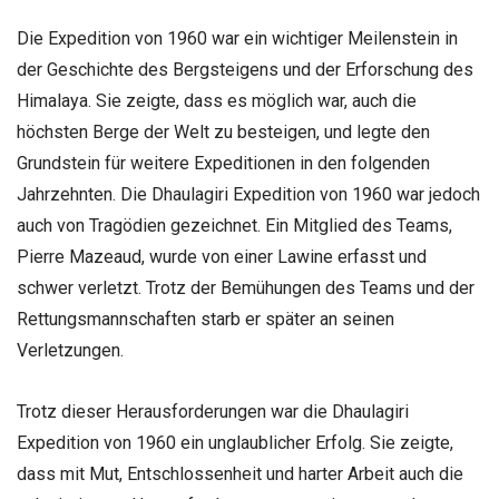
Die Expedition von 1960 war ein wichtiger Meilenstein in
der Geschichte des Bergsteigens und der Erforschung des
Himalaya. Sie zeigte, dass es möglich war, auch die
höchsten Berge der Welt zu besteigen, und legte den
Grundstein für weitere Expeditionen in den folgenden
Jahrzehnten. Die Dhaulagiri Expedition von 1960 war jedoch
auch von Tragödien gezeichnet. Ein Mitglied des Teams,
Pierre Mazeaud, wurde von einer Lawine erfasst und
schwer verletzt. Trotz der Bemühungen des Teams und der
Rettungsmannschaften starb er später an seinen
Verletzungen.
Trotz dieser Herausforderungen war die Dhaulagiri
Expedition von 1960 ein unglaublicher Erfolg. Sie zeigte,
dass mit Mut, Entschlossenheit und harter Arbeit auch die