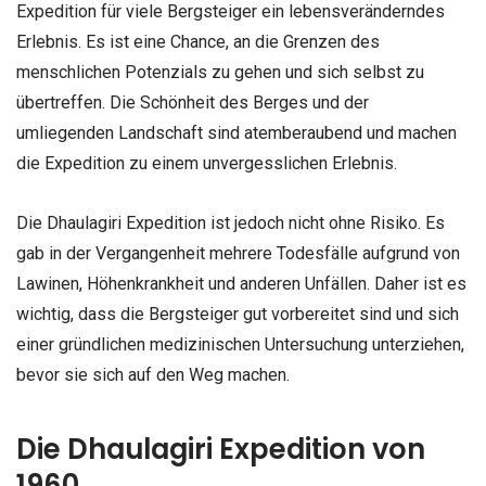
Expedition für viele Bergsteiger ein lebensveränderndes
Erlebnis. Es ist eine Chance, an die Grenzen des
menschlichen Potenzials zu gehen und sich selbst zu
übertreffen. Die Schönheit des Berges und der
umliegenden Landschaft sind atemberaubend und machen
die Expedition zu einem unvergesslichen Erlebnis.
Die Dhaulagiri Expedition ist jedoch nicht ohne Risiko. Es
gab in der Vergangenheit mehrere Todesfälle aufgrund von
Lawinen, Höhenkrankheit und anderen Unfällen. Daher ist es
wichtig, dass die Bergsteiger gut vorbereitet sind und sich
einer gründlichen medizinischen Untersuchung unterziehen,
bevor sie sich auf den Weg machen.
Die Dhaulagiri Expedition von
1960