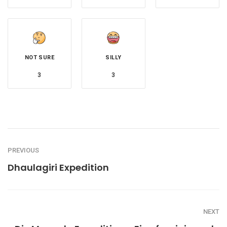
NOT SURE
SILLY
3
3
PREVIOUS
Dhaulagiri Expedition
NEXT