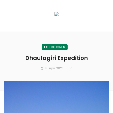
EXPEDITIONEN
Dhaulagiri Expedition
13. April 2023
0