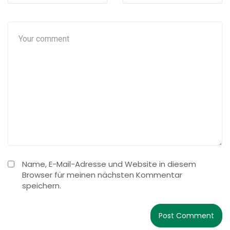
Name, E-Mail-Adresse und Website in diesem
Browser für meinen nächsten Kommentar
speichern.