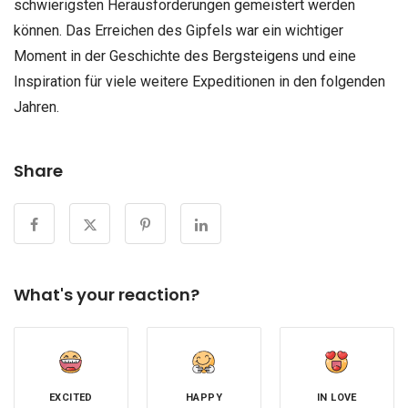
schwierigsten Herausforderungen gemeistert werden
können. Das Erreichen des Gipfels war ein wichtiger
Moment in der Geschichte des Bergsteigens und eine
Inspiration für viele weitere Expeditionen in den folgenden
Jahren.
Share
What's your reaction?
EXCITED
HAPPY
IN LOVE