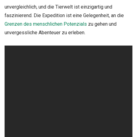
unvergleichlich, und die Tierwelt ist einzigartig und
faszinierend. Die Expedition ist eine Gelegenheit, an die
Grenzen des menschlichen Potenzials
zu gehen und
unvergessliche Abenteuer zu erleben.