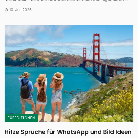
10. Juli 2026
EXPEDITIONEN
Hitze Sprüche für WhatsApp und Bild Ideen