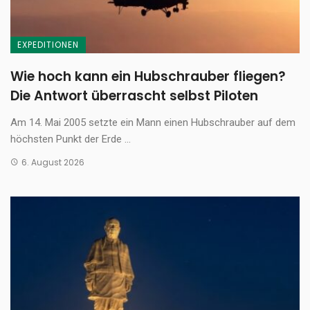
EXPEDITIONEN
Wie hoch kann ein Hubschrauber fliegen?
Die Antwort überrascht selbst Piloten
Am 14. Mai 2005 setzte ein Mann einen Hubschrauber auf dem
höchsten Punkt der Erde ...
6. August 2026