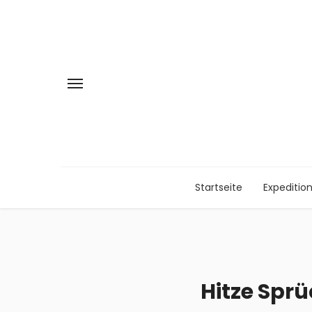
Startseite
Expeditio
Hitze Sprü