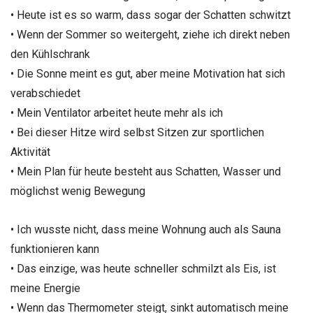
• Heute ist es so warm, dass sogar der Schatten schwitzt
• Wenn der Sommer so weitergeht, ziehe ich direkt neben
den Kühlschrank
• Die Sonne meint es gut, aber meine Motivation hat sich
verabschiedet
• Mein Ventilator arbeitet heute mehr als ich
• Bei dieser Hitze wird selbst Sitzen zur sportlichen
Aktivität
• Mein Plan für heute besteht aus Schatten, Wasser und
möglichst wenig Bewegung
• Ich wusste nicht, dass meine Wohnung auch als Sauna
funktionieren kann
• Das einzige, was heute schneller schmilzt als Eis, ist
meine Energie
• Wenn das Thermometer steigt, sinkt automatisch meine