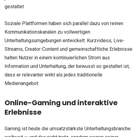
gestaltet.
Soziale Plattformen haben sich parallel dazu von reinen
Kommunikationskanälen zu vollwertigen
Unterhaltungsumgebungen entwickelt. Kurzvideos, Live-
Streams, Creator-Content und gemeinschaftliche Erlebnisse
halten Nutzer in einem kontinuierlichen Strom aus
Information und Unterhaltung, der bewusst so gestaltet ist,
dass er relevanter wirkt als jedes traditionelle
Medienangebot.
Online-Gaming und interaktive
Erlebnisse
Gaming ist heute die umsatzstärkste Unterhaltungsbranche