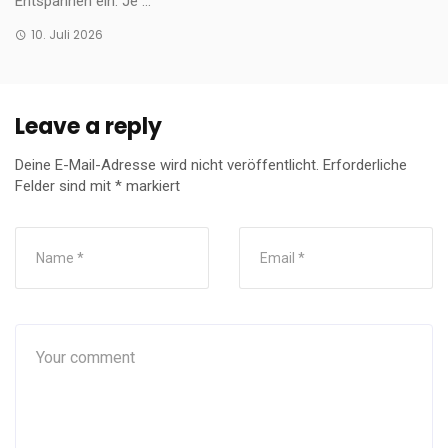
Entspannen ein. Je ...
10. Juli 2026
Leave a reply
Deine E-Mail-Adresse wird nicht veröffentlicht.
Erforderliche
Felder sind mit
*
markiert