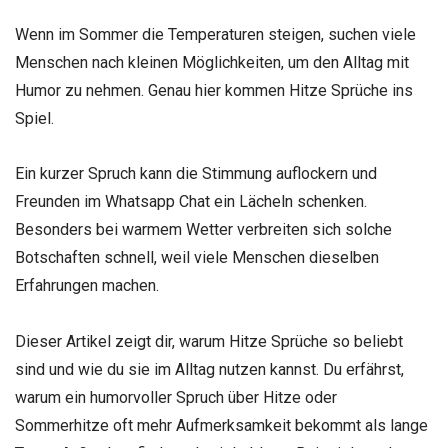
Wenn im Sommer die Temperaturen steigen, suchen viele
Menschen nach kleinen Möglichkeiten, um den Alltag mit
Humor zu nehmen. Genau hier kommen Hitze Sprüche ins
Spiel.
Ein kurzer Spruch kann die Stimmung auflockern und
Freunden im Whatsapp Chat ein Lächeln schenken.
Besonders bei warmem Wetter verbreiten sich solche
Botschaften schnell, weil viele Menschen dieselben
Erfahrungen machen.
Dieser Artikel zeigt dir, warum Hitze Sprüche so beliebt
sind und wie du sie im Alltag nutzen kannst. Du erfährst,
warum ein humorvoller Spruch über Hitze oder
Sommerhitze oft mehr Aufmerksamkeit bekommt als lange