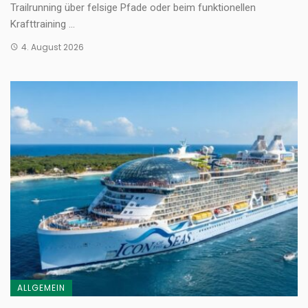
Trailrunning über felsige Pfade oder beim funktionellen
Krafttraining ...
4. August 2026
ALLGEMEIN