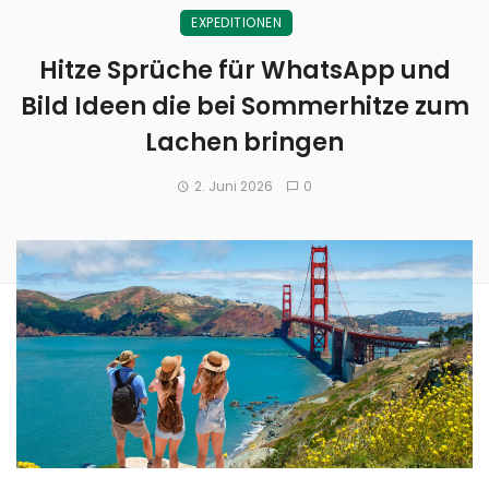
EXPEDITIONEN
Hitze Sprüche für WhatsApp und
Bild Ideen die bei Sommerhitze zum
Lachen bringen
2. Juni 2026
0