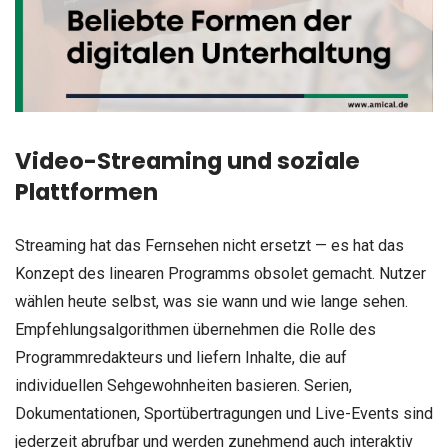
Video-Streaming und soziale
Plattformen
Streaming hat das Fernsehen nicht ersetzt — es hat das
Konzept des linearen Programms obsolet gemacht. Nutzer
wählen heute selbst, was sie wann und wie lange sehen.
Empfehlungsalgorithmen übernehmen die Rolle des
Programmredakteurs und liefern Inhalte, die auf
individuellen Sehgewohnheiten basieren. Serien,
Dokumentationen, Sportübertragungen und Live-Events sind
jederzeit abrufbar und werden zunehmend auch interaktiv