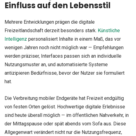
Einfluss auf den Lebensstil
Mehrere Entwicklungen prägen die digitale
Freizeitlandschaft derzeit besonders stark.
Künstliche
Intelligenz
personalisiert Inhalte in einem Maß, das vor
wenigen Jahren noch nicht möglich war — Empfehlungen
werden präziser, Interfaces passen sich an individuelle
Nutzungsmuster an, und automatisierte Systeme
antizipieren Bedürfnisse, bevor der Nutzer sie formuliert
hat.
Die Verbreitung mobiler Endgeräte hat Freizeit endgültig
von festen Orten gelöst. Hochwertige digitale Erlebnisse
sind heute überall möglich — im öffentlichen Nahverkehr, in
der Mittagspause oder spät abends vom Sofa aus. Diese
Allgegenwart verändert nicht nur die Nutzungsfrequenz,