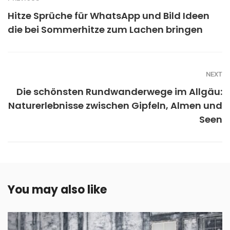
Hitze Sprüche für WhatsApp und Bild Ideen
die bei Sommerhitze zum Lachen bringen
NEXT
Die schönsten Rundwanderwege im Allgäu:
Naturerlebnisse zwischen Gipfeln, Almen und
Seen
You may also like