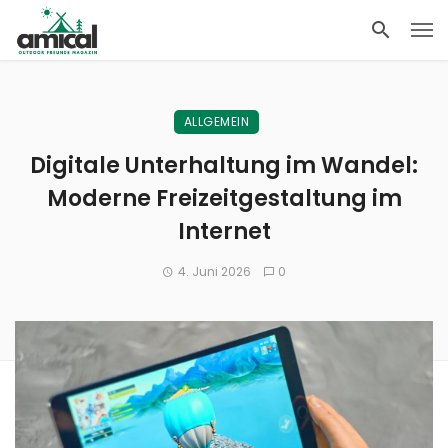
ALLGEMEIN
Digitale Unterhaltung im Wandel:
Moderne Freizeitgestaltung im
Internet
4. Juni 2026
0