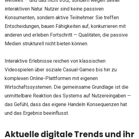
weltweit — und das nicht trotz, sondern wegen seiner
interaktiven Natur. Nutzer sind keine passiven
Konsumenten, sondern aktive Teilnehmer. Sie treffen
Entscheidungen, bauen Fähigkeiten auf, konkurrieren mit
anderen und erleben Fortschritt — Qualitäten, die passive
Medien strukturell nicht bieten können.
Interaktive Erlebnisse reichen von klassischen
Videospielen über soziale Casual-Games bis hin zu
komplexen Online-Plattformen mit eigenen
Wirtschaftssystemen. Die gemeinsame Grundlage ist die
unmittelbare Reaktion des Systems auf Nutzereingaben —
das Gefühl, dass das eigene Handeln Konsequenzen hat
und das Ergebnis beeinflusst.
Aktuelle digitale Trends und ihr