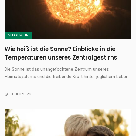
ALLGEMEIN
Wie heiß ist die Sonne? Einblicke in die
Temperaturen unseres Zentralgestirns
Die Sonne ist das unangefochtene Zentrum unseres
Heimatsystems und die treibende Kraft hinter jeglichem Leben
...
18. Juli 2026