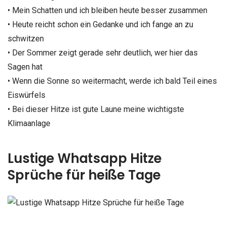
• Mein Schatten und ich bleiben heute besser zusammen
• Heute reicht schon ein Gedanke und ich fange an zu
schwitzen
• Der Sommer zeigt gerade sehr deutlich, wer hier das
Sagen hat
• Wenn die Sonne so weitermacht, werde ich bald Teil eines
Eiswürfels
• Bei dieser Hitze ist gute Laune meine wichtigste
Klimaanlage
Lustige Whatsapp Hitze
Sprüche für heiße Tage