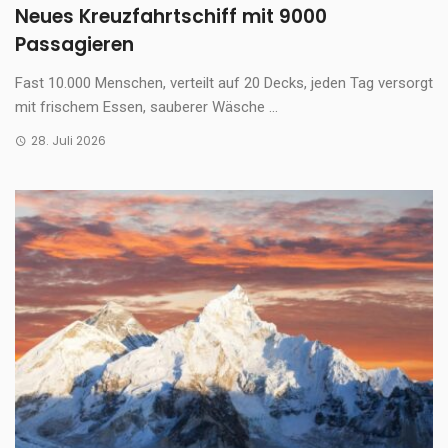
Neues Kreuzfahrtschiff mit 9000
Passagieren
Fast 10.000 Menschen, verteilt auf 20 Decks, jeden Tag versorgt
mit frischem Essen, sauberer Wäsche ...
28. Juli 2026