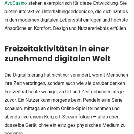
AvoCasino
stehen exemplarisch für diese Entwicklung: Sie
bieten interaktive Unterhaltungserlebnisse, die sich nahtlos
in den modernen digitalen Lebensstil einfügen und höchste
Ansprüche an Komfort, Design und Nutzererlebnis erfüllen.
Freizeitaktivitäten in einer
zunehmend digitalen Welt
Die Digitalisierung hat nicht nur verändert, womit Menschen
ihre Zeit verbringen, sondern auch wie sie darüber denken.
Freizeit ist heute weniger an Ort und Zeit gebunden als je
zuvor. Ein Nutzer kann morgens beim Pendeln eine Serie
schauen, mittags an einem Online-Spiel teilnehmen und
abends live einem Konzert-Stream folgen — alles über
dasselbe Gerät, ohne ein einziges physisches Medium zu
berühren.