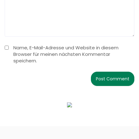
Name, E-Mail-Adresse und Website in diesem
Browser für meinen nächsten Kommentar
speichern.