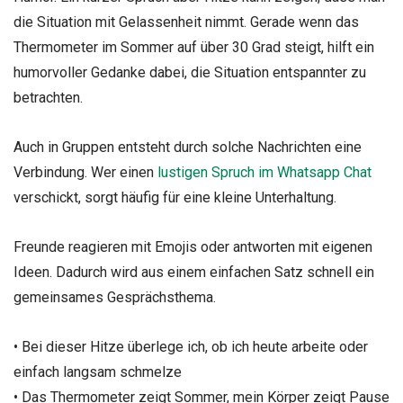
die Situation mit Gelassenheit nimmt. Gerade wenn das
Thermometer im Sommer auf über 30 Grad steigt, hilft ein
humorvoller Gedanke dabei, die Situation entspannter zu
betrachten.
Auch in Gruppen entsteht durch solche Nachrichten eine
Verbindung. Wer einen
lustigen Spruch im Whatsapp Chat
verschickt, sorgt häufig für eine kleine Unterhaltung.
Freunde reagieren mit Emojis oder antworten mit eigenen
Ideen. Dadurch wird aus einem einfachen Satz schnell ein
gemeinsames Gesprächsthema.
• Bei dieser Hitze überlege ich, ob ich heute arbeite oder
einfach langsam schmelze
• Das Thermometer zeigt Sommer, mein Körper zeigt Pause