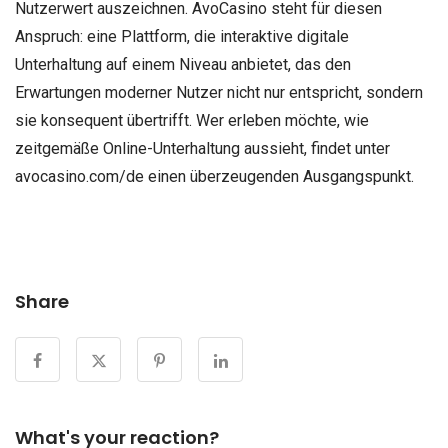
Nutzerwert auszeichnen. AvoCasino steht für diesen
Anspruch: eine Plattform, die interaktive digitale
Unterhaltung auf einem Niveau anbietet, das den
Erwartungen moderner Nutzer nicht nur entspricht, sondern
sie konsequent übertrifft. Wer erleben möchte, wie
zeitgemäße Online-Unterhaltung aussieht, findet unter
avocasino.com/de einen überzeugenden Ausgangspunkt.
Share
What's your reaction?