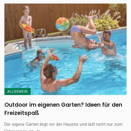
ALLGEMEIN
Outdoor im eigenen Garten? Ideen für den
Freizeitspaß
Der eigene Garten liegt vor der Haustür und lädt nicht nur zum