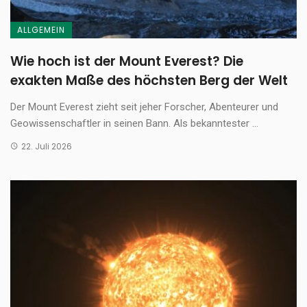
ALLGEMEIN
Wie hoch ist der Mount Everest? Die
exakten Maße des höchsten Berg der Welt
Der Mount Everest zieht seit jeher Forscher, Abenteurer und
Geowissenschaftler in seinen Bann. Als bekanntester ...
22. Juli 2026