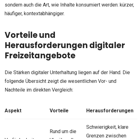
sondern auch die Art, wie Inhalte konsumiert werden: kürzer,
häufiger, kontextabhängiger.
Vorteile und
Herausforderungen digitaler
Freizeitangebote
Die Stärken digitaler Unterhaltung liegen auf der Hand. Die
folgende Übersicht zeigt die wesentlichen Vor- und
Nachteile im direkten Vergleich:
Aspekt
Vorteile
Herausforderungen
Schwierigkeit, klare
Rund um die
Grenzen zwischen