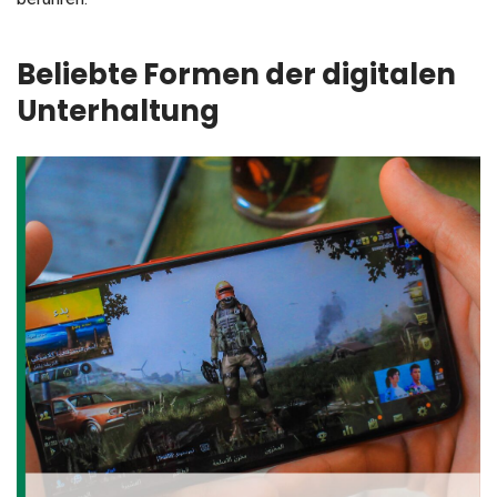
Beliebte Formen der digitalen
Unterhaltung