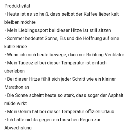
Produktivität
• Heute ist es so heiß, dass selbst der Kaffee lieber kalt
bleiben möchte
• Mein Lieblingssport bei dieser Hitze ist still sitzen
• Sommer bedeutet Sonne, Eis und die Hoffnung auf eine
kühle Brise
• Wenn ich mich heute bewege, dann nur Richtung Ventilator
• Mein Tagesziel bei dieser Temperatur ist einfach
überleben
• Bei dieser Hitze fühlt sich jeder Schritt wie ein kleiner
Marathon an
• Die Sonne scheint heute so stark, dass sogar der Asphalt
müde wirkt
• Mein Gehirn hat bei dieser Temperatur offiziell Urlaub
• Ich hätte nichts gegen ein bisschen Regen zur
Abwechslung