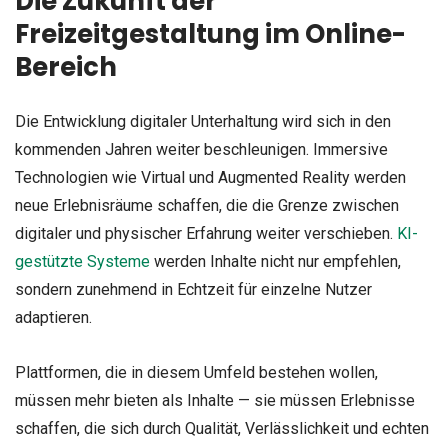
Die Zukunft der
Freizeitgestaltung im Online-
Bereich
Die Entwicklung digitaler Unterhaltung wird sich in den
kommenden Jahren weiter beschleunigen. Immersive
Technologien wie Virtual und Augmented Reality werden
neue Erlebnisräume schaffen, die die Grenze zwischen
digitaler und physischer Erfahrung weiter verschieben.
KI-
gestützte Systeme
werden Inhalte nicht nur empfehlen,
sondern zunehmend in Echtzeit für einzelne Nutzer
adaptieren.
Plattformen, die in diesem Umfeld bestehen wollen,
müssen mehr bieten als Inhalte — sie müssen Erlebnisse
schaffen, die sich durch Qualität, Verlässlichkeit und echten