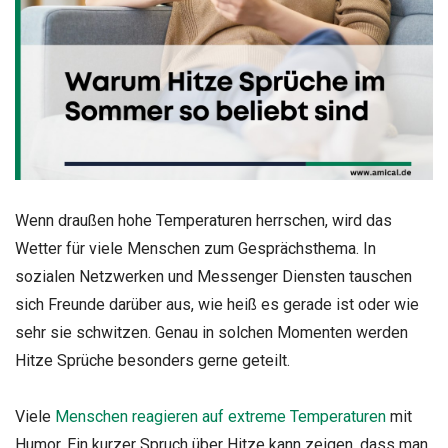
Wenn draußen hohe Temperaturen herrschen, wird das
Wetter für viele Menschen zum Gesprächsthema. In
sozialen Netzwerken und Messenger Diensten tauschen
sich Freunde darüber aus, wie heiß es gerade ist oder wie
sehr sie schwitzen. Genau in solchen Momenten werden
Hitze Sprüche besonders gerne geteilt.
Viele
Menschen reagieren auf extreme Temperaturen
mit
Humor. Ein kurzer Spruch über Hitze kann zeigen, dass man