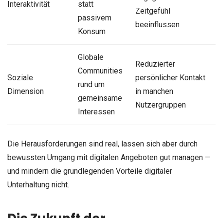
Interaktivität
statt
Zeitgefühl
passivem
beeinflussen
Konsum
Globale
Reduzierter
Communities
Soziale
persönlicher Kontakt
rund um
Dimension
in manchen
gemeinsame
Nutzergruppen
Interessen
Die Herausforderungen sind real, lassen sich aber durch
bewussten Umgang mit digitalen Angeboten gut managen —
und mindern die grundlegenden Vorteile digitaler
Unterhaltung nicht.