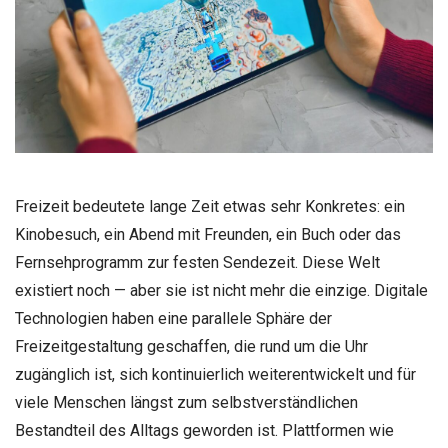
Freizeit bedeutete lange Zeit etwas sehr Konkretes: ein
Kinobesuch, ein Abend mit Freunden, ein Buch oder das
Fernsehprogramm zur festen Sendezeit. Diese Welt
existiert noch — aber sie ist nicht mehr die einzige. Digitale
Technologien haben eine parallele Sphäre der
Freizeitgestaltung geschaffen, die rund um die Uhr
zugänglich ist, sich kontinuierlich weiterentwickelt und für
viele Menschen längst zum selbstverständlichen
Bestandteil des Alltags geworden ist. Plattformen wie