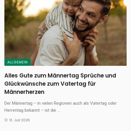
ALLGEMEIN
Alles Gute zum Männertag Sprüche und
Glückwünsche zum Vatertag für
Männerherzen
Der Männertag – in vielen Regionen auch als Vatertag oder
Herrentag bekannt – ist die ...
13. Juli 2026