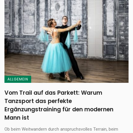
ALLGEMEIN
Vom Trail auf das Parkett: Warum
Tanzsport das perfekte
Ergänzungstraining für den modernen
Mann ist
Ob beim Weitwandern durch anspruchsvolles Terrain, beim