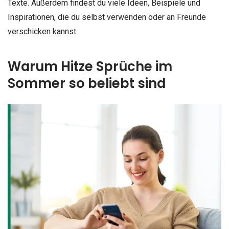
Texte. Außerdem findest du viele Ideen, Beispiele und
Inspirationen, die du selbst verwenden oder an Freunde
verschicken kannst.
Warum Hitze Sprüche im
Sommer so beliebt sind