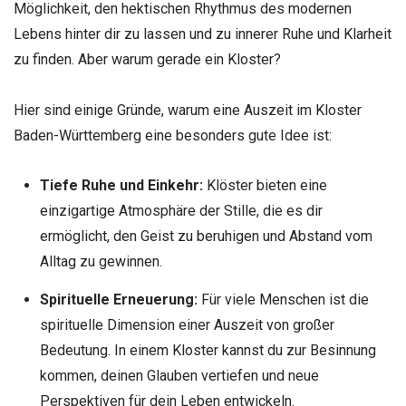
Möglichkeit, den hektischen Rhythmus des modernen
Lebens hinter dir zu lassen und zu innerer Ruhe und Klarheit
zu finden. Aber warum gerade ein Kloster?
Hier sind einige Gründe, warum eine Auszeit im Kloster
Baden-Württemberg eine besonders gute Idee ist:
Tiefe Ruhe und Einkehr:
Klöster bieten eine
einzigartige Atmosphäre der Stille, die es dir
ermöglicht, den Geist zu beruhigen und Abstand vom
Alltag zu gewinnen.
Spirituelle Erneuerung:
Für viele Menschen ist die
spirituelle Dimension einer Auszeit von großer
Bedeutung. In einem Kloster kannst du zur Besinnung
kommen, deinen Glauben vertiefen und neue
Perspektiven für dein Leben entwickeln.