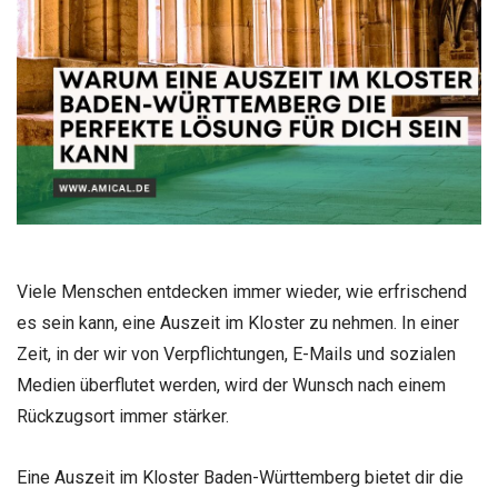
Viele Menschen entdecken immer wieder, wie erfrischend
es sein kann, eine Auszeit im Kloster zu nehmen. In einer
Zeit, in der wir von Verpflichtungen, E-Mails und sozialen
Medien überflutet werden, wird der Wunsch nach einem
Rückzugsort immer stärker.
Eine Auszeit im Kloster Baden-Württemberg bietet dir die