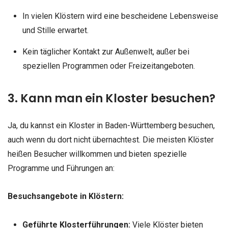
In vielen Klöstern wird eine bescheidene Lebensweise
und Stille erwartet.
Kein täglicher Kontakt zur Außenwelt, außer bei
speziellen Programmen oder Freizeitangeboten.
3. Kann man ein Kloster besuchen?
Ja, du kannst ein Kloster in Baden-Württemberg besuchen,
auch wenn du dort nicht übernachtest. Die meisten Klöster
heißen Besucher willkommen und bieten spezielle
Programme und Führungen an:
Besuchsangebote in Klöstern:
Geführte Klosterführungen:
Viele Klöster bieten