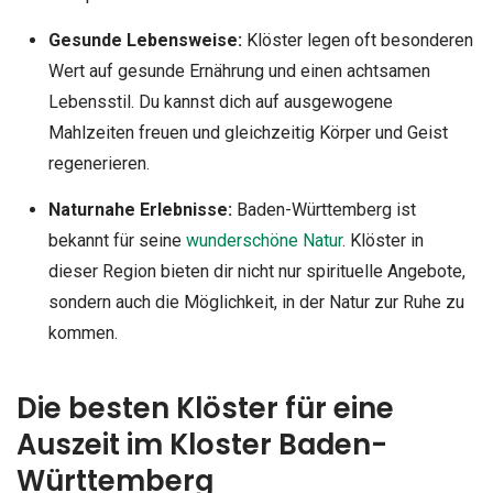
Gesunde Lebensweise:
Klöster legen oft besonderen
Wert auf gesunde Ernährung und einen achtsamen
Lebensstil. Du kannst dich auf ausgewogene
Mahlzeiten freuen und gleichzeitig Körper und Geist
regenerieren.
Naturnahe Erlebnisse:
Baden-Württemberg ist
bekannt für seine
wunderschöne Natur
. Klöster in
dieser Region bieten dir nicht nur spirituelle Angebote,
sondern auch die Möglichkeit, in der Natur zur Ruhe zu
kommen.
Die besten Klöster für eine
Auszeit im Kloster Baden-
Württemberg