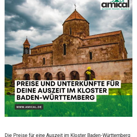
Die Preise für eine Auszeit im Kloster Baden-Württemberg