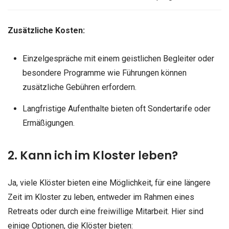
Zusätzliche Kosten:
Einzelgespräche mit einem geistlichen Begleiter oder
besondere Programme wie Führungen können
zusätzliche Gebühren erfordern.
Langfristige Aufenthalte bieten oft Sondertarife oder
Ermäßigungen.
2. Kann ich im Kloster leben?
Ja, viele Klöster bieten eine Möglichkeit, für eine längere
Zeit im Kloster zu leben, entweder im Rahmen eines
Retreats oder durch eine freiwillige Mitarbeit. Hier sind
einige Optionen, die Klöster bieten: