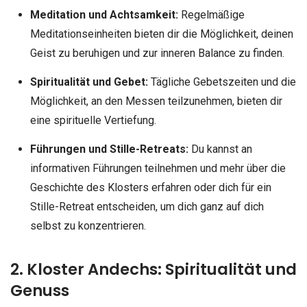
Meditation und Achtsamkeit:
Regelmäßige
Meditationseinheiten bieten dir die Möglichkeit, deinen
Geist zu beruhigen und zur inneren Balance zu finden.
Spiritualität und Gebet:
Tägliche Gebetszeiten und die
Möglichkeit, an den Messen teilzunehmen, bieten dir
eine spirituelle Vertiefung.
Führungen und Stille-Retreats:
Du kannst an
informativen Führungen teilnehmen und mehr über die
Geschichte des Klosters erfahren oder dich für ein
Stille-Retreat entscheiden, um dich ganz auf dich
selbst zu konzentrieren.
2. Kloster Andechs: Spiritualität und
Genuss