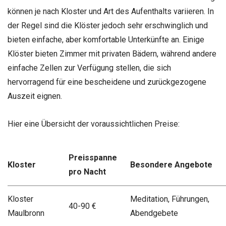
können je nach Kloster und Art des Aufenthalts variieren. In
der Regel sind die Klöster jedoch sehr erschwinglich und
bieten einfache, aber komfortable Unterkünfte an. Einige
Klöster bieten Zimmer mit privaten Bädern, während andere
einfache Zellen zur Verfügung stellen, die sich
hervorragend für eine bescheidene und zurückgezogene
Auszeit eignen.
Hier eine Übersicht der voraussichtlichen Preise:
Preisspanne
Kloster
Besondere Angebote
pro Nacht
Kloster
Meditation, Führungen,
40-90 €
Maulbronn
Abendgebete