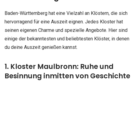
Baden-Württemberg hat eine Vielzahl an Klöstern, die sich
hervorragend für eine Auszeit eignen. Jedes Kloster hat
seinen eigenen Charme und spezielle Angebote. Hier sind
einige der bekanntesten und beliebtesten Klöster, in denen
du deine Auszeit genießen kannst.
1. Kloster Maulbronn: Ruhe und
Besinnung inmitten von Geschichte