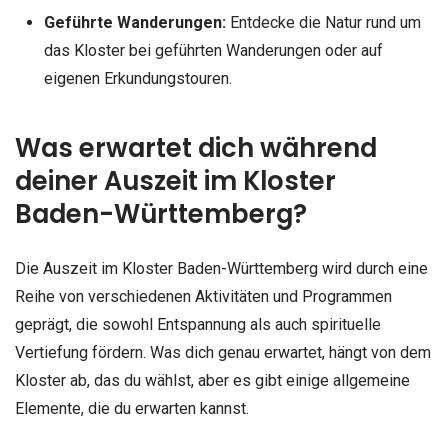
Geführte Wanderungen:
Entdecke die Natur rund um
das Kloster bei geführten Wanderungen oder auf
eigenen Erkundungstouren.
Was erwartet dich während
deiner Auszeit im Kloster
Baden-Württemberg?
Die Auszeit im Kloster Baden-Württemberg wird durch eine
Reihe von verschiedenen Aktivitäten und Programmen
geprägt, die sowohl Entspannung als auch spirituelle
Vertiefung fördern. Was dich genau erwartet, hängt von dem
Kloster ab, das du wählst, aber es gibt einige allgemeine
Elemente, die du erwarten kannst.