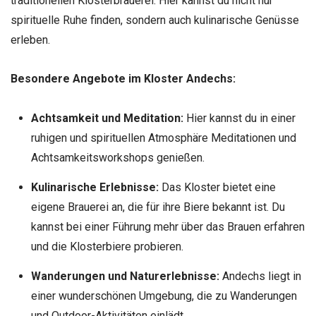
traditionellen Klosterbrauerei. Hier kannst du nicht nur
spirituelle Ruhe finden, sondern auch kulinarische Genüsse
erleben.
Besondere Angebote im Kloster Andechs:
Achtsamkeit und Meditation:
Hier kannst du in einer
ruhigen und spirituellen Atmosphäre Meditationen und
Achtsamkeitsworkshops genießen.
Kulinarische Erlebnisse:
Das Kloster bietet eine
eigene Brauerei an, die für ihre Biere bekannt ist. Du
kannst bei einer Führung mehr über das Brauen erfahren
und die Klosterbiere probieren.
Wanderungen und Naturerlebnisse:
Andechs liegt in
einer wunderschönen Umgebung, die zu Wanderungen
und Outdoor-Aktivitäten einlädt.