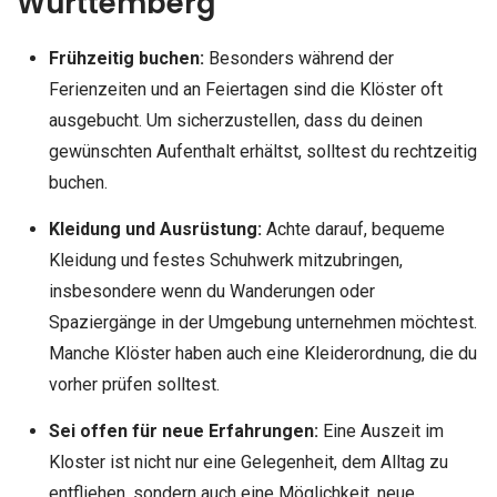
Württemberg
Frühzeitig buchen:
Besonders während der
Ferienzeiten und an Feiertagen sind die Klöster oft
ausgebucht. Um sicherzustellen, dass du deinen
gewünschten Aufenthalt erhältst, solltest du rechtzeitig
buchen.
Kleidung und Ausrüstung:
Achte darauf, bequeme
Kleidung und festes Schuhwerk mitzubringen,
insbesondere wenn du Wanderungen oder
Spaziergänge in der Umgebung unternehmen möchtest.
Manche Klöster haben auch eine Kleiderordnung, die du
vorher prüfen solltest.
Sei offen für neue Erfahrungen:
Eine Auszeit im
Kloster ist nicht nur eine Gelegenheit, dem Alltag zu
entfliehen, sondern auch eine Möglichkeit, neue