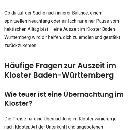
Ob du auf der Suche nach innerer Balance, einem
spirituellen Neuanfang oder einfach nur einer Pause vom
hektischen Alltag bist – eine Auszeit im Kloster Baden-
Württemberg wird dir helfen, dich zu erholen und gestärkt
zurückzukehren.
Häufige Fragen zur Auszeit im
Kloster Baden-Württemberg
Wie teuer ist eine Übernachtung im
Kloster?
Die Preise für eine Übernachtung im Kloster variieren je
nach Kloster, Art der Unterkunft und angebotenen