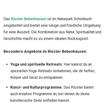
Das
Kloster Bebenhausen
ist im Naturpark Schönbuch
eingebettet und bietet eine ruhige und friedliche Umgebung
für eine Auszeit. Die Kombination aus Natur, Spiritualität und
Geschichte macht es zu einem idealen Rückzugsort.
Besondere Angebote im Kloster Bebenhausen:
Yoga und spirituelle Retreats:
Hier kannst du an
speziellen Yoga-Retreats teilnehmen, die dir helfen,
Körper und Geist zu entspannen.
Kunst- und Kulturprogramme:
Das Kloster bietet
auch kreative Programme an, bei denen du deine
künstlerische Seite entfalten kannst.