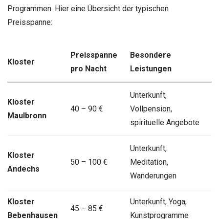
Programmen. Hier eine Übersicht der typischen
Preisspanne:
Preisspanne
Besondere
Kloster
pro Nacht
Leistungen
Unterkunft,
Kloster
40 – 90 €
Vollpension,
Maulbronn
spirituelle Angebote
Unterkunft,
Kloster
50 – 100 €
Meditation,
Andechs
Wanderungen
Kloster
Unterkunft, Yoga,
45 – 85 €
Bebenhausen
Kunstprogramme