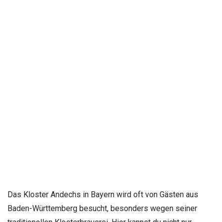
Das Kloster Andechs in Bayern wird oft von Gästen aus
Baden-Württemberg besucht, besonders wegen seiner