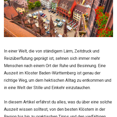
In einer Welt, die von ständigem Lärm, Zeitdruck und
Reizüberflutung geprägt ist, sehnen sich immer mehr
Menschen nach einem Ort der Ruhe und Besinnung. Eine
Auszeit im Kloster Baden-Württemberg ist genau der
richtige Weg, um dem hektischen Alltag zu entkommen und
in eine Welt der Stille und Einkehr einzutauchen.
In diesem Artikel erfährst du alles, was du über eine solche
Auszeit wissen solltest, von den besten Klöstern in der
Region bis hin zu praktischen Tipps und den vielfältigen