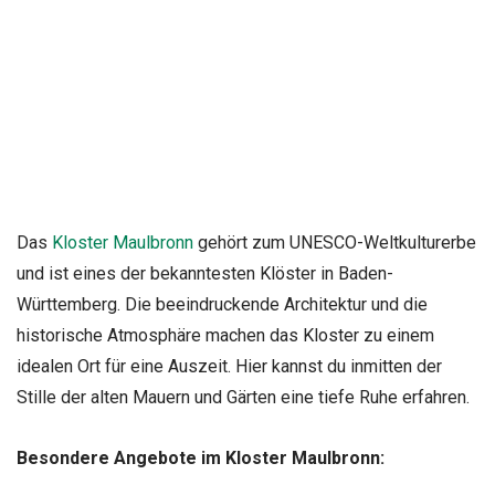
Das
Kloster Maulbronn
gehört zum UNESCO-Weltkulturerbe
und ist eines der bekanntesten Klöster in Baden-
Württemberg. Die beeindruckende Architektur und die
historische Atmosphäre machen das Kloster zu einem
idealen Ort für eine Auszeit. Hier kannst du inmitten der
Stille der alten Mauern und Gärten eine tiefe Ruhe erfahren.
Besondere Angebote im Kloster Maulbronn: