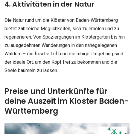
4. Aktivitäten in der Natur
Die Natur rund um die Klöster von Baden-Württemberg
bietet zahlreiche Möglichkeiten, sich zu erholen und zu
regenerieren. Von Spaziergängen im Klostergarten bis hin
zu ausgedehnten Wanderungen in den nahegelegenen
Wäldern – die frische Luft und die ruhige Umgebung sind
der ideale Ort, um den Kopf frei zu bekommen und die
Seele baumeln zu lassen.
Preise und Unterkünfte für
deine Auszeit im Kloster Baden-
Württemberg