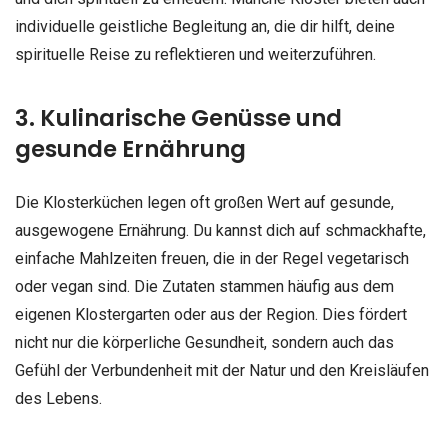
individuelle geistliche Begleitung an, die dir hilft, deine
spirituelle Reise zu reflektieren und weiterzuführen.
3. Kulinarische Genüsse und
gesunde Ernährung
Die Klosterküchen legen oft großen Wert auf gesunde,
ausgewogene Ernährung. Du kannst dich auf schmackhafte,
einfache Mahlzeiten freuen, die in der Regel vegetarisch
oder vegan sind. Die Zutaten stammen häufig aus dem
eigenen Klostergarten oder aus der Region. Dies fördert
nicht nur die körperliche Gesundheit, sondern auch das
Gefühl der Verbundenheit mit der Natur und den Kreisläufen
des Lebens.