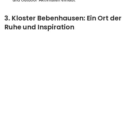
3. Kloster Bebenhausen: Ein Ort der
Ruhe und Inspiration