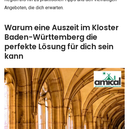
Angeboten, die dich erwarten.
Warum eine Auszeit im Kloster
Baden-Württemberg die
perfekte Lösung für dich sein
kann