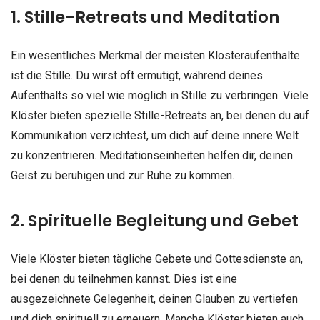
1. Stille-Retreats und Meditation
Ein wesentliches Merkmal der meisten Klosteraufenthalte
ist die Stille. Du wirst oft ermutigt, während deines
Aufenthalts so viel wie möglich in Stille zu verbringen. Viele
Klöster bieten spezielle Stille-Retreats an, bei denen du auf
Kommunikation verzichtest, um dich auf deine innere Welt
zu konzentrieren. Meditationseinheiten helfen dir, deinen
Geist zu beruhigen und zur Ruhe zu kommen.
2. Spirituelle Begleitung und Gebet
Viele Klöster bieten tägliche Gebete und Gottesdienste an,
bei denen du teilnehmen kannst. Dies ist eine
ausgezeichnete Gelegenheit, deinen Glauben zu vertiefen
und dich spirituell zu erneuern. Manche Klöster bieten auch