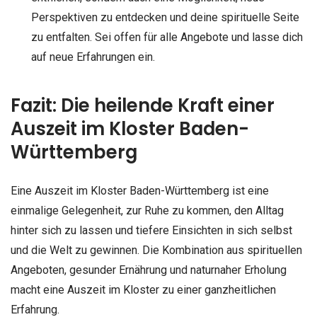
Perspektiven zu entdecken und deine spirituelle Seite
zu entfalten. Sei offen für alle Angebote und lasse dich
auf neue Erfahrungen ein.
Fazit: Die heilende Kraft einer
Auszeit im Kloster Baden-
Württemberg
Eine Auszeit im Kloster Baden-Württemberg ist eine
einmalige Gelegenheit, zur Ruhe zu kommen, den Alltag
hinter sich zu lassen und tiefere Einsichten in sich selbst
und die Welt zu gewinnen. Die Kombination aus spirituellen
Angeboten, gesunder Ernährung und naturnaher Erholung
macht eine Auszeit im Kloster zu einer ganzheitlichen
Erfahrung.