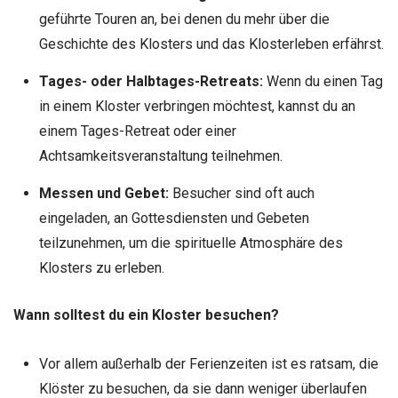
geführte Touren an, bei denen du mehr über die
Geschichte des Klosters und das Klosterleben erfährst.
Tages- oder Halbtages-Retreats:
Wenn du einen Tag
in einem Kloster verbringen möchtest, kannst du an
einem Tages-Retreat oder einer
Achtsamkeitsveranstaltung teilnehmen.
Messen und Gebet:
Besucher sind oft auch
eingeladen, an Gottesdiensten und Gebeten
teilzunehmen, um die spirituelle Atmosphäre des
Klosters zu erleben.
Wann solltest du ein Kloster besuchen?
Vor allem außerhalb der Ferienzeiten ist es ratsam, die
Klöster zu besuchen, da sie dann weniger überlaufen