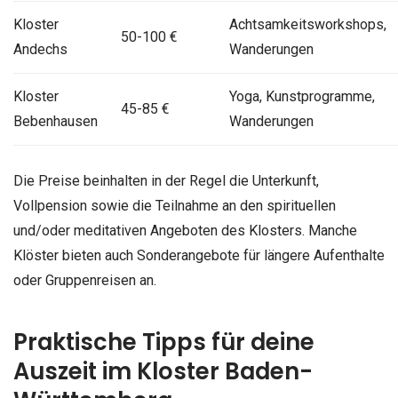
Kloster
Achtsamkeitsworkshops,
50-100 €
Andechs
Wanderungen
Kloster
Yoga, Kunstprogramme,
45-85 €
Bebenhausen
Wanderungen
Die Preise beinhalten in der Regel die Unterkunft,
Vollpension sowie die Teilnahme an den spirituellen
und/oder meditativen Angeboten des Klosters. Manche
Klöster bieten auch Sonderangebote für längere Aufenthalte
oder Gruppenreisen an.
Praktische Tipps für deine
Auszeit im Kloster Baden-