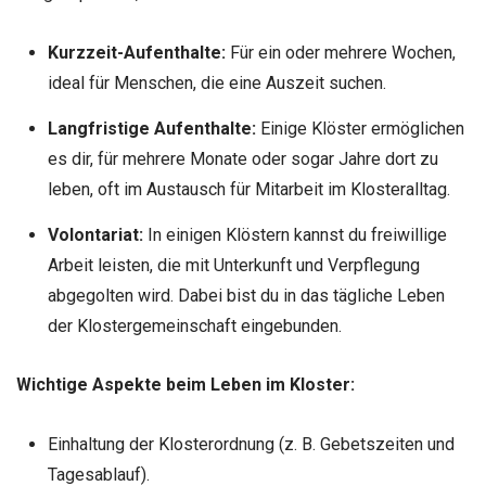
Kurzzeit-Aufenthalte:
Für ein oder mehrere Wochen,
ideal für Menschen, die eine Auszeit suchen.
Langfristige Aufenthalte:
Einige Klöster ermöglichen
es dir, für mehrere Monate oder sogar Jahre dort zu
leben, oft im Austausch für Mitarbeit im Klosteralltag.
Volontariat:
In einigen Klöstern kannst du freiwillige
Arbeit leisten, die mit Unterkunft und Verpflegung
abgegolten wird. Dabei bist du in das tägliche Leben
der Klostergemeinschaft eingebunden.
Wichtige Aspekte beim Leben im Kloster:
Einhaltung der Klosterordnung (z. B. Gebetszeiten und
Tagesablauf).