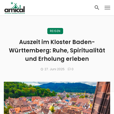
REISEN
Auszeit im Kloster Baden-
Württemberg: Ruhe, Spiritualität
und Erholung erleben
27. Juni 2025
0