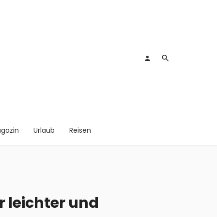
gazin
Urlaub
Reisen
r leichter und