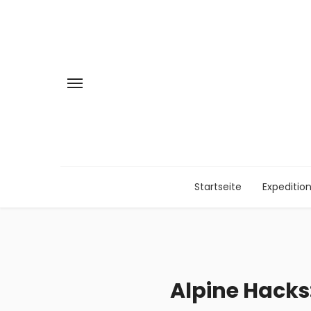
Startseite
Expeditio
Alpine Hacks: