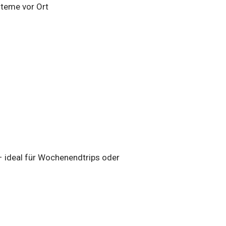
steme vor Ort
 – ideal für Wochenendtrips oder