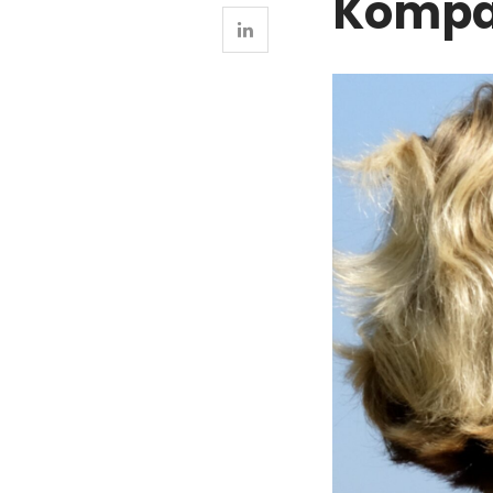
Kompa