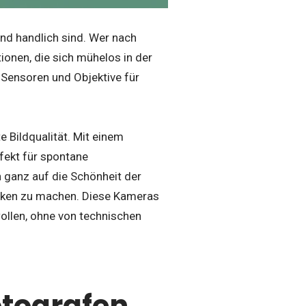
nd handlich sind. Wer nach
ionen, die sich mühelos in der
 Sensoren und Objektive für
e Bildqualität. Mit einem
rfekt für spontane
 ganz auf die Schönheit der
nken zu machen. Diese Kameras
ollen, ohne von technischen
otografen