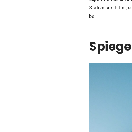
Stative und Filter,
bei.
Spiege