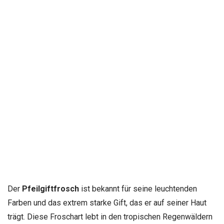
Der
Pfeilgiftfrosch
ist bekannt für seine leuchtenden
Farben und das extrem starke Gift, das er auf seiner Haut
trägt. Diese Froschart lebt in den tropischen Regenwäldern