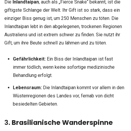
Die
Inlandtaipan
, auch als „Fierce Snake“ bekannt, ist die
giftigste Schlange der Welt. Ihr Gift ist so stark, dass ein
einziger Biss genug ist, um 250 Menschen zu töten. Die
Inlandtaipan lebt in den abgelegenen, trockenen Regionen
Australiens und ist extrem schwer zu finden. Sie nutzt ihr
Gift, um ihre Beute schnell zu lähmen und zu töten.
Gefährlichkeit:
Ein Biss der Inlandtaipan ist fast
immer tödlich, wenn keine sofortige medizinische
Behandlung erfolgt.
Lebensraum:
Die Inlandtaipan kommt vor allem in den
Wüstenregionen des Landes vor, fernab von dicht
besiedelten Gebieten.
3.
Brasilianische Wanderspinne