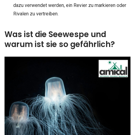
dazu verwendet werden, ein Revier zu markieren oder
Rivalen zu vertreiben.
Was ist die Seewespe und
warum ist sie so gefährlich?