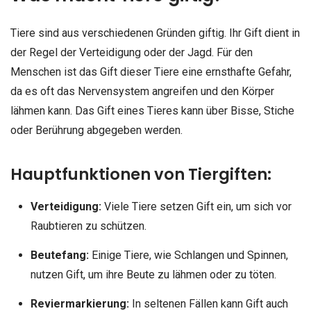
Tiere sind aus verschiedenen Gründen giftig. Ihr Gift dient in
der Regel der Verteidigung oder der Jagd. Für den
Menschen ist das Gift dieser Tiere eine ernsthafte Gefahr,
da es oft das Nervensystem angreifen und den Körper
lähmen kann. Das Gift eines Tieres kann über Bisse, Stiche
oder Berührung abgegeben werden.
Hauptfunktionen von Tiergiften:
Verteidigung:
Viele Tiere setzen Gift ein, um sich vor
Raubtieren zu schützen.
Beutefang:
Einige Tiere, wie Schlangen und Spinnen,
nutzen Gift, um ihre Beute zu lähmen oder zu töten.
Reviermarkierung:
In seltenen Fällen kann Gift auch