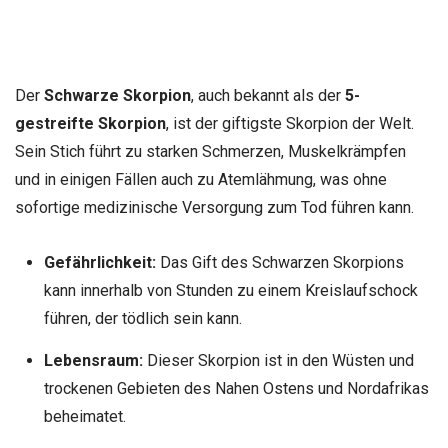
Der
Schwarze Skorpion
, auch bekannt als der
5-
gestreifte Skorpion
, ist der giftigste Skorpion der Welt.
Sein Stich führt zu starken Schmerzen, Muskelkrämpfen
und in einigen Fällen auch zu Atemlähmung, was ohne
sofortige medizinische Versorgung zum Tod führen kann.
Gefährlichkeit:
Das Gift des Schwarzen Skorpions
kann innerhalb von Stunden zu einem Kreislaufschock
führen, der tödlich sein kann.
Lebensraum:
Dieser Skorpion ist in den Wüsten und
trockenen Gebieten des Nahen Ostens und Nordafrikas
beheimatet.