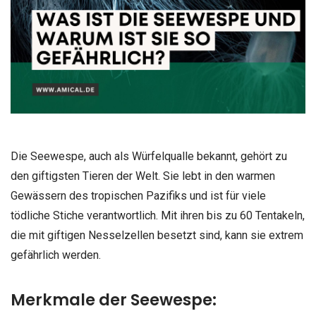
Die Seewespe, auch als Würfelqualle bekannt, gehört zu
den giftigsten Tieren der Welt. Sie lebt in den warmen
Gewässern des tropischen Pazifiks und ist für viele
tödliche Stiche verantwortlich. Mit ihren bis zu 60 Tentakeln,
die mit giftigen Nesselzellen besetzt sind, kann sie extrem
gefährlich werden.
Merkmale der Seewespe: