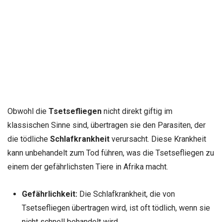
Obwohl die
Tsetsefliegen
nicht direkt giftig im
klassischen Sinne sind, übertragen sie den Parasiten, der
die tödliche
Schlafkrankheit
verursacht. Diese Krankheit
kann unbehandelt zum Tod führen, was die Tsetsefliegen zu
einem der gefährlichsten Tiere in Afrika macht.
Gefährlichkeit:
Die Schlafkrankheit, die von
Tsetsefliegen übertragen wird, ist oft tödlich, wenn sie
nicht schnell behandelt wird.