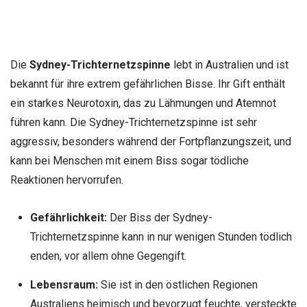
Die
Sydney-Trichternetzspinne
lebt in Australien und ist
bekannt für ihre extrem gefährlichen Bisse. Ihr Gift enthält
ein starkes Neurotoxin, das zu Lähmungen und Atemnot
führen kann. Die Sydney-Trichternetzspinne ist sehr
aggressiv, besonders während der Fortpflanzungszeit, und
kann bei Menschen mit einem Biss sogar tödliche
Reaktionen hervorrufen.
Gefährlichkeit:
Der Biss der Sydney-
Trichternetzspinne kann in nur wenigen Stunden tödlich
enden, vor allem ohne Gegengift.
Lebensraum:
Sie ist in den östlichen Regionen
Australiens heimisch und bevorzugt feuchte, versteckte