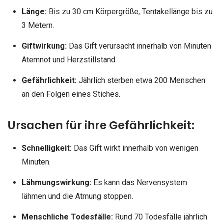
Länge:
Bis zu 30 cm Körpergröße, Tentakellänge bis zu
3 Metern.
Giftwirkung:
Das Gift verursacht innerhalb von Minuten
Atemnot und Herzstillstand.
Gefährlichkeit:
Jährlich sterben etwa 200 Menschen
an den Folgen eines Stiches.
Ursachen für ihre Gefährlichkeit:
Schnelligkeit:
Das Gift wirkt innerhalb von wenigen
Minuten.
Lähmungswirkung:
Es kann das Nervensystem
lähmen und die Atmung stoppen.
Menschliche Todesfälle:
Rund 70 Todesfälle jährlich