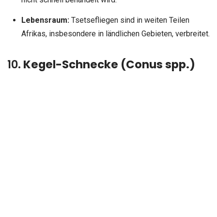
Lebensraum:
Tsetsefliegen sind in weiten Teilen
Afrikas, insbesondere in ländlichen Gebieten, verbreitet.
10.
Kegel-Schnecke (Conus spp.)