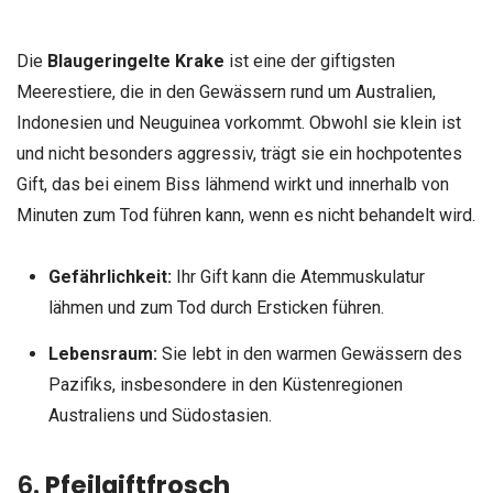
Die
Blaugeringelte Krake
ist eine der giftigsten
Meerestiere, die in den Gewässern rund um Australien,
Indonesien und Neuguinea vorkommt. Obwohl sie klein ist
und nicht besonders aggressiv, trägt sie ein hochpotentes
Gift, das bei einem Biss lähmend wirkt und innerhalb von
Minuten zum Tod führen kann, wenn es nicht behandelt wird.
Gefährlichkeit:
Ihr Gift kann die Atemmuskulatur
lähmen und zum Tod durch Ersticken führen.
Lebensraum:
Sie lebt in den warmen Gewässern des
Pazifiks, insbesondere in den Küstenregionen
Australiens und Südostasien.
6.
Pfeilgiftfrosch