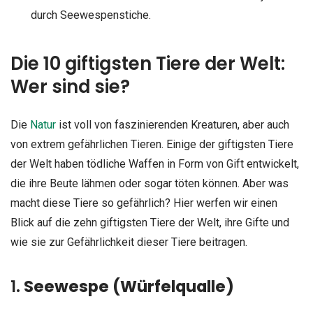
durch Seewespenstiche.
Die 10 giftigsten Tiere der Welt:
Wer sind sie?
Die
Natur
ist voll von faszinierenden Kreaturen, aber auch
von extrem gefährlichen Tieren. Einige der giftigsten Tiere
der Welt haben tödliche Waffen in Form von Gift entwickelt,
die ihre Beute lähmen oder sogar töten können. Aber was
macht diese Tiere so gefährlich? Hier werfen wir einen
Blick auf die zehn giftigsten Tiere der Welt, ihre Gifte und
wie sie zur Gefährlichkeit dieser Tiere beitragen.
1.
Seewespe (Würfelqualle)