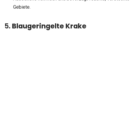
Gebiete.
5.
Blaugeringelte Krake