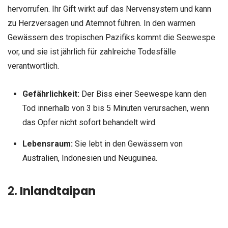
hervorrufen. Ihr Gift wirkt auf das Nervensystem und kann
zu Herzversagen und Atemnot führen. In den warmen
Gewässern des tropischen Pazifiks kommt die Seewespe
vor, und sie ist jährlich für zahlreiche Todesfälle
verantwortlich.
Gefährlichkeit:
Der Biss einer Seewespe kann den
Tod innerhalb von 3 bis 5 Minuten verursachen, wenn
das Opfer nicht sofort behandelt wird.
Lebensraum:
Sie lebt in den Gewässern von
Australien, Indonesien und Neuguinea.
2.
Inlandtaipan