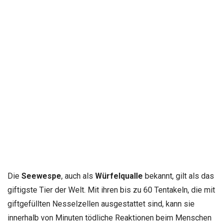
Die
Seewespe
, auch als
Würfelqualle
bekannt, gilt als das
giftigste Tier der Welt. Mit ihren bis zu 60 Tentakeln, die mit
giftgefüllten Nesselzellen ausgestattet sind, kann sie
innerhalb von Minuten tödliche Reaktionen beim Menschen