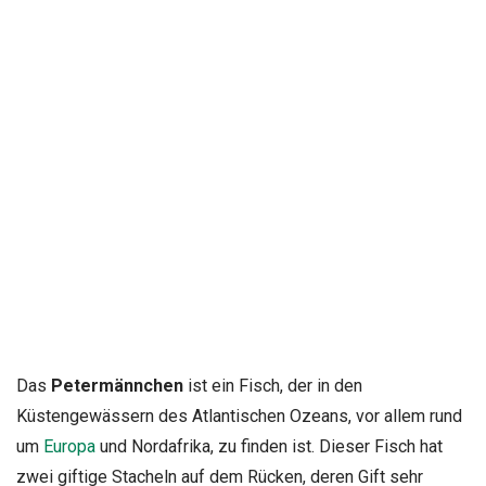
Das
Petermännchen
ist ein Fisch, der in den
Küstengewässern des Atlantischen Ozeans, vor allem rund
um
Europa
und Nordafrika, zu finden ist. Dieser Fisch hat
zwei giftige Stacheln auf dem Rücken, deren Gift sehr