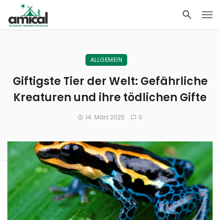
ALLGEMEIN
Giftigste Tier der Welt: Gefährliche
Kreaturen und ihre tödlichen Gifte
14. März 2025
0