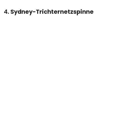
4.
Sydney-Trichternetzspinne