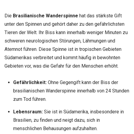
Die
Brasilianische Wanderspinne
hat das stärkste Gift
unter den Spinnen und gehört daher zu den gefährlichsten
Tieren der Welt. Ihr Biss kann innerhalb weniger Minuten zu
schweren neurologischen Störungen, Lähmungen und
Atemnot führen. Diese Spinne ist in tropischen Gebieten
Südamerikas verbreitet und kommt häufig in bewohnten
Gebieten vor, was die Gefahr für den Menschen erhöht.
Gefährlichkeit:
Ohne Gegengift kann der Biss der
brasilianischen Wanderspinne innerhalb von 24 Stunden
zum Tod führen.
Lebensraum:
Sie ist in Südamerika, insbesondere in
Brasilien, zu finden und neigt dazu, sich in
menschlichen Behausungen aufzuhalten.