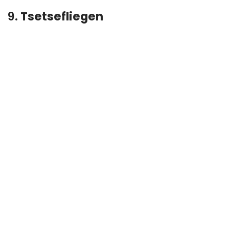
9.
Tsetsefliegen