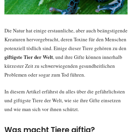
Die Natur hat einige erstaunliche, aber auch beängstigende
Kreaturen hervorgebracht, deren Toxine für den Menschen
potenziell tödlich sind. Einige dieser Tiere gehören zu den
giftigste Tier der Welt
, und ihre Gifte können innerhalb
kürzester Zeit zu schwerwiegenden gesundheitlichen
Problemen oder sogar zum Tod führen.
In diesem Artikel erfährst du alles über die gefährlichsten
und giftigste Tiere der Welt, wie sie ihre Gifte einsetzen
und wie man sich vor ihnen schützt.
Was macht Tiere giftig?