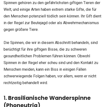
Spinnen gehören zu den gefährlichsten giftigen Tieren der
Welt, und einige Arten haben extrem starke Gifte, die für
den Menschen potenziell tödlich sein können. Ihr Gift dient
in der Regel zur Beutejagd oder als Abwehrmechanismus
gegen größere Tiere.
Die Spinnen, die wir in diesem Abschnitt behandeln, sind
berüchtigt für ihre giftigen Bisse, die zu schweren
gesundheitlichen Problemen führen können. Obwohl
Spinnen in der Regel eher scheu sind und den Kontakt zu
Menschen meiden, kann ein Biss in einigen Fällen
schwerwiegende Folgen haben, vor allem, wenn er nicht
rechtzeitig behandelt wird.
1.
Brasilianische Wanderspinne
(Phoneutria)