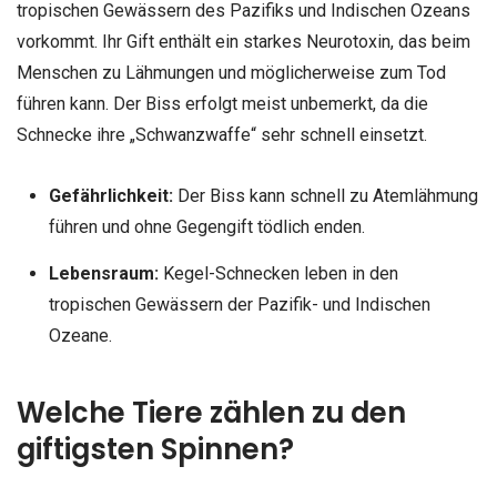
tropischen Gewässern des Pazifiks und Indischen Ozeans
vorkommt. Ihr Gift enthält ein starkes Neurotoxin, das beim
Menschen zu Lähmungen und möglicherweise zum Tod
führen kann. Der Biss erfolgt meist unbemerkt, da die
Schnecke ihre „Schwanzwaffe“ sehr schnell einsetzt.
Gefährlichkeit:
Der Biss kann schnell zu Atemlähmung
führen und ohne Gegengift tödlich enden.
Lebensraum:
Kegel-Schnecken leben in den
tropischen Gewässern der Pazifik- und Indischen
Ozeane.
Welche Tiere zählen zu den
giftigsten Spinnen?