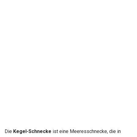
Die
Kegel-Schnecke
ist eine Meeresschnecke, die in