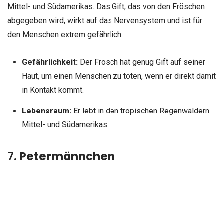
Mittel- und Südamerikas. Das Gift, das von den Fröschen
abgegeben wird, wirkt auf das Nervensystem und ist für
den Menschen extrem gefährlich.
Gefährlichkeit:
Der Frosch hat genug Gift auf seiner
Haut, um einen Menschen zu töten, wenn er direkt damit
in Kontakt kommt.
Lebensraum:
Er lebt in den tropischen Regenwäldern
Mittel- und Südamerikas.
7.
Petermännchen