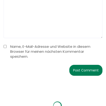
Name, E-Mail-Adresse und Website in diesem
Browser für meinen nächsten Kommentar
speichern.