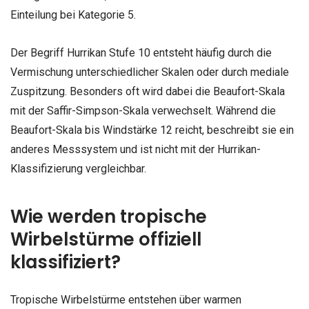
Einteilung bei Kategorie 5.
Der Begriff Hurrikan Stufe 10 entsteht häufig durch die
Vermischung unterschiedlicher Skalen oder durch mediale
Zuspitzung. Besonders oft wird dabei die Beaufort-Skala
mit der Saffir-Simpson-Skala verwechselt. Während die
Beaufort-Skala bis Windstärke 12 reicht, beschreibt sie ein
anderes Messsystem und ist nicht mit der Hurrikan-
Klassifizierung vergleichbar.
Wie werden tropische
Wirbelstürme offiziell
klassifiziert?
Tropische Wirbelstürme entstehen über warmen