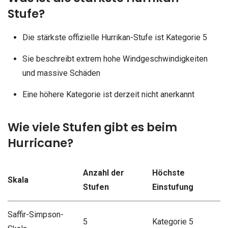
Stufe?
Die stärkste offizielle Hurrikan-Stufe ist Kategorie 5
Sie beschreibt extrem hohe Windgeschwindigkeiten
und massive Schäden
Eine höhere Kategorie ist derzeit nicht anerkannt
Wie viele Stufen gibt es beim
Hurricane?
Anzahl der
Höchste
Skala
Stufen
Einstufung
Saffir-Simpson-
5
Kategorie 5