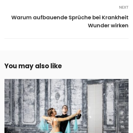
NEXT
Warum aufbauende Sprüche bei Krankheit
Wunder wirken
You may also like