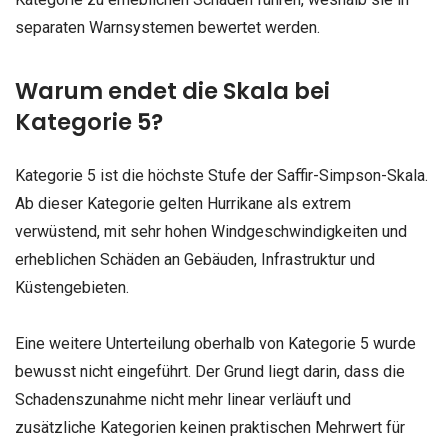
separaten Warnsystemen bewertet werden.
Warum endet die Skala bei
Kategorie 5?
Kategorie 5 ist die höchste Stufe der Saffir-Simpson-Skala.
Ab dieser Kategorie gelten Hurrikane als extrem
verwüstend, mit sehr hohen Windgeschwindigkeiten und
erheblichen Schäden an Gebäuden, Infrastruktur und
Küstengebieten.
Eine weitere Unterteilung oberhalb von Kategorie 5 wurde
bewusst nicht eingeführt. Der Grund liegt darin, dass die
Schadenszunahme nicht mehr linear verläuft und
zusätzliche Kategorien keinen praktischen Mehrwert für