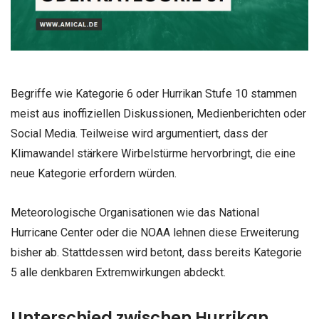
Begriffe wie Kategorie 6 oder Hurrikan Stufe 10 stammen
meist aus inoffiziellen Diskussionen, Medienberichten oder
Social Media. Teilweise wird argumentiert, dass der
Klimawandel stärkere Wirbelstürme hervorbringt, die eine
neue Kategorie erfordern würden.
Meteorologische Organisationen wie das National
Hurricane Center oder die NOAA lehnen diese Erweiterung
bisher ab. Stattdessen wird betont, dass bereits Kategorie
5 alle denkbaren Extremwirkungen abdeckt.
Unterschied zwischen Hurrikan,