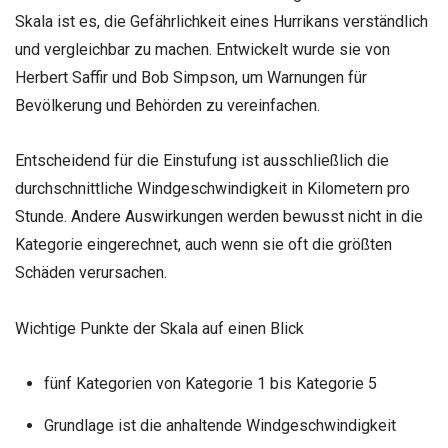
Skala ist es, die Gefährlichkeit eines Hurrikans verständlich
und vergleichbar zu machen. Entwickelt wurde sie von
Herbert Saffir und Bob Simpson, um Warnungen für
Bevölkerung und Behörden zu vereinfachen.
Entscheidend für die Einstufung ist ausschließlich die
durchschnittliche Windgeschwindigkeit in Kilometern pro
Stunde. Andere Auswirkungen werden bewusst nicht in die
Kategorie eingerechnet, auch wenn sie oft die größten
Schäden verursachen.
Wichtige Punkte der Skala auf einen Blick
fünf Kategorien von Kategorie 1 bis Kategorie 5
Grundlage ist die anhaltende Windgeschwindigkeit