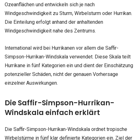
Ozeanflächen und entwickeln sich je nach
Windgeschwindigkeit zu Sturm, Wirbelsturm oder Hurrikan.
Die Einteilung erfolgt anhand der anhaltenden
Windgeschwindigkeit nahe des Zentrums.
International wird bei Hurrikanen vor allem die Saffir-
Simpson-Hurrikan-Windskala verwendet. Diese Skala teilt
Hurrikane in fünf Kategorien ein und dient der Einschätzung
potenzieller Schäden, nicht der genauen Vorhersage
einzelner Auswirkungen.
Die Saffir-Simpson-Hurrikan-
Windskala einfach erklärt
Die Saffir-Simpson-Hurrikan-Windskala ordnet tropische
Wirbelstürme in fünf klar definierte Kategorien ein. Ziel der