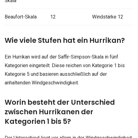
Skala
Beaufort-Skala
12
Windstärke 12
Wie viele Stufen hat ein Hurrikan?
Ein Hurrikan wird auf der Saffir-Simpson-Skala in fünf
Kategorien eingeteilt. Diese reichen von Kategorie 1 bis
Kategorie 5 und basieren ausschließlich auf der
anhaltenden Windgeschwindigkeit.
Worin besteht der Unterschied
zwischen Hurrikanen der
Kategorien 1 bis 5?
Der Unterschied liegt vor allem in der Windgeschwindigkeit