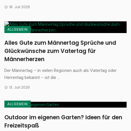
18. Juli 2026
ALLGEMEIN
Alles Gute zum Männertag Sprüche und
Glückwünsche zum Vatertag für
Männerherzen
Der Männertag – in vielen Regionen auch als Vatertag oder
Herrentag bekannt – ist die ...
13. Juli 2026
ALLGEMEIN
Outdoor im eigenen Garten? Ideen für den
Freizeitspaß