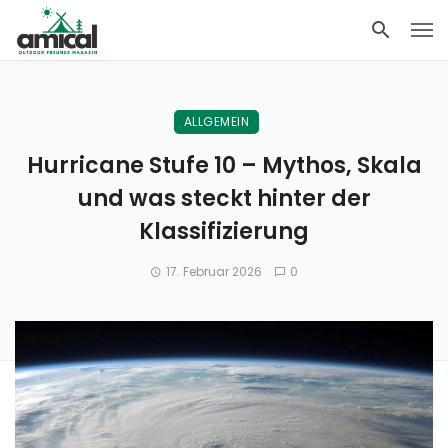
ALLGEMEIN
Hurricane Stufe 10 – Mythos, Skala
und was steckt hinter der
Klassifizierung
17. Februar 2026
0