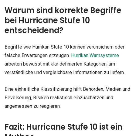
Warum sind korrekte Begriffe
bei Hurricane Stufe 10
entscheidend?
Begriffe wie Hurrikan Stufe 10 können verunsichern oder
falsche Erwartungen erzeugen.
Hurrikan Warnsysteme
arbeiten bewusst mit klar definierten Kategorien, um
verständliche und vergleichbare Informationen zu liefern.
Eine einheitliche Klassifizierung hilft Behörden, Medien und
Bevölkerung, Risiken realistisch einzuschätzen und
angemessen zu reagieren.
Fazit: Hurricane Stufe 10 ist ein