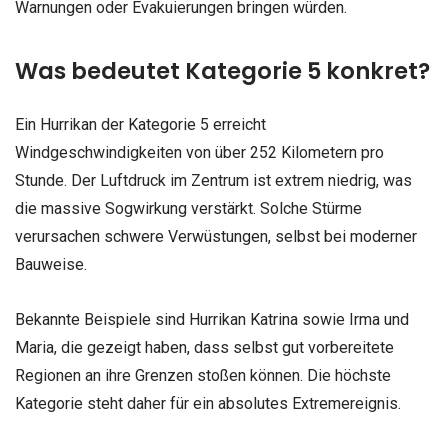
Warnungen oder Evakuierungen bringen würden.
Was bedeutet Kategorie 5 konkret?
Ein Hurrikan der Kategorie 5 erreicht
Windgeschwindigkeiten von über 252 Kilometern pro
Stunde. Der Luftdruck im Zentrum ist extrem niedrig, was
die massive Sogwirkung verstärkt. Solche Stürme
verursachen schwere Verwüstungen, selbst bei moderner
Bauweise.
Bekannte Beispiele sind Hurrikan Katrina sowie Irma und
Maria, die gezeigt haben, dass selbst gut vorbereitete
Regionen an ihre Grenzen stoßen können. Die höchste
Kategorie steht daher für ein absolutes Extremereignis.