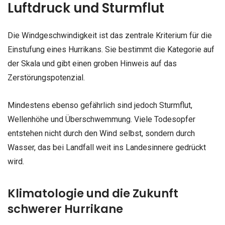
Luftdruck und Sturmflut
Die Windgeschwindigkeit ist das zentrale Kriterium für die
Einstufung eines Hurrikans. Sie bestimmt die Kategorie auf
der Skala und gibt einen groben Hinweis auf das
Zerstörungspotenzial.
Mindestens ebenso gefährlich sind jedoch Sturmflut,
Wellenhöhe und Überschwemmung. Viele Todesopfer
entstehen nicht durch den Wind selbst, sondern durch
Wasser, das bei Landfall weit ins Landesinnere gedrückt
wird.
Klimatologie und die Zukunft
schwerer Hurrikane