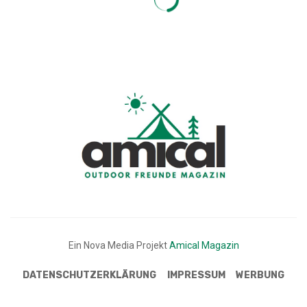
Ein Nova Media Projekt
Amical Magazin
DATENSCHUTZERKLÄRUNG
IMPRESSUM
WERBUNG