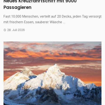
Neues Kreuzfahrtschiff mit 9000
Passagieren
Fast 10.000 Menschen, verteilt auf 20 Decks, jeden Tag versorgt
mit frischem Essen, sauberer Wäsche ...
28. Juli 2026