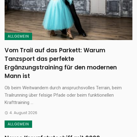
ALLGEMEIN
Vom Trail auf das Parkett: Warum
Tanzsport das perfekte
Ergänzungstraining für den modernen
Mann ist
Ob beim Weitwandern durch anspruchsvolles Terrain, beim
Trailrunning über felsige Pfade oder beim funktionellen
Krafttraining ...
4. August 2026
ALLGEMEIN