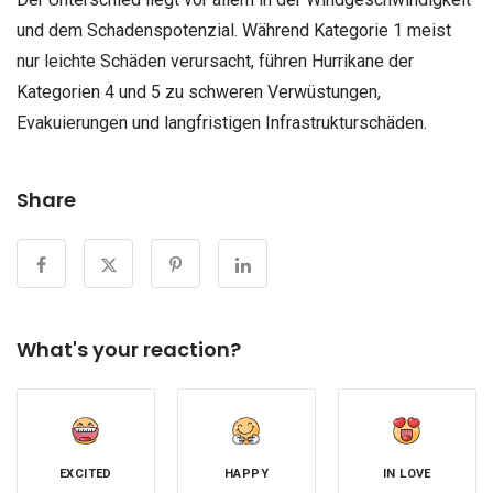
und dem Schadenspotenzial. Während Kategorie 1 meist
nur leichte Schäden verursacht, führen Hurrikane der
Kategorien 4 und 5 zu schweren Verwüstungen,
Evakuierungen und langfristigen Infrastrukturschäden.
Share
What's your reaction?
EXCITED
HAPPY
IN LOVE