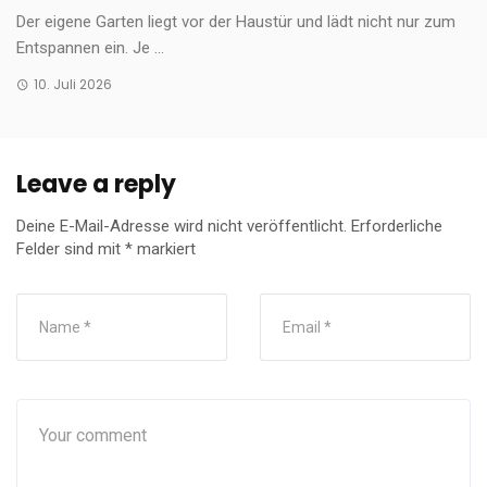
Der eigene Garten liegt vor der Haustür und lädt nicht nur zum
Entspannen ein. Je ...
10. Juli 2026
Leave a reply
Deine E-Mail-Adresse wird nicht veröffentlicht.
Erforderliche
Felder sind mit
*
markiert