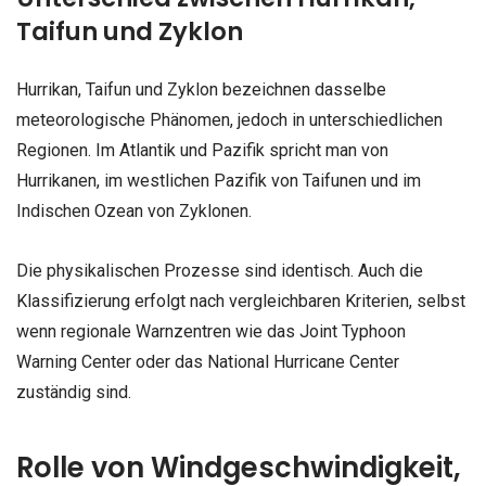
Taifun und Zyklon
Hurrikan, Taifun und Zyklon bezeichnen dasselbe
meteorologische Phänomen, jedoch in unterschiedlichen
Regionen. Im Atlantik und Pazifik spricht man von
Hurrikanen, im westlichen Pazifik von Taifunen und im
Indischen Ozean von Zyklonen.
Die physikalischen Prozesse sind identisch. Auch die
Klassifizierung erfolgt nach vergleichbaren Kriterien, selbst
wenn regionale Warnzentren wie das Joint Typhoon
Warning Center oder das National Hurricane Center
zuständig sind.
Rolle von Windgeschwindigkeit,