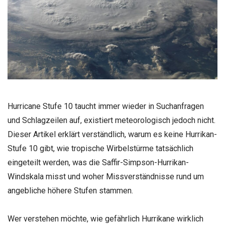
Hurricane Stufe 10 taucht immer wieder in Suchanfragen
und Schlagzeilen auf, existiert meteorologisch jedoch nicht.
Dieser Artikel erklärt verständlich, warum es keine Hurrikan-
Stufe 10 gibt, wie tropische Wirbelstürme tatsächlich
eingeteilt werden, was die Saffir-Simpson-Hurrikan-
Windskala misst und woher Missverständnisse rund um
angebliche höhere Stufen stammen.
Wer verstehen möchte, wie gefährlich Hurrikane wirklich