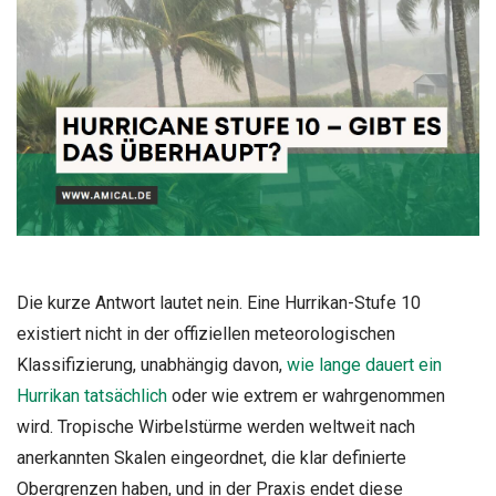
Die kurze Antwort lautet nein. Eine Hurrikan-Stufe 10
existiert nicht in der offiziellen meteorologischen
Klassifizierung, unabhängig davon,
wie lange dauert ein
Hurrikan tatsächlich
oder wie extrem er wahrgenommen
wird. Tropische Wirbelstürme werden weltweit nach
anerkannten Skalen eingeordnet, die klar definierte
Obergrenzen haben, und in der Praxis endet diese