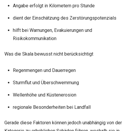
Angabe erfolgt in Kilometern pro Stunde
dient der Einschätzung des Zerstörungspotenzials
hilft bei Warnungen, Evakuierungen und
Risikokommunikation
Was die Skala bewusst nicht berücksichtigt
Regenmengen und Dauerregen
Sturmflut und Überschwemmung
Wellenhöhe und Küstenerosion
regionale Besonderheiten bei Landfall
Gerade diese Faktoren können jedoch unabhängig von der
Kategorie zu erheblichen Schäden führen, weshalb sie in