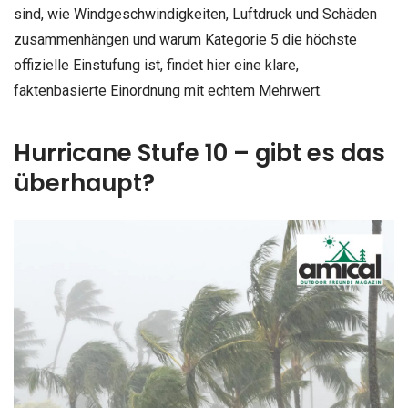
sind, wie Windgeschwindigkeiten, Luftdruck und Schäden
zusammenhängen und warum Kategorie 5 die höchste
offizielle Einstufung ist, findet hier eine klare,
faktenbasierte Einordnung mit echtem Mehrwert.
Hurricane Stufe 10 – gibt es das
überhaupt?