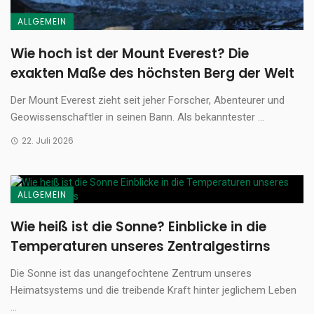
ALLGEMEIN
Wie hoch ist der Mount Everest? Die
exakten Maße des höchsten Berg der Welt
Der Mount Everest zieht seit jeher Forscher, Abenteurer und
Geowissenschaftler in seinen Bann. Als bekanntester ...
22. Juli 2026
ALLGEMEIN
Wie heiß ist die Sonne? Einblicke in die
Temperaturen unseres Zentralgestirns
Die Sonne ist das unangefochtene Zentrum unseres
Heimatsystems und die treibende Kraft hinter jeglichem Leben
...