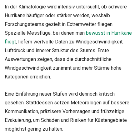
In der Klimatologie wird intensiv untersucht, ob schwere
Hurrikane häufiger oder stärker werden, weshalb
Forschungsteams gezielt in Extremwetter fliegen.
Spezielle Messflüge, bei denen man
bewusst in Hurrikane
fliegt
, liefern wertvolle Daten zu Windgeschwindigkeit,
Luftdruck und innerer Struktur des Sturms. Erste
Auswertungen zeigen, dass die durchschnittliche
Windgeschwindigkeit zunimmt und mehr Stürme hohe
Kategorien erreichen.
Eine Einführung neuer Stufen wird dennoch kritisch
gesehen. Stattdessen setzen Meteorologen auf bessere
Kommunikation, präzisere Vorhersagen und frühzeitige
Evakuierung, um Schäden und Risiken für Küstengebiete
möglichst gering zu halten.