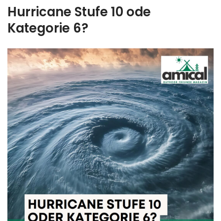
Hurricane Stufe 10 ode
Kategorie 6?