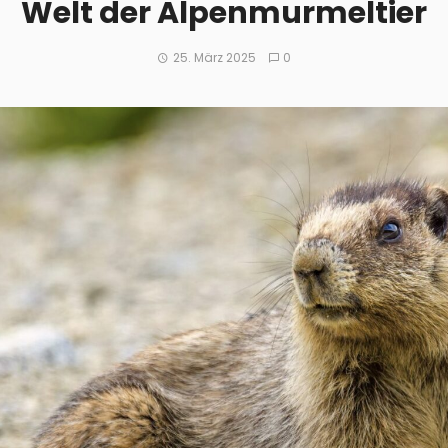
Welt der Alpenmurmeltier
25. März 2025
0