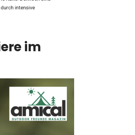
durch intensive
ere im