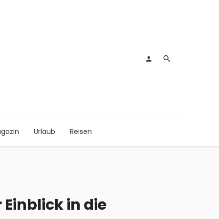
gazin
Urlaub
Reisen
Einblick in die