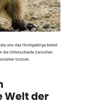
die uns das Hochgebirge bietet.
en die Unterschiede zwischen
szeiten trotzen.
n
e Welt der