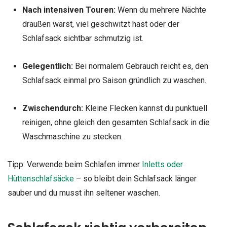
Nach intensiven Touren:
Wenn du mehrere Nächte
draußen warst, viel geschwitzt hast oder der
Schlafsack sichtbar schmutzig ist.
Gelegentlich:
Bei normalem Gebrauch reicht es, den
Schlafsack einmal pro Saison gründlich zu waschen.
Zwischendurch:
Kleine Flecken kannst du punktuell
reinigen, ohne gleich den gesamten Schlafsack in die
Waschmaschine zu stecken.
Tipp: Verwende beim Schlafen immer
Inletts oder
Hüttenschlafsäcke
– so bleibt dein Schlafsack länger
sauber und du musst ihn seltener waschen.