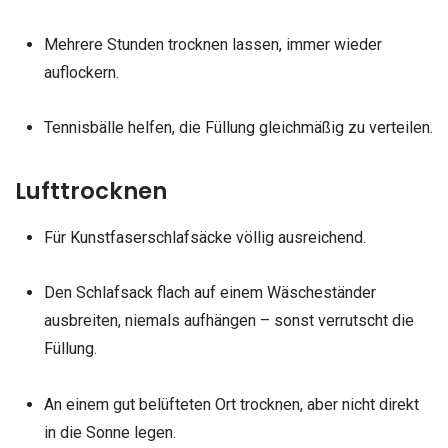
Mehrere Stunden trocknen lassen, immer wieder
auflockern.
Tennisbälle helfen, die Füllung gleichmäßig zu verteilen.
Lufttrocknen
Für Kunstfaserschlafsäcke völlig ausreichend.
Den Schlafsack flach auf einem Wäscheständer
ausbreiten, niemals aufhängen – sonst verrutscht die
Füllung.
An einem gut belüfteten Ort trocknen, aber nicht direkt
in die Sonne legen.