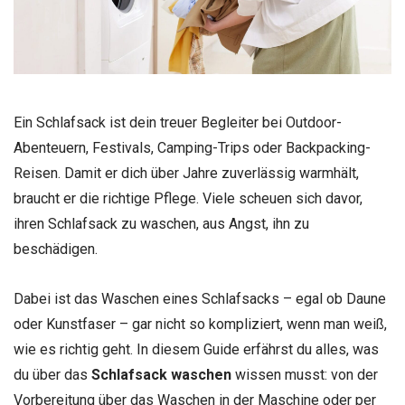
Ein Schlafsack ist dein treuer Begleiter bei Outdoor-
Abenteuern, Festivals, Camping-Trips oder Backpacking-
Reisen. Damit er dich über Jahre zuverlässig warmhält,
braucht er die richtige Pflege. Viele scheuen sich davor,
ihren Schlafsack zu waschen, aus Angst, ihn zu
beschädigen.
Dabei ist das Waschen eines Schlafsacks – egal ob Daune
oder Kunstfaser – gar nicht so kompliziert, wenn man weiß,
wie es richtig geht. In diesem Guide erfährst du alles, was
du über das
Schlafsack waschen
wissen musst: von der
Vorbereitung über das Waschen in der Maschine oder per