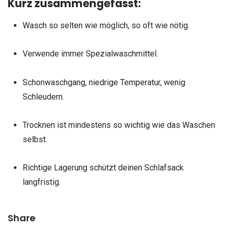
Kurz zusammengefasst:
Wasch so selten wie möglich, so oft wie nötig.
Verwende immer Spezialwaschmittel.
Schonwaschgang, niedrige Temperatur, wenig
Schleudern.
Trocknen ist mindestens so wichtig wie das Waschen
selbst.
Richtige Lagerung schützt deinen Schlafsack
langfristig.
Share