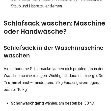
Staub und Haare zu entfernen.
Schlafsack waschen: Maschine
oder Handwäsche?
Schlafsack in der Waschmaschine
waschen
Viele moderne Schlafsäcke lassen sich problemlos in der
Waschmaschine reinigen. Wichtig ist, dass du eine
große
Trommel
hast – mindestens 7 kg Fassungsvermögen,
besser 10 kg.
Schonwaschgang
wählen, am besten bei 30 °C.