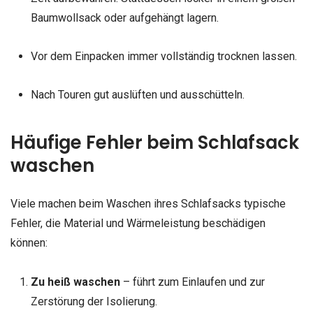
Baumwollsack oder aufgehängt lagern.
Vor dem Einpacken immer vollständig trocknen lassen.
Nach Touren gut auslüften und ausschütteln.
Häufige Fehler beim Schlafsack
waschen
Viele machen beim Waschen ihres Schlafsacks typische
Fehler, die Material und Wärmeleistung beschädigen
können:
Zu heiß waschen
– führt zum Einlaufen und zur
Zerstörung der Isolierung.