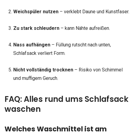
Weichspüler nutzen
– verklebt Daune und Kunstfaser.
Zu stark schleudern
– kann Nähte aufreißen.
Nass aufhängen
– Füllung rutscht nach unten,
Schlafsack verliert Form.
Nicht vollständig trocknen
– Risiko von Schimmel
und muffigem Geruch.
FAQ: Alles rund ums Schlafsack
waschen
Welches Waschmittel ist am