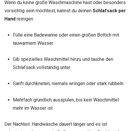
Wenn du keine große Waschmaschine hast oder besonders
vorsichtig sein möchtest, kannst du deinen
Schlafsack per
Hand
reinigen.
Fülle eine Badewanne oder einen großen Bottich mit
lauwarmem Wasser.
Gib spezielles Waschmittel hinzu und tauche den
Schlafsack vollständig unter.
Sanft durchkneten, niemals wringen oder stark rubbeln.
Mehrfach gründlich ausspülen, bis kein Waschmittel
mehr im Wasser ist.
Der Nachteil: Handwäsche dauert länger und es ist