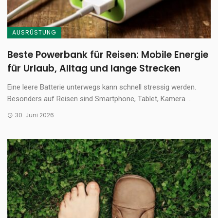
AUSRÜSTUNG
Beste Powerbank für Reisen: Mobile Energie
für Urlaub, Alltag und lange Strecken
Eine leere Batterie unterwegs kann schnell stressig werden.
Besonders auf Reisen sind Smartphone, Tablet, Kamera ...
30. Juni 2026