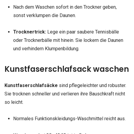
Nach dem Waschen sofort in den Trockner geben,
sonst verklumpen die Daunen.
Trocknertrick:
Lege ein paar saubere Tennisbälle
oder Trocknerbälle mit hinein. Sie lockern die Daunen
und verhindern Klumpenbildung.
Kunstfaserschlafsack waschen
Kunstfaserschlafsäcke
sind pflegeleichter und robuster.
Sie trocknen schneller und verlieren ihre Bauschkraft nicht
so leicht.
Normales Funktionskleidungs-Waschmittel reicht aus.