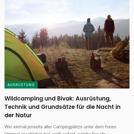
AUSRÜSTUNG
Wildcamping und Bivak: Ausrüstung,
Technik und Grundsätze für die Nacht in
der Natur
Wer einmal jenseits aller Campingplätze unter dem freien