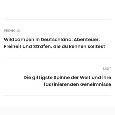
PREVIOUS
Wildcampen in Deutschland: Abenteuer,
Freiheit und Strafen, die du kennen solltest
NEXT
Die giftigste Spinne der Welt und ihre
faszinierenden Geheimnisse