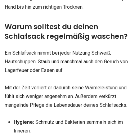
Hand bis hin zum richtigen Trocknen.
Warum solltest du deinen
Schlafsack regelmäßig waschen?
Ein Schlafsack nimmt bei jeder Nutzung Schweiß,
Hautschuppen, Staub und manchmal auch den Geruch von
Lagerfeuer oder Essen auf.
Mit der Zeit verliert er dadurch seine Wärmeleistung und
fühlt sich weniger angenehm an. Außerdem verkürzt
mangelnde Pflege die Lebensdauer deines Schlafsacks.
Hygiene:
Schmutz und Bakterien sammeln sich im
Inneren.