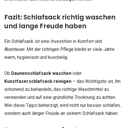
Fazit: Schlafsack richtig waschen
und lange Freude haben
Ein Schlafsack ist eine Investition in Komfort und
Abenteuer. Mit der richtigen Pflege bleibt er viele Jahre
warm, hygienisch und kuschelig.
Ob
Daunenschlafsack waschen
oder
Kunstfaserschlafsack reinigen
– das Wichtigste ist, ihn
schonend zu behandeln, das richtige Waschmittel zu
verwenden und auf eine gründliche Trocknung zu achten.
Wer diese Tipps beherzigt, wird nicht nur besser schlafen,
sondern auch länger Freude an seinem Schlafsack haben.