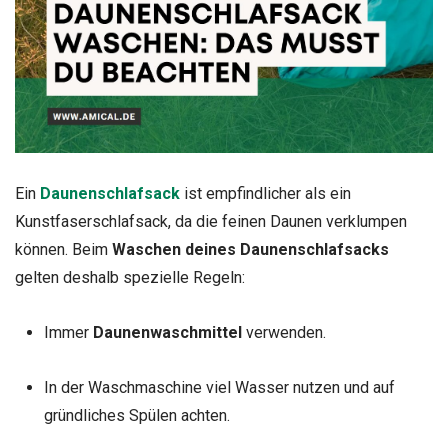
Ein
Daunenschlafsack
ist empfindlicher als ein
Kunstfaserschlafsack, da die feinen Daunen verklumpen
können. Beim
Waschen deines Daunenschlafsacks
gelten deshalb spezielle Regeln:
Immer
Daunenwaschmittel
verwenden.
In der Waschmaschine viel Wasser nutzen und auf
gründliches Spülen achten.