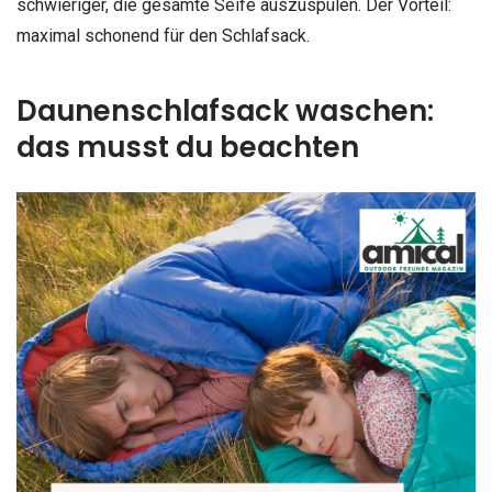
schwieriger, die gesamte Seife auszuspülen. Der Vorteil:
maximal schonend für den Schlafsack.
Daunenschlafsack waschen:
das musst du beachten