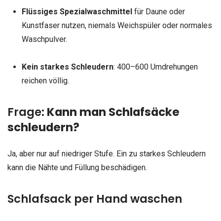
Flüssiges Spezialwaschmittel
für Daune oder
Kunstfaser nutzen, niemals Weichspüler oder normales
Waschpulver.
Kein starkes Schleudern
: 400–600 Umdrehungen
reichen völlig.
Frage:
Kann man Schlafsäcke
schleudern?
Ja, aber nur auf niedriger Stufe. Ein zu starkes Schleudern
kann die Nähte und Füllung beschädigen.
Schlafsack per Hand waschen