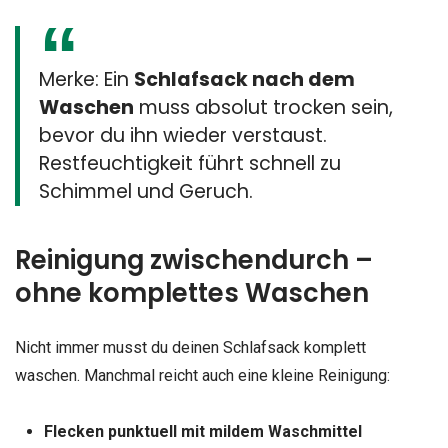
Merke: Ein
Schlafsack nach dem
Waschen
muss absolut trocken sein,
bevor du ihn wieder verstaust.
Restfeuchtigkeit führt schnell zu
Schimmel und Geruch.
Reinigung zwischendurch –
ohne komplettes Waschen
Nicht immer musst du deinen Schlafsack komplett
waschen. Manchmal reicht auch eine kleine Reinigung:
Flecken punktuell mit mildem Waschmittel