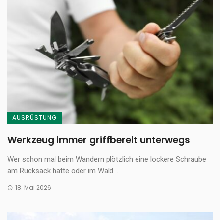
AUSRÜSTUNG
Werkzeug immer griffbereit unterwegs
Wer schon mal beim Wandern plötzlich eine lockere Schraube
am Rucksack hatte oder im Wald ...
18. Mai 2026