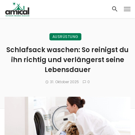
AUSRÜSTUNG
Schlafsack waschen: So reinigst du
ihn richtig und verlängerst seine
Lebensdauer
31. Oktober 2025
0