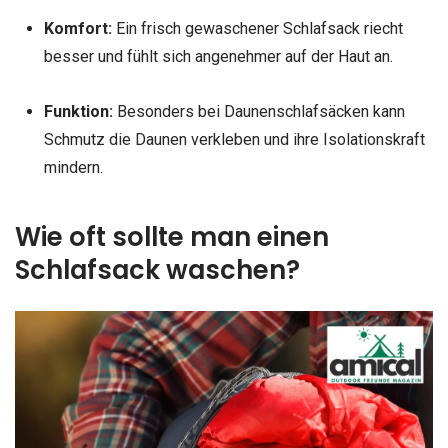
Komfort:
Ein frisch gewaschener Schlafsack riecht
besser und fühlt sich angenehmer auf der Haut an.
Funktion:
Besonders bei Daunenschlafsäcken kann
Schmutz die Daunen verkleben und ihre Isolationskraft
mindern.
Wie oft sollte man einen
Schlafsack waschen?