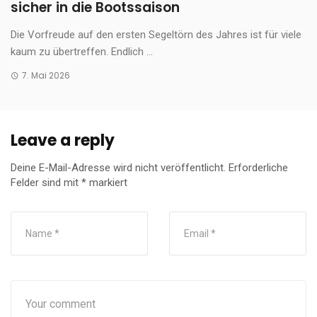
sicher in die Bootssaison
Die Vorfreude auf den ersten Segeltörn des Jahres ist für viele
kaum zu übertreffen. Endlich ...
7. Mai 2026
Leave a reply
Deine E-Mail-Adresse wird nicht veröffentlicht.
Erforderliche
Felder sind mit
*
markiert