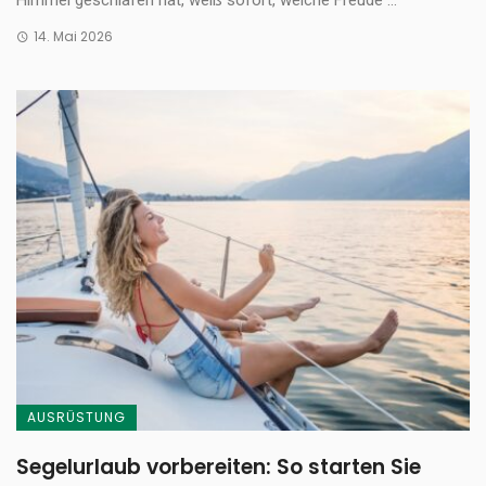
Himmel geschlafen hat, weiß sofort, welche Freude ...
14. Mai 2026
AUSRÜSTUNG
Segelurlaub vorbereiten: So starten Sie