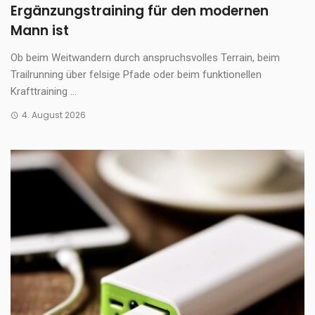
Ergänzungstraining für den modernen
Mann ist
Ob beim Weitwandern durch anspruchsvolles Terrain, beim
Trailrunning über felsige Pfade oder beim funktionellen
Krafttraining ...
4. August 2026