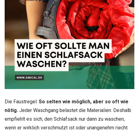
Die Faustregel:
So selten wie möglich, aber so oft wie
nötig.
Jeder Waschgang belastet die Materialien. Deshalb
empfiehlt es sich, den Schlafsack nur dann zu waschen,
wenn er wirklich verschmutzt ist oder unangenehm riecht.