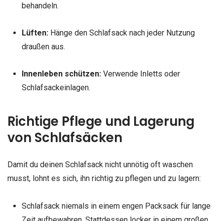
behandeln.
Lüften:
Hänge den Schlafsack nach jeder Nutzung
draußen aus.
Innenleben schützen:
Verwende Inletts oder
Schlafsackeinlagen.
Richtige Pflege und Lagerung
von Schlafsäcken
Damit du deinen Schlafsack nicht unnötig oft waschen
musst, lohnt es sich, ihn richtig zu pflegen und zu lagern:
Schlafsack niemals in einem engen Packsack für lange
Zeit aufbewahren. Stattdessen locker in einem großen