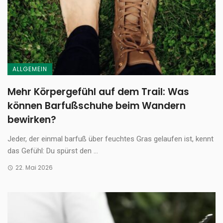
ALLGEMEIN
Mehr Körpergefühl auf dem Trail: Was
können Barfußschuhe beim Wandern
bewirken?
Jeder, der einmal barfuß über feuchtes Gras gelaufen ist, kennt
das Gefühl: Du spürst den ...
22. Mai 2026