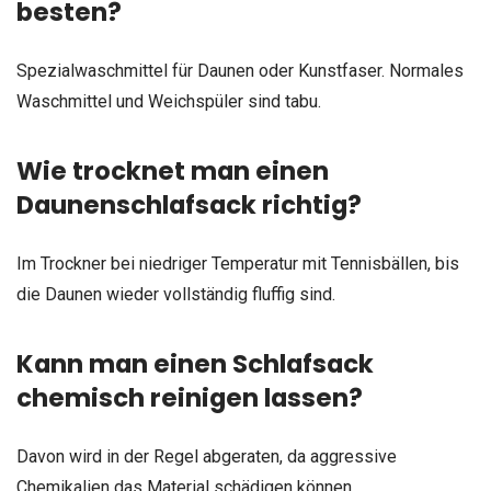
besten?
Spezialwaschmittel für Daunen oder Kunstfaser. Normales
Waschmittel und Weichspüler sind tabu.
Wie trocknet man einen
Daunenschlafsack richtig?
Im Trockner bei niedriger Temperatur mit Tennisbällen, bis
die Daunen wieder vollständig fluffig sind.
Kann man einen Schlafsack
chemisch reinigen lassen?
Davon wird in der Regel abgeraten, da aggressive
Chemikalien das Material schädigen können.