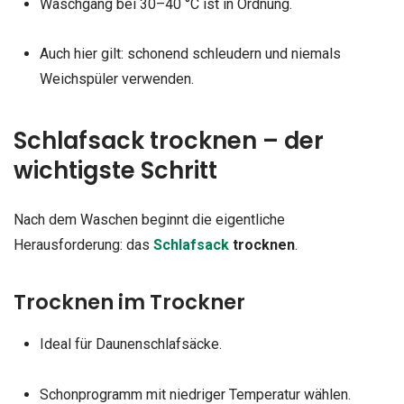
Waschgang bei 30–40 °C ist in Ordnung.
Auch hier gilt: schonend schleudern und niemals
Weichspüler verwenden.
Schlafsack trocknen – der
wichtigste Schritt
Nach dem Waschen beginnt die eigentliche
Herausforderung: das
Schlafsack
trocknen
.
Trocknen im Trockner
Ideal für Daunenschlafsäcke.
Schonprogramm mit niedriger Temperatur wählen.