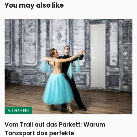
You may also like
ALLGEMEIN
Vom Trail auf das Parkett: Warum
Tanzsport das perfekte