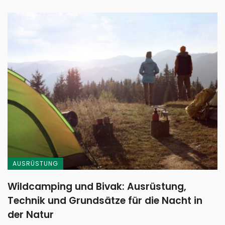
AUSRÜSTUNG
Wildcamping und Bivak: Ausrüstung,
Technik und Grundsätze für die Nacht in
der Natur