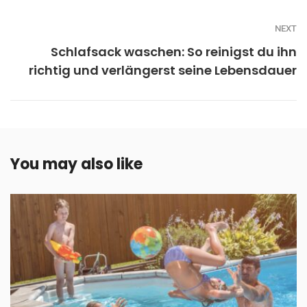
NEXT
Schlafsack waschen: So reinigst du ihn
richtig und verlängerst seine Lebensdauer
You may also like