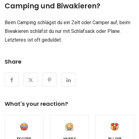
Camping und Biwakieren?
Beim Camping schlägst du ein Zelt oder Camper auf, beim
Biwakieren schläfst du nur mit Schlafsack oder Plane.
Letzteres ist oft geduldet.
Share
What's your reaction?
EXCITED
HAPPY
IN LOVE