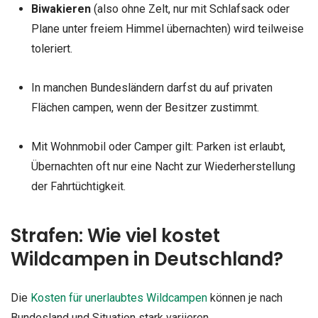
Biwakieren
(also ohne Zelt, nur mit Schlafsack oder
Plane unter freiem Himmel übernachten) wird teilweise
toleriert.
In manchen Bundesländern darfst du auf privaten
Flächen campen, wenn der Besitzer zustimmt.
Mit Wohnmobil oder Camper gilt: Parken ist erlaubt,
Übernachten oft nur eine Nacht zur Wiederherstellung
der Fahrtüchtigkeit.
Strafen: Wie viel kostet
Wildcampen in Deutschland?
Die
Kosten für unerlaubtes Wildcampen
können je nach
Bundesland und Situation stark variieren.