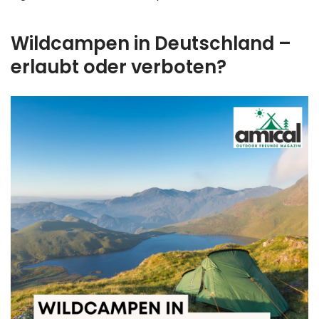
Wildcampen in Deutschland –
erlaubt oder verboten?