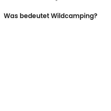
Was bedeutet Wildcamping?