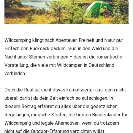
Wildcamping klingt nach Abenteuer, Freiheit und Natur pur.
Einfach den Rucksack packen, raus in den Wald und die
Nacht unter Sternen verbringen – das ist die romantische
Vorstellung, die viele mit Wildcampen in Deutschland
verbinden.
Doch die Realität sieht etwas komplizierter aus, denn nicht
überall darfst du dein Zelt einfach so aufschlagen. In
diesem Beitrag erfährst du alles über die gesetzlichen
Regelungen, mögliche Strafen, die besten Bundesländer für
Wildcamping und legale Alternativen, wenn du trotzdem
nicht auf die Outdoor-Erfahrung verzichten willst.