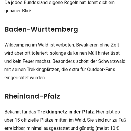
Da jedes Bundesland eigene Regeln hat, lohnt sich ein
genauer Blick:
Baden-Württemberg
Wildcamping im Wald ist verboten. Biwakieren ohne Zelt
wird aber oft toleriert, solange du keinen Müll hinterlässt
und kein Feuer machst. Besonders schön: der Schwarzwald
mit seinen Trekkingplätzen, die extra für Outdoor-Fans
eingerichtet wurden.
Rheinland-Pfalz
Bekannt für das
Trekkingnetz in der Pfalz
: Hier gibt es
über 15 offizielle Plätze mitten im Wald. Sie sind nur zu Fuß
erreichbar, minimal ausgestattet und günstig (meist 10 €