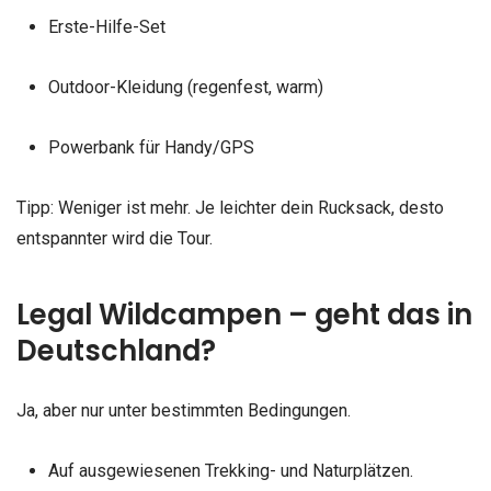
Erste-Hilfe-Set
Outdoor-Kleidung (regenfest, warm)
Powerbank für Handy/GPS
Tipp: Weniger ist mehr. Je leichter dein Rucksack, desto
entspannter wird die Tour.
Legal Wildcampen – geht das in
Deutschland?
Ja, aber nur unter bestimmten Bedingungen.
Auf ausgewiesenen Trekking- und Naturplätzen.