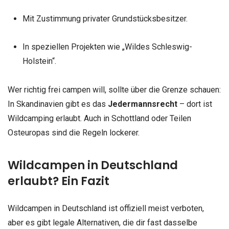
Mit Zustimmung privater Grundstücksbesitzer.
In speziellen Projekten wie „Wildes Schleswig-
Holstein“.
Wer richtig frei campen will, sollte über die Grenze schauen:
In Skandinavien gibt es das
Jedermannsrecht
– dort ist
Wildcamping erlaubt. Auch in Schottland oder Teilen
Osteuropas sind die Regeln lockerer.
Wildcampen in Deutschland
erlaubt? Ein Fazit
Wildcampen in Deutschland ist offiziell meist verboten,
aber es gibt legale Alternativen, die dir fast dasselbe