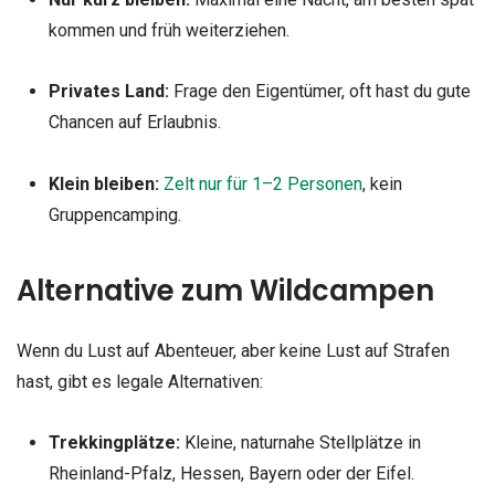
kommen und früh weiterziehen.
Privates Land:
Frage den Eigentümer, oft hast du gute
Chancen auf Erlaubnis.
Klein bleiben:
Zelt nur für 1–2 Personen
, kein
Gruppencamping.
Alternative zum Wildcampen
Wenn du Lust auf Abenteuer, aber keine Lust auf Strafen
hast, gibt es legale Alternativen:
Trekkingplätze:
Kleine, naturnahe Stellplätze in
Rheinland-Pfalz, Hessen, Bayern oder der Eifel.