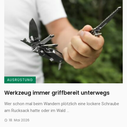
AUSRÜSTUNG
Werkzeug immer griffbereit unterwegs
Wer schon mal beim Wandern plötzlich eine lockere Schraube
am Rucksack hatte oder im Wald ...
18. Mai 2026