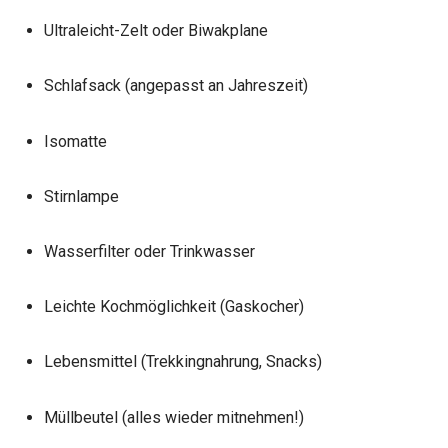
Ultraleicht-Zelt oder Biwakplane
Schlafsack (angepasst an Jahreszeit)
Isomatte
Stirnlampe
Wasserfilter oder Trinkwasser
Leichte Kochmöglichkeit (Gaskocher)
Lebensmittel (Trekkingnahrung, Snacks)
Müllbeutel (alles wieder mitnehmen!)