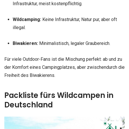
Infrastruktur, meist kostenpflichtig.
Wildcamping:
Keine Infrastruktur, Natur pur, aber oft
illegal.
Biwakieren:
Minimalistisch, legaler Graubereich.
Für viele Outdoor-Fans ist die Mischung perfekt: ab und zu
der Komfort eines Campingplatzes, aber zwischendurch die
Freiheit des Biwakierens.
Packliste fürs Wildcampen in
Deutschland