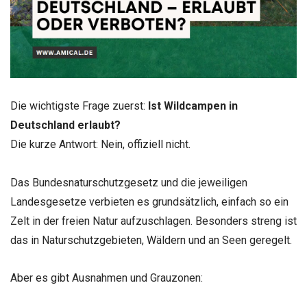
Die wichtigste Frage zuerst:
Ist Wildcampen in
Deutschland erlaubt?
Die kurze Antwort: Nein, offiziell nicht.
Das Bundesnaturschutzgesetz und die jeweiligen
Landesgesetze verbieten es grundsätzlich, einfach so ein
Zelt in der freien Natur aufzuschlagen. Besonders streng ist
das in Naturschutzgebieten, Wäldern und an Seen geregelt.
Aber es gibt Ausnahmen und Grauzonen: