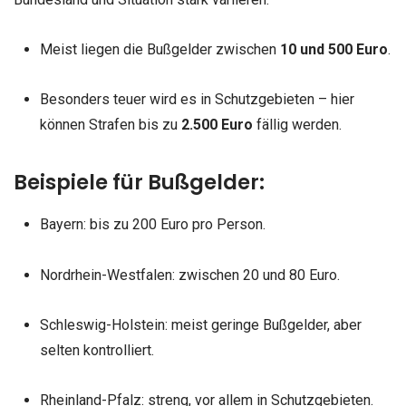
Meist liegen die Bußgelder zwischen
10 und 500 Euro
.
Besonders teuer wird es in Schutzgebieten – hier
können Strafen bis zu
2.500 Euro
fällig werden.
Beispiele für Bußgelder:
Bayern: bis zu 200 Euro pro Person.
Nordrhein-Westfalen: zwischen 20 und 80 Euro.
Schleswig-Holstein: meist geringe Bußgelder, aber
selten kontrolliert.
Rheinland-Pfalz: streng, vor allem in Schutzgebieten.