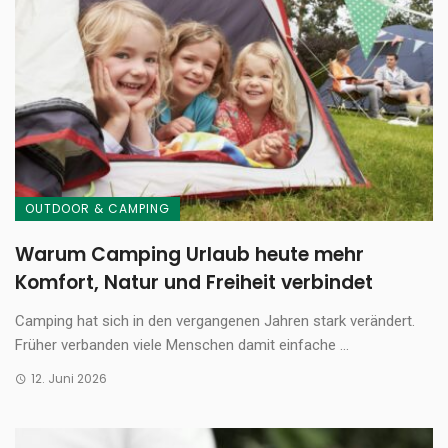
OUTDOOR & CAMPING
Warum Camping Urlaub heute mehr
Komfort, Natur und Freiheit verbindet
Camping hat sich in den vergangenen Jahren stark verändert.
Früher verbanden viele Menschen damit einfache ...
12. Juni 2026