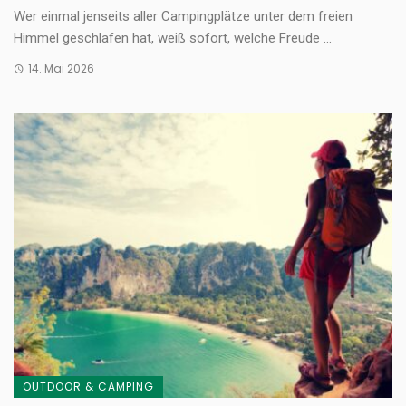
Wer einmal jenseits aller Campingplätze unter dem freien
Himmel geschlafen hat, weiß sofort, welche Freude ...
14. Mai 2026
OUTDOOR & CAMPING