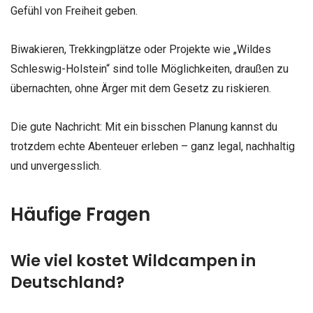
Gefühl von Freiheit geben.
Biwakieren, Trekkingplätze oder Projekte wie „Wildes
Schleswig-Holstein“ sind tolle Möglichkeiten, draußen zu
übernachten, ohne Ärger mit dem Gesetz zu riskieren.
Die gute Nachricht: Mit ein bisschen Planung kannst du
trotzdem echte Abenteuer erleben – ganz legal, nachhaltig
und unvergesslich.
Häufige Fragen
Wie viel kostet Wildcampen in
Deutschland?