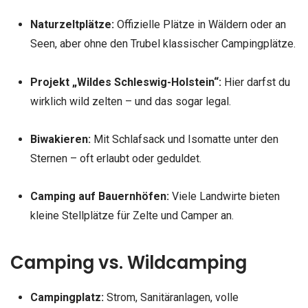
Naturzeltplätze:
Offizielle Plätze in Wäldern oder an
Seen, aber ohne den Trubel klassischer Campingplätze.
Projekt „Wildes Schleswig-Holstein“:
Hier darfst du
wirklich wild zelten – und das sogar legal.
Biwakieren:
Mit Schlafsack und Isomatte unter den
Sternen – oft erlaubt oder geduldet.
Camping auf Bauernhöfen:
Viele Landwirte bieten
kleine Stellplätze für Zelte und Camper an.
Camping vs. Wildcamping
Campingplatz:
Strom, Sanitäranlagen, volle