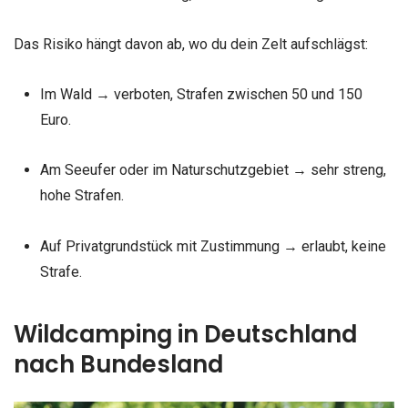
Das Risiko hängt davon ab, wo du dein Zelt aufschlägst:
Im Wald → verboten, Strafen zwischen 50 und 150
Euro.
Am Seeufer oder im Naturschutzgebiet → sehr streng,
hohe Strafen.
Auf Privatgrundstück mit Zustimmung → erlaubt, keine
Strafe.
Wildcamping in Deutschland
nach Bundesland