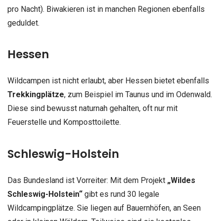
pro Nacht). Biwakieren ist in manchen Regionen ebenfalls
geduldet.
Hessen
Wildcampen ist nicht erlaubt, aber Hessen bietet ebenfalls
Trekkingplätze
, zum Beispiel im Taunus und im Odenwald.
Diese sind bewusst naturnah gehalten, oft nur mit
Feuerstelle und Komposttoilette.
Schleswig-Holstein
Das Bundesland ist Vorreiter: Mit dem Projekt
„Wildes
Schleswig-Holstein“
gibt es rund 30 legale
Wildcampingplätze. Sie liegen auf Bauernhöfen, an Seen