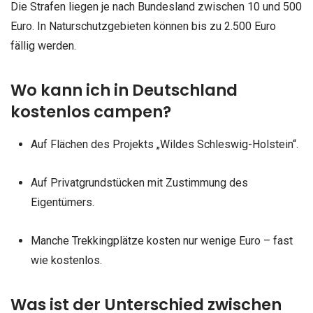
Die Strafen liegen je nach Bundesland zwischen 10 und 500
Euro. In Naturschutzgebieten können bis zu 2.500 Euro
fällig werden.
Wo kann ich in Deutschland
kostenlos campen?
Auf Flächen des Projekts „Wildes Schleswig-Holstein“.
Auf Privatgrundstücken mit Zustimmung des
Eigentümers.
Manche Trekkingplätze kosten nur wenige Euro – fast
wie kostenlos.
Was ist der Unterschied zwischen