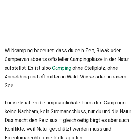
Wildcamping bedeutet, dass du dein Zelt, Biwak oder
Campervan abseits offizieller Campingplätze in der Natur
aufstellst. Es ist also
Camping
ohne Stellplatz, ohne
Anmeldung und oft mitten in Wald, Wiese oder an einem
See.
Für viele ist es die ursprünglichste Form des Campings:
keine Nachbarn, kein Stromanschluss, nur du und die Natur.
Das macht den Reiz aus – gleichzeitig birgt es aber auch
Konflikte, weil Natur geschützt werden muss und
Eigentumsrechte eine Rolle spielen.