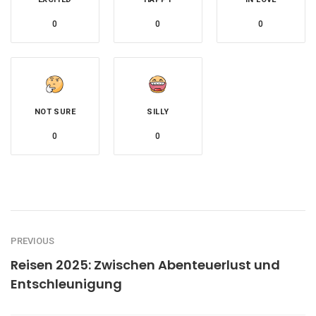
0
0
0
NOT SURE
SILLY
0
0
PREVIOUS
Reisen 2025: Zwischen Abenteuerlust und
Entschleunigung