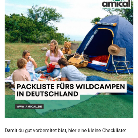
Damit du gut vorbereitet bist, hier eine kleine Checkliste: