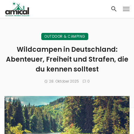
OUTDOOR & CAMPING
Wildcampen in Deutschland:
Abenteuer, Freiheit und Strafen, die
du kennen solltest
28. Oktober 2025
0