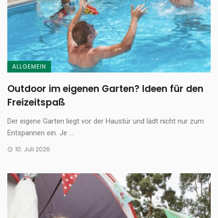
ALLGEMEIN
Outdoor im eigenen Garten? Ideen für den
Freizeitspaß
Der eigene Garten liegt vor der Haustür und lädt nicht nur zum
Entspannen ein. Je ...
10. Juli 2026