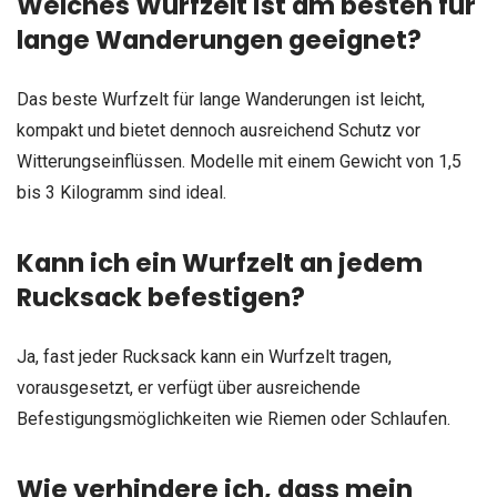
Welches Wurfzelt ist am besten für
lange Wanderungen geeignet?
Das beste Wurfzelt für lange Wanderungen ist leicht,
kompakt und bietet dennoch ausreichend Schutz vor
Witterungseinflüssen. Modelle mit einem Gewicht von 1,5
bis 3 Kilogramm sind ideal.
Kann ich ein Wurfzelt an jedem
Rucksack befestigen?
Ja, fast jeder Rucksack kann ein Wurfzelt tragen,
vorausgesetzt, er verfügt über ausreichende
Befestigungsmöglichkeiten wie Riemen oder Schlaufen.
Wie verhindere ich, dass mein