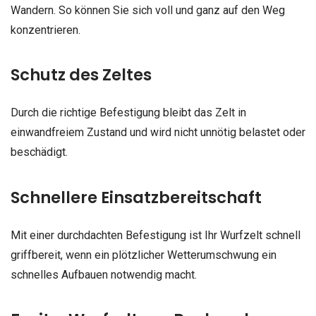
Wandern. So können Sie sich voll und ganz auf den Weg
konzentrieren.
Schutz des Zeltes
Durch die richtige Befestigung bleibt das Zelt in
einwandfreiem Zustand und wird nicht unnötig belastet oder
beschädigt.
Schnellere Einsatzbereitschaft
Mit einer durchdachten Befestigung ist Ihr Wurfzelt schnell
griffbereit, wenn ein plötzlicher Wetterumschwung ein
schnelles Aufbauen notwendig macht.