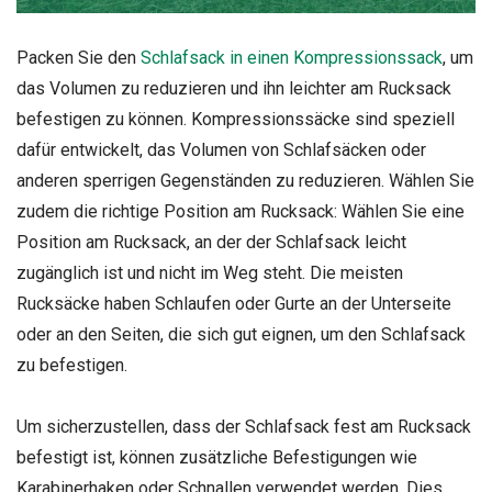
Packen Sie den
Schlafsack in einen Kompressionssack
, um
das Volumen zu reduzieren und ihn leichter am Rucksack
befestigen zu können. Kompressionssäcke sind speziell
dafür entwickelt, das Volumen von Schlafsäcken oder
anderen sperrigen Gegenständen zu reduzieren. Wählen Sie
zudem die richtige Position am Rucksack: Wählen Sie eine
Position am Rucksack, an der der Schlafsack leicht
zugänglich ist und nicht im Weg steht. Die meisten
Rucksäcke haben Schlaufen oder Gurte an der Unterseite
oder an den Seiten, die sich gut eignen, um den Schlafsack
zu befestigen.
Um sicherzustellen, dass der Schlafsack fest am Rucksack
befestigt ist, können zusätzliche Befestigungen wie
Karabinerhaken oder Schnallen verwendet werden. Dies