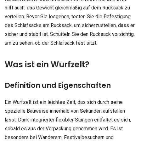
hilft auch, das Gewicht gleichmäßig auf dem Rucksack zu
verteilen. Bevor Sie losgehen, testen Sie die Befestigung
des Schlafsacks am Rucksack, um sicherzustellen, dass er
sicher und stabil ist. Schütteln Sie den Rucksack vorsichtig,
um zu sehen, ob der Schlafsack fest sitzt.
Was ist ein Wurfzelt?
Definition und Eigenschaften
Ein Wurfzelt ist ein leichtes Zelt, das sich durch seine
spezielle Bauweise innerhalb von Sekunden aufstellen
lässt. Dank integrierter flexibler Stangen entfaltet es sich,
sobald es aus der Verpackung genommen wird. Es ist
besonders bei Wanderern, Festivalbesuchern und