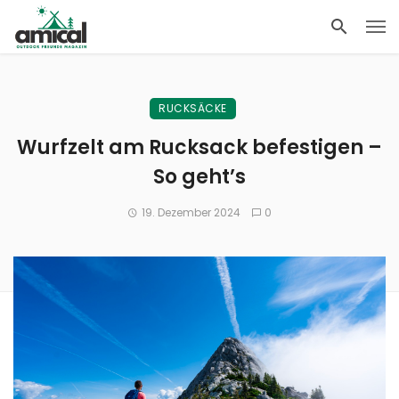
RUCKSÄCKE
Wurfzelt am Rucksack befestigen –
So geht’s
19. Dezember 2024
0