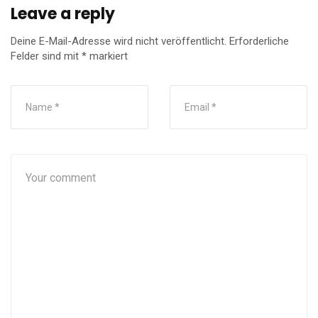
Leave a reply
Deine E-Mail-Adresse wird nicht veröffentlicht.
Erforderliche
Felder sind mit
*
markiert