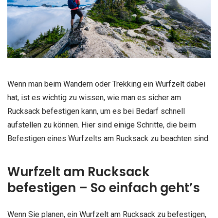
Wenn man beim Wandern oder Trekking ein Wurfzelt dabei
hat, ist es wichtig zu wissen, wie man es sicher am
Rucksack befestigen kann, um es bei Bedarf schnell
aufstellen zu können. Hier sind einige Schritte, die beim
Befestigen eines Wurfzelts am Rucksack zu beachten sind.
Wurfzelt am Rucksack
befestigen – So einfach geht’s
Wenn Sie planen, ein Wurfzelt am Rucksack zu befestigen,