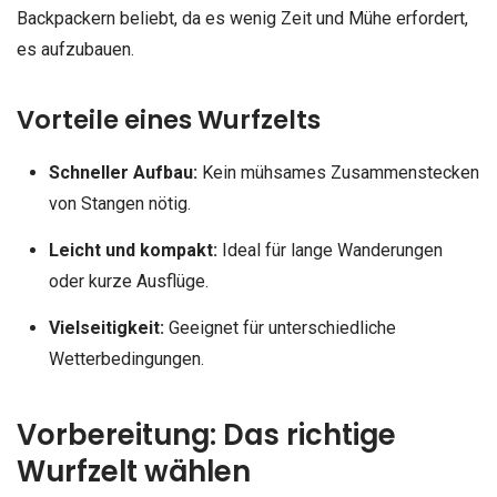
Backpackern beliebt, da es wenig Zeit und Mühe erfordert,
es aufzubauen.
Vorteile eines Wurfzelts
Schneller Aufbau:
Kein mühsames Zusammenstecken
von Stangen nötig.
Leicht und kompakt:
Ideal für lange Wanderungen
oder kurze Ausflüge.
Vielseitigkeit:
Geeignet für unterschiedliche
Wetterbedingungen.
Vorbereitung: Das richtige
Wurfzelt wählen