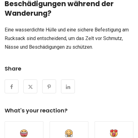
Beschädigungen während der
Wanderung?
Eine wasserdichte Hülle und eine sichere Befestigung am
Rucksack sind entscheidend, um das Zelt vor Schmutz,
Nässe und Beschädigungen zu schützen.
Share
What's your reaction?