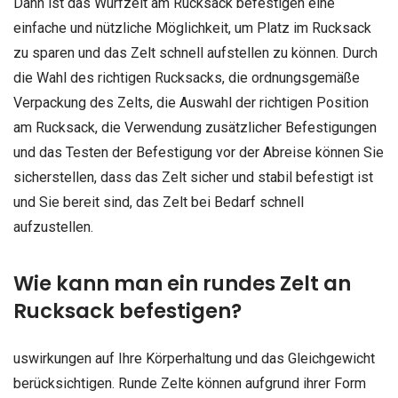
Dann ist das Wurfzelt am Rucksack befestigen eine
einfache und nützliche Möglichkeit, um Platz im Rucksack
zu sparen und das Zelt schnell aufstellen zu können. Durch
die Wahl des richtigen Rucksacks, die ordnungsgemäße
Verpackung des Zelts, die Auswahl der richtigen Position
am Rucksack, die Verwendung zusätzlicher Befestigungen
und das Testen der Befestigung vor der Abreise können Sie
sicherstellen, dass das Zelt sicher und stabil befestigt ist
und Sie bereit sind, das Zelt bei Bedarf schnell
aufzustellen.
Wie kann man ein rundes Zelt an
Rucksack befestigen?
uswirkungen auf Ihre Körperhaltung und das Gleichgewicht
berücksichtigen. Runde Zelte können aufgrund ihrer Form