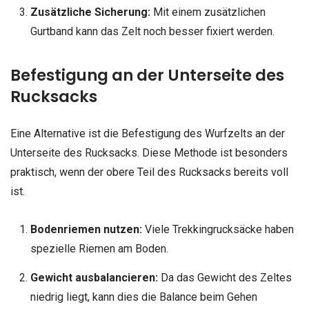
Zusätzliche Sicherung:
Mit einem zusätzlichen
Gurtband kann das Zelt noch besser fixiert werden.
Befestigung an der Unterseite des
Rucksacks
Eine Alternative ist die Befestigung des Wurfzelts an der
Unterseite des Rucksacks. Diese Methode ist besonders
praktisch, wenn der obere Teil des Rucksacks bereits voll
ist.
Bodenriemen nutzen:
Viele Trekkingrucksäcke haben
spezielle Riemen am Boden.
Gewicht ausbalancieren:
Da das Gewicht des Zeltes
niedrig liegt, kann dies die Balance beim Gehen