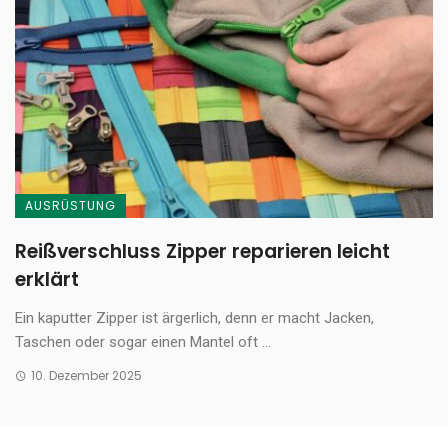
AUSRÜSTUNG
Reißverschluss Zipper reparieren leicht
erklärt
Ein kaputter Zipper ist ärgerlich, denn er macht Jacken,
Taschen oder sogar einen Mantel oft ...
10. Dezember 2025