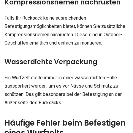
Kompressionsriemen nachrüsten
Falls Ihr Rucksack keine ausreichenden
Befestigungsmöglichkeiten bietet, können Sie zusätzliche
Kompressionsriemen nachrüsten. Diese sind in Outdoor-
Geschäften erhältlich und einfach zu montieren.
Wasserdichte Verpackung
Ein Wurfzelt sollte immer in einer wasserdichten Hülle
transportiert werden, um es vor Nässe und Schmutz zu
schützen. Das gilt besonders bei der Befestigung an der
Außenseite des Rucksacks.
Häufige Fehler beim Befestigen
eines Wurfzelts