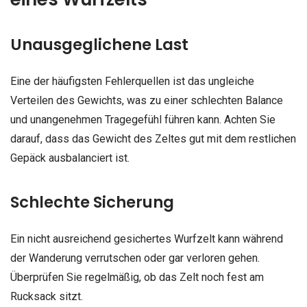
Unausgeglichene Last
Eine der häufigsten Fehlerquellen ist das ungleiche
Verteilen des Gewichts, was zu einer schlechten Balance
und unangenehmen Tragegefühl führen kann. Achten Sie
darauf, dass das Gewicht des Zeltes gut mit dem restlichen
Gepäck ausbalanciert ist.
Schlechte Sicherung
Ein nicht ausreichend gesichertes Wurfzelt kann während
der Wanderung verrutschen oder gar verloren gehen.
Überprüfen Sie regelmäßig, ob das Zelt noch fest am
Rucksack sitzt.