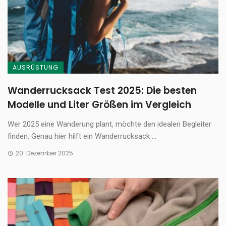
AUSRÜSTUNG
Wanderrucksack Test 2025: Die besten
Modelle und Liter Größen im Vergleich
Wer 2025 eine Wanderung plant, möchte den idealen Begleiter
finden. Genau hier hilft ein Wanderrucksack ...
20. Dezember 2025