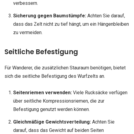
verbessern.
Sicherung gegen Baumstümpfe:
Achten Sie darauf,
dass das Zelt nicht zu tief hängt, um ein Hängenbleiben
zu vermeiden.
Seitliche Befestigung
Für Wanderer, die zusätzlichen Stauraum benötigen, bietet
sich die seitliche Befestigung des Wurfzelts an.
Seitenriemen verwenden:
Viele Rucksäcke verfügen
über seitliche Kompressionsriemen, die zur
Befestigung genutzt werden können.
Gleichmäßige Gewichtsverteilung:
Achten Sie
darauf, dass das Gewicht auf beiden Seiten