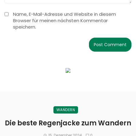
Name, E-Mail-Adresse und Website in diesem
Browser für meinen nächsten Kommentar
speichern.
WANDERN
Die beste Regenjacke zum Wandern
15. Dezember 2024
0