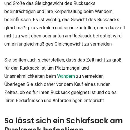
und Größe das Gleichgewicht des Rucksacks
beeinträchtigen und Ihre Körperhaltung beim Wandern
beeinflussen. Es ist wichtig, das Gewicht des Rucksacks
gleichmäßig zu verteilen und sicherzustellen, dass das Zelt
nicht zu weit oben oder unten am Rucksack befestigt wird,
um ein ungleichmäßiges Gleichgewicht zu vermeiden.
Sie sollten auch sicherstellen, dass das Zelt nicht zu groß
für den Rucksack ist, um Platzmangel und
Unannehmlichkeiten beim
Wandern
zu vermeiden.
Überlegen Sie sich daher vor dem Kauf eines runden
Zeltes, ob es für Ihren Rucksack geeignet ist und ob es
Ihren Bedürfnissen und Anforderungen entspricht.
So lässt sich ein Schlafsack am