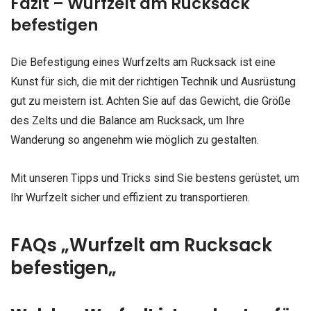
Fazit – Wurfzelt am Rucksack
befestigen
Die Befestigung eines Wurfzelts am Rucksack ist eine
Kunst für sich, die mit der richtigen Technik und Ausrüstung
gut zu meistern ist. Achten Sie auf das Gewicht, die Größe
des Zelts und die Balance am Rucksack, um Ihre
Wanderung so angenehm wie möglich zu gestalten.
Mit unseren Tipps und Tricks sind Sie bestens gerüstet, um
Ihr Wurfzelt sicher und effizient zu transportieren.
FAQs „Wurfzelt am Rucksack
befestigen
„