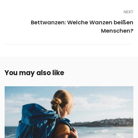
NEXT
Bettwanzen: Welche Wanzen beißen
Menschen?
You may also like