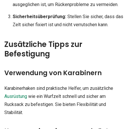
ausgeglichen ist, um Rückenprobleme zu vermeiden.
Sicherheitsüberprüfung:
Stellen Sie sicher, dass das
Zelt sicher fixiert ist und nicht verrutschen kann.
Zusätzliche Tipps zur
Befestigung
Verwendung von Karabinern
Karabinerhaken sind praktische Helfer, um zusätzliche
Ausrüstung
wie ein Wurfzelt schnell und sicher am
Rucksack zu befestigen. Sie bieten Flexibilität und
Stabilität.