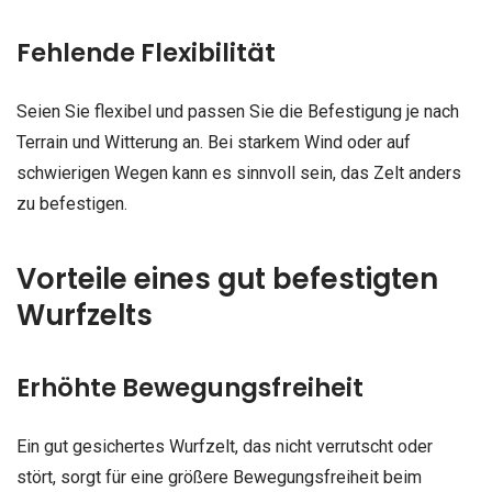
Fehlende Flexibilität
Seien Sie flexibel und passen Sie die Befestigung je nach
Terrain und Witterung an. Bei starkem Wind oder auf
schwierigen Wegen kann es sinnvoll sein, das Zelt anders
zu befestigen.
Vorteile eines gut befestigten
Wurfzelts
Erhöhte Bewegungsfreiheit
Ein gut gesichertes Wurfzelt, das nicht verrutscht oder
stört, sorgt für eine größere Bewegungsfreiheit beim