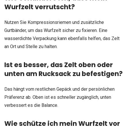
Wurfzelt verrutscht?
Nutzen Sie Kompressionsriemen und zusätzliche
Gurtbänder, um das Wurfzelt sicher zu fixieren. Eine
wasserdichte Verpackung kann ebenfalls helfen, das Zelt
an Ort und Stelle zu halten.
Ist es besser, das Zelt oben oder
unten am Rucksack zu befestigen?
Das hängt vom restlichen Gepäck und der persönlichen
Präferenz ab. Oben ist es schneller zugänglich, unten
verbessert es die Balance.
Wie schütze ich mein Wurfzelt vor