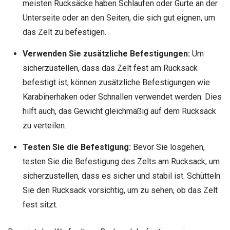
meisten Rucksäcke haben Schlaufen oder Gurte an der
Unterseite oder an den Seiten, die sich gut eignen, um
das Zelt zu befestigen.
Verwenden Sie zusätzliche Befestigungen:
Um
sicherzustellen, dass das Zelt fest am Rucksack
befestigt ist, können zusätzliche Befestigungen wie
Karabinerhaken oder Schnallen verwendet werden. Dies
hilft auch, das Gewicht gleichmäßig auf dem Rucksack
zu verteilen.
Testen Sie die Befestigung:
Bevor Sie losgehen,
testen Sie die Befestigung des Zelts am Rucksack, um
sicherzustellen, dass es sicher und stabil ist. Schütteln
Sie den Rucksack vorsichtig, um zu sehen, ob das Zelt
fest sitzt.