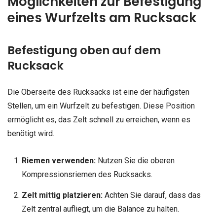
Möglichkeiten zur Befestigung
eines Wurfzelts am Rucksack
Befestigung oben auf dem
Rucksack
Die Oberseite des Rucksacks ist eine der häufigsten
Stellen, um ein Wurfzelt zu befestigen. Diese Position
ermöglicht es, das Zelt schnell zu erreichen, wenn es
benötigt wird.
Riemen verwenden:
Nutzen Sie die oberen
Kompressionsriemen des Rucksacks.
Zelt mittig platzieren:
Achten Sie darauf, dass das
Zelt zentral aufliegt, um die Balance zu halten.