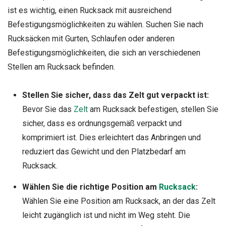
ist es wichtig, einen Rucksack mit ausreichend
Befestigungsmöglichkeiten zu wählen. Suchen Sie nach
Rucksäcken mit Gurten, Schlaufen oder anderen
Befestigungsmöglichkeiten, die sich an verschiedenen
Stellen am Rucksack befinden.
Stellen Sie sicher, dass das Zelt gut verpackt ist:
Bevor Sie das
Zelt
am Rucksack befestigen, stellen Sie
sicher, dass es ordnungsgemäß verpackt und
komprimiert ist. Dies erleichtert das Anbringen und
reduziert das Gewicht und den Platzbedarf am
Rucksack.
Wählen Sie die richtige Position am
Rucksack
:
Wählen Sie eine Position am Rucksack, an der das Zelt
leicht zugänglich ist und nicht im Weg steht. Die