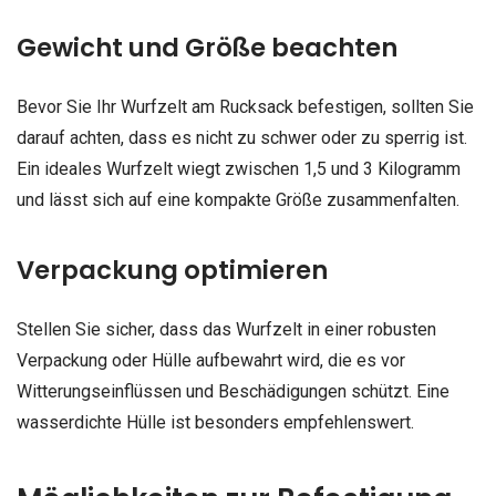
Gewicht und Größe beachten
Bevor Sie Ihr Wurfzelt am Rucksack befestigen, sollten Sie
darauf achten, dass es nicht zu schwer oder zu sperrig ist.
Ein ideales Wurfzelt wiegt zwischen 1,5 und 3 Kilogramm
und lässt sich auf eine kompakte Größe zusammenfalten.
Verpackung optimieren
Stellen Sie sicher, dass das Wurfzelt in einer robusten
Verpackung oder Hülle aufbewahrt wird, die es vor
Witterungseinflüssen und Beschädigungen schützt. Eine
wasserdichte Hülle ist besonders empfehlenswert.