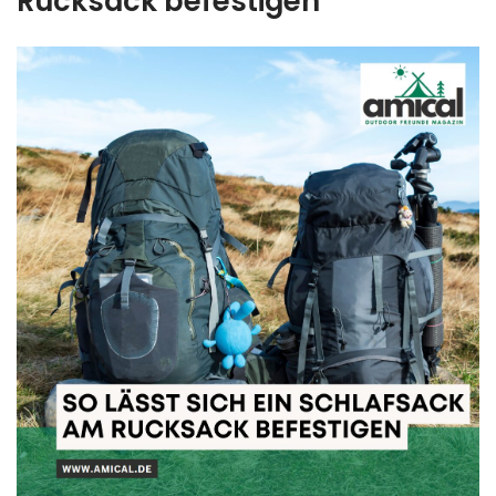
Rucksack befestigen