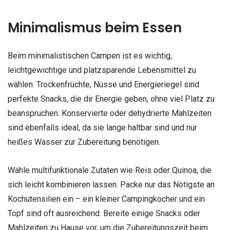
Minimalismus beim Essen
Beim minimalistischen Campen ist es wichtig,
leichtgewichtige und platzsparende Lebensmittel zu
wählen. Trockenfrüchte, Nüsse und Energieriegel sind
perfekte Snacks, die dir Energie geben, ohne viel Platz zu
beanspruchen. Konservierte oder dehydrierte Mahlzeiten
sind ebenfalls ideal, da sie lange haltbar sind und nur
heißes Wasser zur Zubereitung benötigen.
Wähle multifunktionale Zutaten wie Reis oder Quinoa, die
sich leicht kombinieren lassen. Packe nur das Nötigste an
Kochutensilien ein – ein kleiner Campingkocher und ein
Topf sind oft ausreichend. Bereite einige Snacks oder
Mahlzeiten zu Hause vor, um die Zubereitungszeit beim