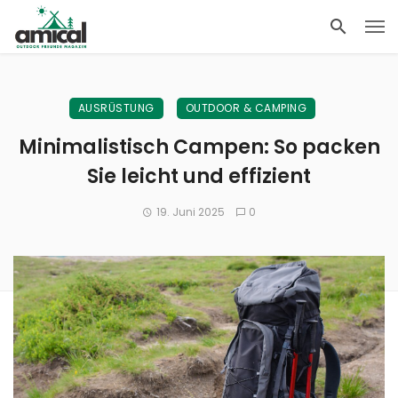
AUSRÜSTUNG
OUTDOOR & CAMPING
Minimalistisch Campen: So packen
Sie leicht und effizient
19. Juni 2025
0