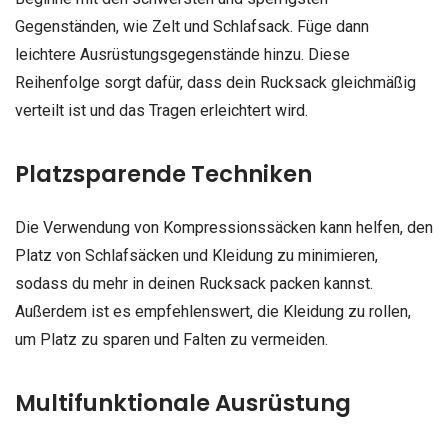
Gegenständen, wie Zelt und Schlafsack. Füge dann
leichtere Ausrüstungsgegenstände hinzu. Diese
Reihenfolge sorgt dafür, dass dein Rucksack gleichmäßig
verteilt ist und das Tragen erleichtert wird.
Platzsparende Techniken
Die Verwendung von Kompressionssäcken kann helfen, den
Platz von Schlafsäcken und Kleidung zu minimieren,
sodass du mehr in deinen Rucksack packen kannst.
Außerdem ist es empfehlenswert, die Kleidung zu rollen,
um Platz zu sparen und Falten zu vermeiden.
Multifunktionale Ausrüstung