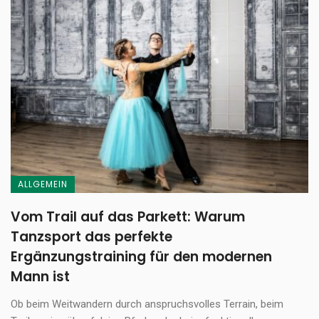
ALLGEMEIN
Vom Trail auf das Parkett: Warum
Tanzsport das perfekte
Ergänzungstraining für den modernen
Mann ist
Ob beim Weitwandern durch anspruchsvolles Terrain, beim