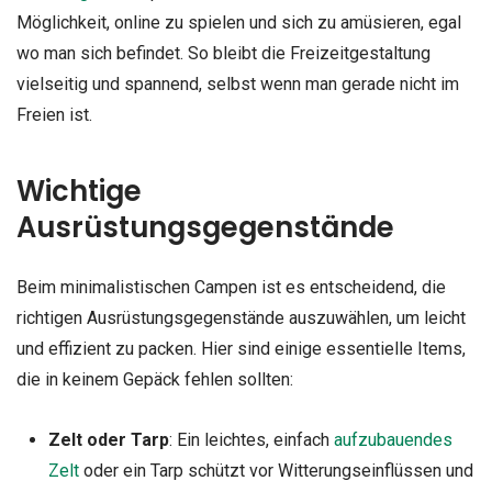
Möglichkeit, online zu spielen und sich zu amüsieren, egal
wo man sich befindet. So bleibt die Freizeitgestaltung
vielseitig und spannend, selbst wenn man gerade nicht im
Freien ist.
Wichtige
Ausrüstungsgegenstände
Beim minimalistischen Campen ist es entscheidend, die
richtigen Ausrüstungsgegenstände auszuwählen, um leicht
und effizient zu packen. Hier sind einige essentielle Items,
die in keinem Gepäck fehlen sollten:
Zelt oder Tarp
: Ein leichtes, einfach
aufzubauendes
Zelt
oder ein Tarp schützt vor Witterungseinflüssen und