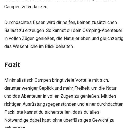
Campen zu verkürzen.
Durchdachtes Essen wird dir helfen, keinen zusätzlichen
Ballast zu erzeugen. So kannst du dein Camping-Abenteuer
in vollen Zügen genießen, die Natur erleben und gleichzeitig
das Wesentliche im Blick behalten.
Fazit
Minimalistisch Campen bringt viele Vorteile mit sich,
darunter weniger Gepäck und mehr Freiheit, um die Natur
und das Abenteuer in vollen Zügen zu genießen. Mit den
richtigen Ausrüstungsgegenständen und einer durchdachten
Packliste kannst du sicherstellen, dass du alles
Notwendige dabei hast, ohne überflüssiges Gewicht zu