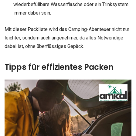
wiederbefüllbare Wasserflasche oder ein Trinksystem
immer dabei sein.
Mit dieser Packliste wird das Camping-Abenteuer nicht nur
leichter, sondern auch angenehmer, da alles Notwendige
dabei ist, ohne überflüssiges Gepäck.
Tipps für effizientes Packen