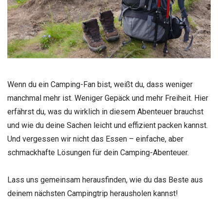
Wenn du ein Camping-Fan bist, weißt du, dass weniger
manchmal mehr ist. Weniger Gepäck und mehr Freiheit. Hier
erfährst du, was du wirklich in diesem Abenteuer brauchst
und wie du deine Sachen leicht und effizient packen kannst.
Und vergessen wir nicht das Essen – einfache, aber
schmackhafte Lösungen für dein Camping-Abenteuer.
Lass uns gemeinsam herausfinden, wie du das Beste aus
deinem nächsten Campingtrip herausholen kannst!