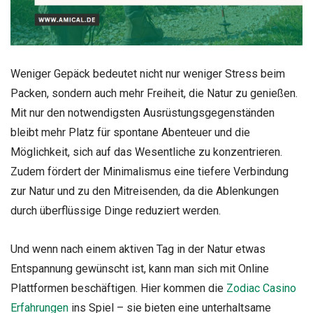
Weniger Gepäck bedeutet nicht nur weniger Stress beim
Packen, sondern auch mehr Freiheit, die Natur zu genießen.
Mit nur den notwendigsten Ausrüstungsgegenständen
bleibt mehr Platz für spontane Abenteuer und die
Möglichkeit, sich auf das Wesentliche zu konzentrieren.
Zudem fördert der Minimalismus eine tiefere Verbindung
zur Natur und zu den Mitreisenden, da die Ablenkungen
durch überflüssige Dinge reduziert werden.
Und wenn nach einem aktiven Tag in der Natur etwas
Entspannung gewünscht ist, kann man sich mit Online
Plattformen beschäftigen. Hier kommen die
Zodiac Casino
Erfahrungen
ins Spiel – sie bieten eine unterhaltsame