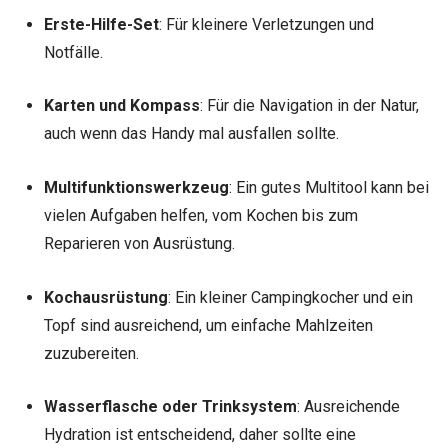
Erste-Hilfe-Set
: Für kleinere Verletzungen und
Notfälle.
Karten und Kompass
: Für die Navigation in der Natur,
auch wenn das Handy mal ausfallen sollte.
Multifunktionswerkzeug
: Ein gutes Multitool kann bei
vielen Aufgaben helfen, vom Kochen bis zum
Reparieren von Ausrüstung.
Kochausrüstung
: Ein kleiner Campingkocher und ein
Topf sind ausreichend, um einfache Mahlzeiten
zuzubereiten.
Wasserflasche oder Trinksystem
: Ausreichende
Hydration ist entscheidend, daher sollte eine