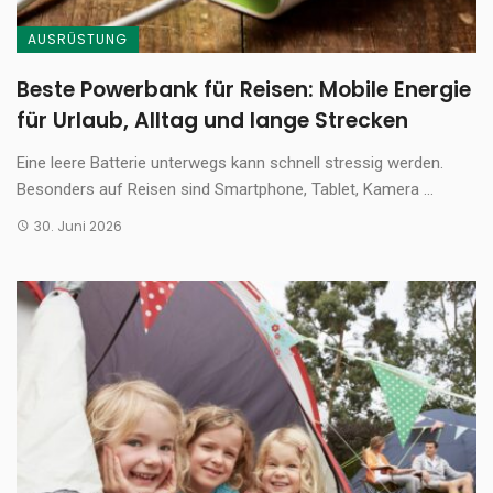
AUSRÜSTUNG
Beste Powerbank für Reisen: Mobile Energie
für Urlaub, Alltag und lange Strecken
Eine leere Batterie unterwegs kann schnell stressig werden.
Besonders auf Reisen sind Smartphone, Tablet, Kamera ...
30. Juni 2026