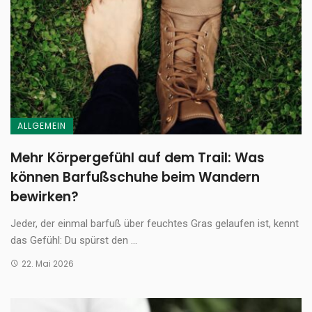
ALLGEMEIN
Mehr Körpergefühl auf dem Trail: Was
können Barfußschuhe beim Wandern
bewirken?
Jeder, der einmal barfuß über feuchtes Gras gelaufen ist, kennt
das Gefühl: Du spürst den ...
22. Mai 2026