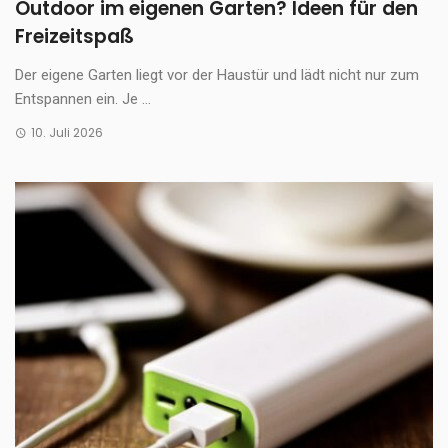
Outdoor im eigenen Garten? Ideen für den
Freizeitspaß
Der eigene Garten liegt vor der Haustür und lädt nicht nur zum
Entspannen ein. Je ...
10. Juli 2026