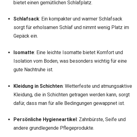
bietet einen gemütlichen Schlafplatz.
Schlafsack
: Ein kompakter und warmer Schlafsack
sorgt für erholsamen Schlaf und nimmt wenig Platz im
Gepäck ein.
Isomatte
: Eine leichte Isomatte bietet Komfort und
Isolation vom Boden, was besonders wichtig für eine
gute Nachtruhe ist.
Kleidung in Schichten
: Wetterfeste und atmungsaktive
Kleidung, die in Schichten getragen werden kann, sorgt
dafür, dass man für alle Bedingungen gewappnet ist.
Persönliche Hygieneartikel
: Zahnbürste, Seife und
andere grundlegende Pflegeprodukte.