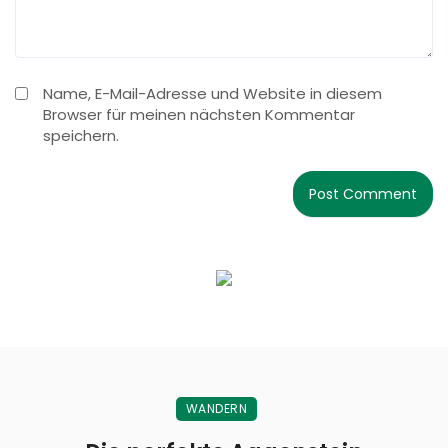
Name, E-Mail-Adresse und Website in diesem
Browser für meinen nächsten Kommentar
speichern.
WANDERN