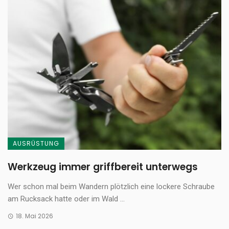
AUSRÜSTUNG
Werkzeug immer griffbereit unterwegs
Wer schon mal beim Wandern plötzlich eine lockere Schraube
am Rucksack hatte oder im Wald ...
18. Mai 2026