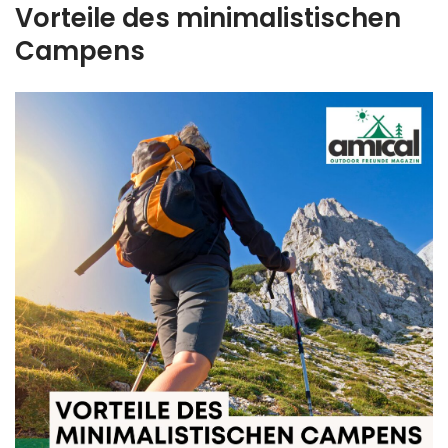
Vorteile des minimalistischen
Campens