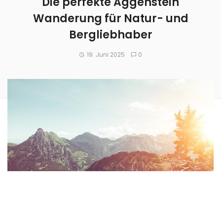
Die perfekte Aggenstein
Wanderung für Natur- und
Bergliebhaber
19. Juni 2025
0