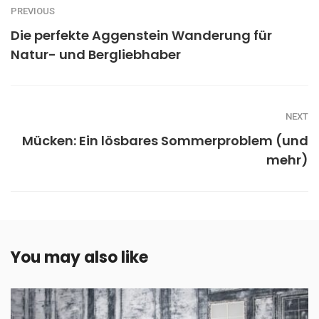
PREVIOUS
Die perfekte Aggenstein Wanderung für
Natur- und Bergliebhaber
NEXT
Mücken: Ein lösbares Sommerproblem (und
mehr)
You may also like