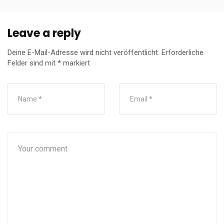
Leave a reply
Deine E-Mail-Adresse wird nicht veröffentlicht.
Erforderliche
Felder sind mit
*
markiert