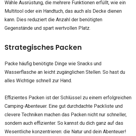
Wähle Ausrüstung, die mehrere Funktionen erfüllt, wie ein
Multitool oder ein Handtuch, das auch als Decke dienen
kann. Dies reduziert die Anzahl der benötigten
Gegenstände und spart wertvollen Platz.
Strategisches Packen
Packe häufig benötigte Dinge wie Snacks und
Wasserflasche an leicht zugänglichen Stellen. So hast du
alles Wichtige schnell zur Hand.
Effizientes Packen ist der Schlüssel zu einem erfolgreichen
Camping-Abenteuer. Eine gut durchdachte Packliste und
clevere Techniken machen das Packen nicht nur schneller,
sondern auch effizienter. So kannst du dich ganz auf das
Wesentliche konzentrieren: die Natur und dein Abenteuer!