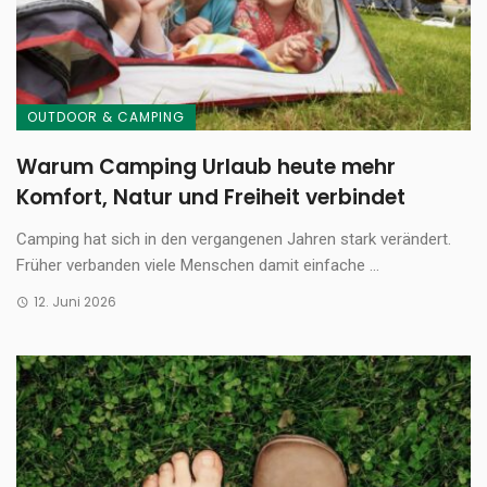
OUTDOOR & CAMPING
Warum Camping Urlaub heute mehr
Komfort, Natur und Freiheit verbindet
Camping hat sich in den vergangenen Jahren stark verändert.
Früher verbanden viele Menschen damit einfache ...
12. Juni 2026