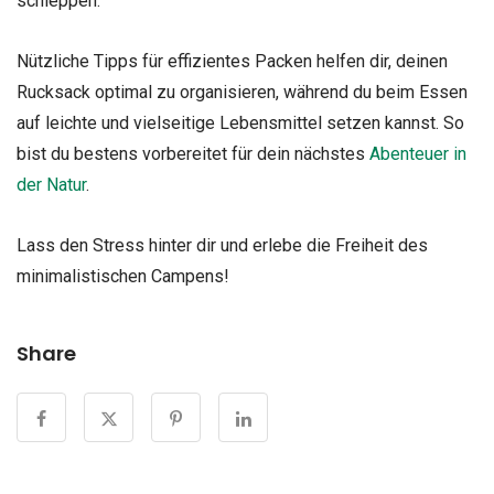
schleppen.
Nützliche Tipps für effizientes Packen helfen dir, deinen
Rucksack optimal zu organisieren, während du beim Essen
auf leichte und vielseitige Lebensmittel setzen kannst. So
bist du bestens vorbereitet für dein nächstes
Abenteuer in
der Natur
.
Lass den Stress hinter dir und erlebe die Freiheit des
minimalistischen Campens!
Share