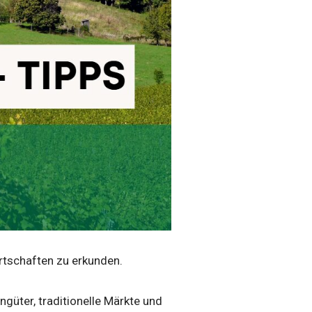
Ortschaften zu erkunden.
güter, traditionelle Märkte und