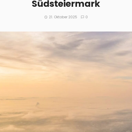
Südsteiermark
21. Oktober 2025
0