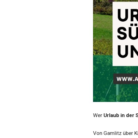
Wer
Urlaub in der
Von Gamlitz über Ki