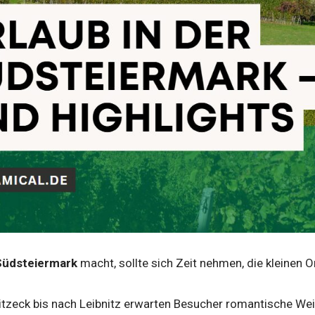
 Südsteiermark
macht, sollte sich Zeit nehmen, die kleinen 
tzeck bis nach Leibnitz erwarten Besucher romantische Wein