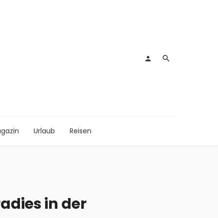
gazin
Urlaub
Reisen
adies in der